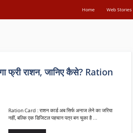
Home
Web Stories
लेगा फ्री राशन, जानिए कैसे? Ration
Ration Card : राशन कार्ड अब सिर्फ अनाज लेने का जरिया
नहीं, बल्कि एक डिजिटल पहचान पत्र बन चुका है …