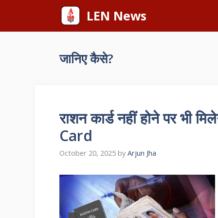
Skip
LEN News
to
content
जानिए कैसे?
राशन कार्ड नहीं होने पर भी मि
Card
October 20, 2025
by
Arjun Jha