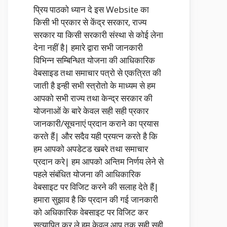
प्रिय पाठको ध्यान दे इस Website का
किसी भी प्रकार से केंद्र सरकार, राज्य
सरकार या किसी सरकारी संस्था से कोई लेना
देना नहीं है| हमारे द्वारा सभी जानकारी
विभिन्न सम्बिन्धित योजना की आधिकारिक
वेबसाइड तथा समाचार पत्रो से एकत्रित की
जाती है इन्ही सभी स्त्रोतो के माध्यम से हम
आपको सभी राज्य तथा केन्द्र सरकार की
योजनाओं के बारे केवल सही सही प्रकार
जानकारी/सूचनाएं प्रदान कराने का प्रयास
करते हैं| और सदैव यही प्रयत्न करते है कि
हम आपको अपडेटड खबरे तथा समाचार
प्रदान करे| हम आपको अन्तिम निर्णय लेने से
पहले संबंधित योजना की आधिकारिक
वेबसाइट पर विजिट करने की सलाह देते हैं|
हमारा सुझाव है कि प्रदान की गई जानकारी
को अधिकारिक वेबसाइट पर विजिट कर
सत्यापित कर ले हम केवल आप तक सही सही