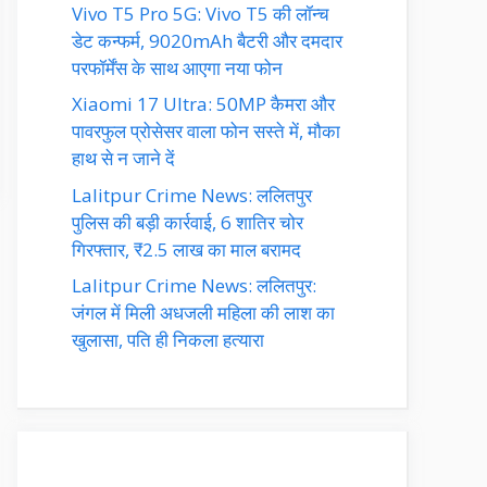
Vivo T5 Pro 5G: Vivo T5 की लॉन्च
डेट कन्फर्म, 9020mAh बैटरी और दमदार
परफॉर्मेंस के साथ आएगा नया फोन
Xiaomi 17 Ultra: 50MP कैमरा और
पावरफुल प्रोसेसर वाला फोन सस्ते में, मौका
हाथ से न जाने दें
Lalitpur Crime News: ललितपुर
पुलिस की बड़ी कार्रवाई, 6 शातिर चोर
गिरफ्तार, ₹2.5 लाख का माल बरामद
Lalitpur Crime News: ललितपुर:
जंगल में मिली अधजली महिला की लाश का
खुलासा, पति ही निकला हत्यारा