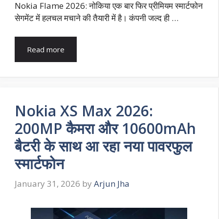
Nokia Flame 2026: नोकिया एक बार फिर प्रीमियम स्मार्टफोन
सेगमेंट में हलचल मचाने की तैयारी में है। कंपनी जल्द ही …
Read more
Nokia XS Max 2026:
200MP कैमरा और 10600mAh
बैटरी के साथ आ रहा नया पावरफुल
स्मार्टफोन
January 31, 2026
by
Arjun Jha