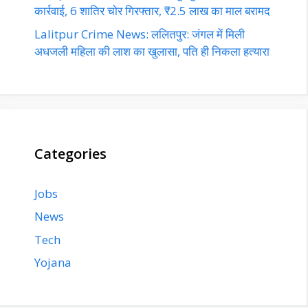
कार्रवाई, 6 शातिर चोर गिरफ्तार, ₹2.5 लाख का माल बरामद
Lalitpur Crime News: ललितपुर: जंगल में मिली
अधजली महिला की लाश का खुलासा, पति ही निकला हत्यारा
Categories
Jobs
News
Tech
Yojana