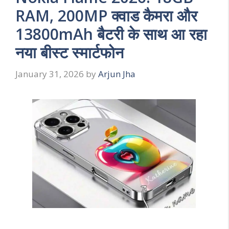
RAM, 200MP क्वाड कैमरा और
13800mAh बैटरी के साथ आ रहा
नया बीस्ट स्मार्टफोन
January 31, 2026
by
Arjun Jha