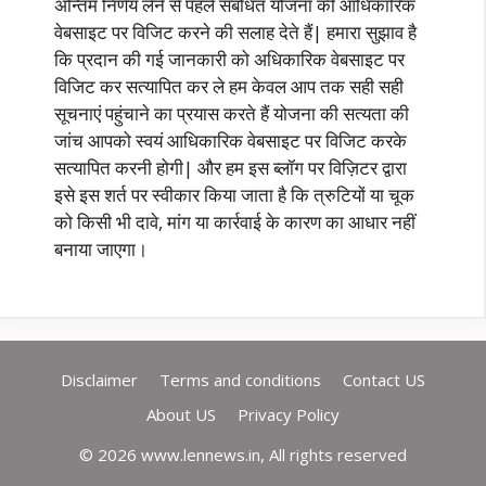
अन्तिम निर्णय लेने से पहले संबंधित योजना की आधिकारिक
वेबसाइट पर विजिट करने की सलाह देते हैं| हमारा सुझाव है
कि प्रदान की गई जानकारी को अधिकारिक वेबसाइट पर
विजिट कर सत्यापित कर ले हम केवल आप तक सही सही
सूचनाएं पहुंचाने का प्रयास करते हैं योजना की सत्यता की
जांच आपको स्वयं आधिकारिक वेबसाइट पर विजिट करके
सत्यापित करनी होगी| और हम इस ब्लॉग पर विज़िटर द्वारा
इसे इस शर्त पर स्वीकार किया जाता है कि त्रुटियों या चूक
को किसी भी दावे, मांग या कार्रवाई के कारण का आधार नहीं
बनाया जाएगा।
Disclaimer
Terms and conditions
Contact US
About US
Privacy Policy
© 2026 www.lennews.in, All rights reserved