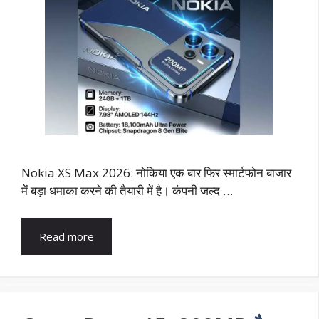
Nokia XS Max 2026: नोकिया एक बार फिर स्मार्टफोन बाजार
में बड़ा धमाका करने की तैयारी में है। कंपनी जल्द …
Read more