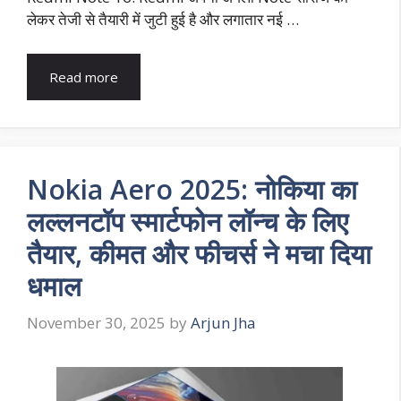
लेकर तेजी से तैयारी में जुटी हुई है और लगातार नई …
Read more
Nokia Aero 2025: नोकिया का
लल्लनटॉप स्मार्टफोन लॉन्च के लिए
तैयार, कीमत और फीचर्स ने मचा दिया
धमाल
November 30, 2025
by
Arjun Jha