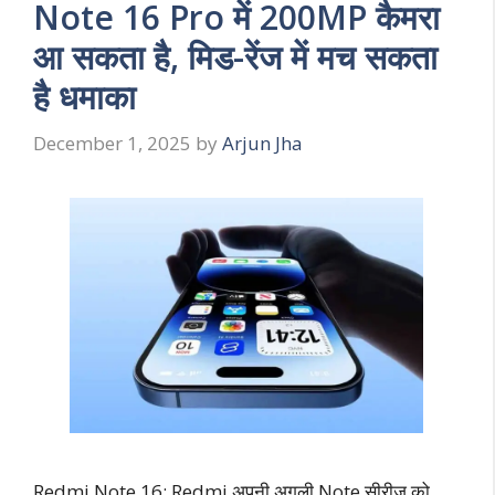
Note 16 Pro में 200MP कैमरा
आ सकता है, मिड-रेंज में मच सकता
है धमाका
December 1, 2025
by
Arjun Jha
Redmi Note 16: Redmi अपनी अगली Note सीरीज को