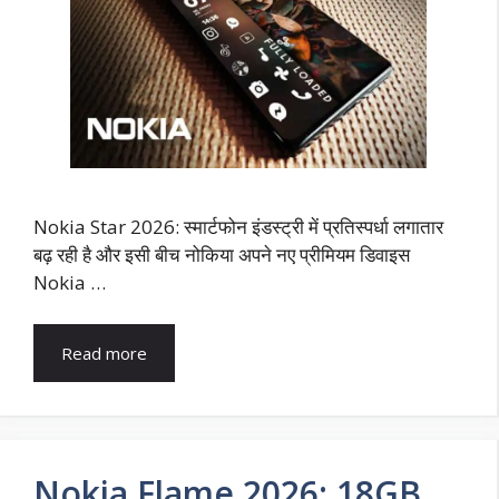
Nokia Star 2026: स्मार्टफोन इंडस्ट्री में प्रतिस्पर्धा लगातार
बढ़ रही है और इसी बीच नोकिया अपने नए प्रीमियम डिवाइस
Nokia …
Read more
Nokia Flame 2026: 18GB