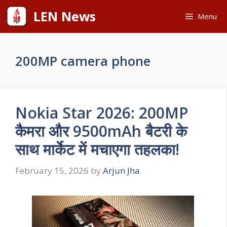
Skip
LEN News
Menu
to
content
200MP camera phone
Nokia Star 2026: 200MP
कैमरा और 9500mAh बैटरी के
साथ मार्केट में मचाएगा तहलका!
February 15, 2026
by
Arjun Jha