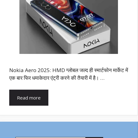
Nokia Aero 2025: HMD ग्लोबल जल्द ही स्मार्टफोन मार्केट में
एक बार फिर धमाकेदार एंट्री करने की तैयारी में है। …
Read more