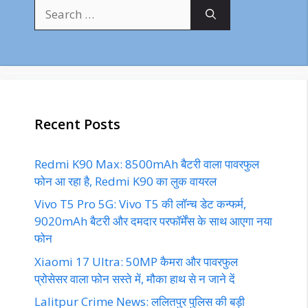
Search
for:
Recent Posts
Redmi K90 Max: 8500mAh बैटरी वाला पावरफुल
फोन आ रहा है, Redmi K90 का लुक वायरल
Vivo T5 Pro 5G: Vivo T5 की लॉन्च डेट कन्फर्म,
9020mAh बैटरी और दमदार परफॉर्मेंस के साथ आएगा नया
फोन
Xiaomi 17 Ultra: 50MP कैमरा और पावरफुल
प्रोसेसर वाला फोन सस्ते में, मौका हाथ से न जाने दें
Lalitpur Crime News: ललितपुर पुलिस की बड़ी