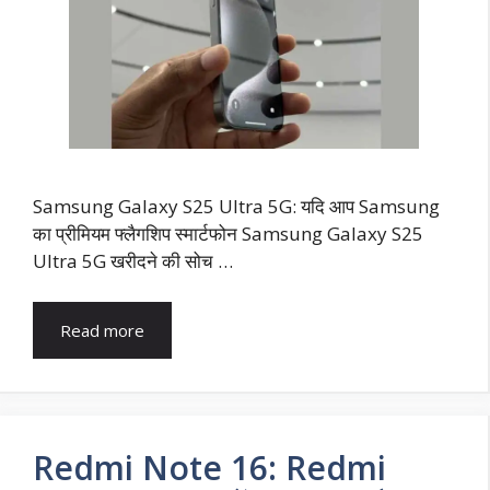
Samsung Galaxy S25 Ultra 5G: यदि आप Samsung
का प्रीमियम फ्लैगशिप स्मार्टफोन Samsung Galaxy S25
Ultra 5G खरीदने की सोच …
Read more
Redmi Note 16: Redmi