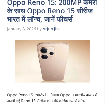
Oppo Reno 15: 200MP कैमरा
के साथ Oppo Reno 15 सीरीज
भारत में लॉन्च, जानें फीचर्स
January 8, 2026
by
Arjun Jha
Oppo Reno 15: स्मार्टफोन निर्माता Oppo ने भारतीय बाजार में
अपनी नई Reno 15 सीरीज को आधिकारिक रूप से लॉन्च …