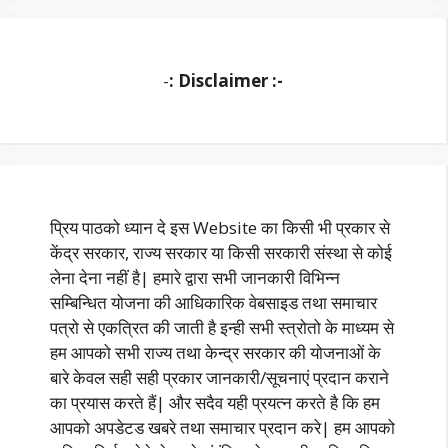
-
: Disclaimer :-
प्रिय पाठको ध्यान दे इस Website का किसी भी प्रकार से
केंद्र सरकार, राज्य सरकार या किसी सरकारी संस्था से कोई
लेना देना नहीं है| हमारे द्वारा सभी जानकारी विभिन्न
सम्बिन्धित योजना की आधिकारिक वेबसाइड तथा समाचार
पत्रो से एकत्रित की जाती है इन्ही सभी स्त्रोतो के माध्यम से
हम आपको सभी राज्य तथा केन्द्र सरकार की योजनाओं के
बारे केवल सही सही प्रकार जानकारी/सूचनाएं प्रदान कराने
का प्रयास करते हैं| और सदैव यही प्रयत्न करते है कि हम
आपको अपडेटड खबरे तथा समाचार प्रदान करे| हम आपको