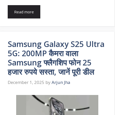
Read more
Samsung Galaxy S25 Ultra
5G: 200MP कैमरा वाला
Samsung फ्लैगशिप फोन 25
हजार रुपये सस्ता, जानें पूरी डील
December 1, 2025
by
Arjun Jha