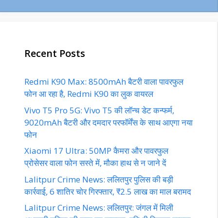
Recent Posts
Redmi K90 Max: 8500mAh बैटरी वाला पावरफुल
फोन आ रहा है, Redmi K90 का लुक वायरल
Vivo T5 Pro 5G: Vivo T5 की लॉन्च डेट कन्फर्म,
9020mAh बैटरी और दमदार परफॉर्मेंस के साथ आएगा नया
फोन
Xiaomi 17 Ultra: 50MP कैमरा और पावरफुल
प्रोसेसर वाला फोन सस्ते में, मौका हाथ से न जाने दें
Lalitpur Crime News: ललितपुर पुलिस की बड़ी
कार्रवाई, 6 शातिर चोर गिरफ्तार, ₹2.5 लाख का माल बरामद
Lalitpur Crime News: ललितपुर: जंगल में मिली