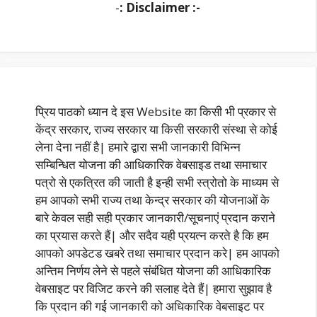
-
: Disclaimer :-
प्रिय पाठको ध्यान दे इस Website का किसी भी प्रकार से
केंद्र सरकार, राज्य सरकार या किसी सरकारी संस्था से कोई
लेना देना नहीं है| हमारे द्वारा सभी जानकारी विभिन्न
सम्बिन्धित योजना की आधिकारिक वेबसाइड तथा समाचार
पत्रो से एकत्रित की जाती है इन्ही सभी स्त्रोतो के माध्यम से
हम आपको सभी राज्य तथा केन्द्र सरकार की योजनाओं के
बारे केवल सही सही प्रकार जानकारी/सूचनाएं प्रदान कराने
का प्रयास करते हैं| और सदैव यही प्रयत्न करते है कि हम
आपको अपडेटड खबरे तथा समाचार प्रदान करे| हम आपको
अन्तिम निर्णय लेने से पहले संबंधित योजना की आधिकारिक
वेबसाइट पर विजिट करने की सलाह देते हैं| हमारा सुझाव है
कि प्रदान की गई जानकारी को अधिकारिक वेबसाइट पर