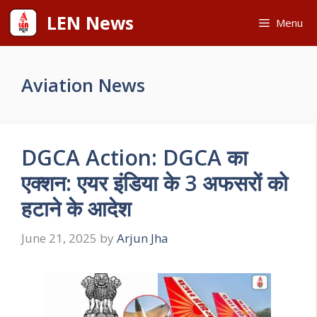
Skip
LEN News
Menu
to
content
Aviation News
DGCA Action: DGCA का
एक्शन: एयर इंडिया के 3 अफसरों को
हटाने के आदेश
June 21, 2025
by
Arjun Jha