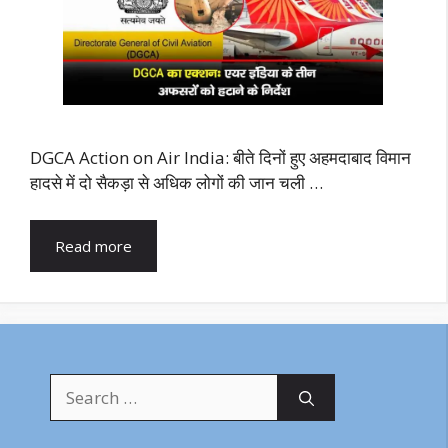
DGCA Action on Air India: बीते दिनों हुए अहमदाबाद विमान
हादसे में दो सैकड़ा से अधिक लोगों की जान चली …
Read more
Search
for: