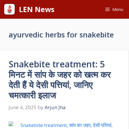
Skip
LEN News
Menu
to
content
ayurvedic herbs for snakebite
Snakebite treatment: 5
मिनट में सांप के जहर को खत्म कर
देती हैं ये देसी पत्तियां, जानिए
चमत्कारी इलाज
June 4, 2025
by
Arjun Jha