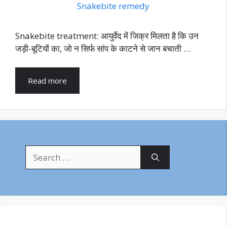
Snakebite treatment: आयुर्वेद में जिक्र मिलता है कि उन
जड़ी-बूटियों का, जो न सिर्फ सांप के काटने से जान बचाती …
Read more
Search
for: