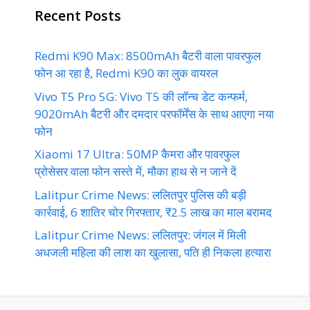
Recent Posts
Redmi K90 Max: 8500mAh बैटरी वाला पावरफुल
फोन आ रहा है, Redmi K90 का लुक वायरल
Vivo T5 Pro 5G: Vivo T5 की लॉन्च डेट कन्फर्म,
9020mAh बैटरी और दमदार परफॉर्मेंस के साथ आएगा नया
फोन
Xiaomi 17 Ultra: 50MP कैमरा और पावरफुल
प्रोसेसर वाला फोन सस्ते में, मौका हाथ से न जाने दें
Lalitpur Crime News: ललितपुर पुलिस की बड़ी
कार्रवाई, 6 शातिर चोर गिरफ्तार, ₹2.5 लाख का माल बरामद
Lalitpur Crime News: ललितपुर: जंगल में मिली
अधजली महिला की लाश का खुलासा, पति ही निकला हत्यारा