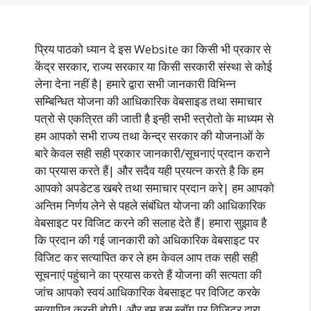
प्रिय पाठको ध्यान दे इस Website का किसी भी प्रकार से
केंद्र सरकार, राज्य सरकार या किसी सरकारी संस्था से कोई
लेना देना नहीं है| हमारे द्वारा सभी जानकारी विभिन्न
सम्बिन्धित योजना की आधिकारिक वेबसाइड तथा समाचार
पत्रो से एकत्रित की जाती है इन्ही सभी स्त्रोतो के माध्यम से
हम आपको सभी राज्य तथा केन्द्र सरकार की योजनाओं के
बारे केवल सही सही प्रकार जानकारी/सूचनाएं प्रदान कराने
का प्रयास करते हैं| और सदैव यही प्रयत्न करते है कि हम
आपको अपडेटड खबरे तथा समाचार प्रदान करे| हम आपको
अन्तिम निर्णय लेने से पहले संबंधित योजना की आधिकारिक
वेबसाइट पर विजिट करने की सलाह देते हैं| हमारा सुझाव है
कि प्रदान की गई जानकारी को अधिकारिक वेबसाइट पर
विजिट कर सत्यापित कर ले हम केवल आप तक सही सही
सूचनाएं पहुंचाने का प्रयास करते हैं योजना की सत्यता की
जांच आपको स्वयं आधिकारिक वेबसाइट पर विजिट करके
सत्यापित करनी होगी| और हम इस ब्लॉग पर विज़िटर द्वारा