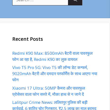
for:
Recent Posts
Redmi K90 Max: 8500mAh बैटरी वाला पावरफुल
फोन आ रहा है, Redmi K90 का लुक वायरल
Vivo T5 Pro 5G: Vivo T5 की लॉन्च डेट कन्फर्म,
9020mAh बैटरी और दमदार परफॉर्मेंस के साथ आएगा नया
फोन
Xiaomi 17 Ultra: 50MP कैमरा और पावरफुल
प्रोसेसर वाला फोन सस्ते में, मौका हाथ से न जाने दें
Lalitpur Crime News: ललितपुर पुलिस की बड़ी
कार्रवाई, 6 शातिर चोर गिरफ्तार, ₹2.5 लाख का माल बरामद