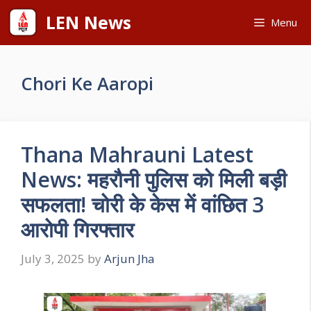
Skip
LEN News
Menu
to
content
Chori Ke Aaropi
Thana Mahrauni Latest
News: महरौनी पुलिस को मिली बड़ी
सफलता! चोरी के केस में वांछित 3
आरोपी गिरफ्तार
July 3, 2025
by
Arjun Jha