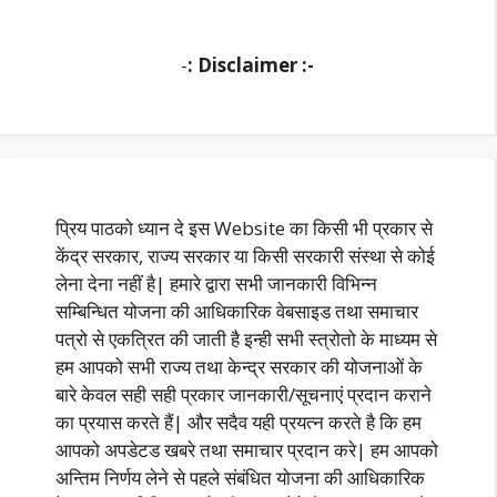
-
: Disclaimer :-
प्रिय पाठको ध्यान दे इस Website का किसी भी प्रकार से
केंद्र सरकार, राज्य सरकार या किसी सरकारी संस्था से कोई
लेना देना नहीं है| हमारे द्वारा सभी जानकारी विभिन्न
सम्बिन्धित योजना की आधिकारिक वेबसाइड तथा समाचार
पत्रो से एकत्रित की जाती है इन्ही सभी स्त्रोतो के माध्यम से
हम आपको सभी राज्य तथा केन्द्र सरकार की योजनाओं के
बारे केवल सही सही प्रकार जानकारी/सूचनाएं प्रदान कराने
का प्रयास करते हैं| और सदैव यही प्रयत्न करते है कि हम
आपको अपडेटड खबरे तथा समाचार प्रदान करे| हम आपको
अन्तिम निर्णय लेने से पहले संबंधित योजना की आधिकारिक