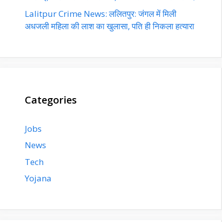
Lalitpur Crime News: ललितपुर: जंगल में मिली
अधजली महिला की लाश का खुलासा, पति ही निकला हत्यारा
Categories
Jobs
News
Tech
Yojana