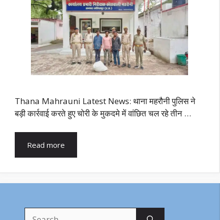
Thana Mahrauni Latest News: थाना महरौनी पुलिस ने
बड़ी कार्रवाई करते हुए चोरी के मुकदमे में वांछित चल रहे तीन …
Read more
Search