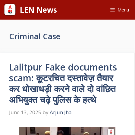
Skip
LEN News
Menu
to
content
Criminal Case
Lalitpur Fake documents
scam: कूटरचित दस्तावेज़ तैयार
कर धोखाधड़ी करने वाले दो वांछित
अभियुक्त चढ़े पुलिस के हत्थे
June 13, 2025
by
Arjun Jha