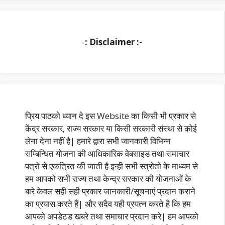
-
: Disclaimer :-
प्रिय पाठको ध्यान दे इस Website का किसी भी प्रकार से
केंद्र सरकार, राज्य सरकार या किसी सरकारी संस्था से कोई
लेना देना नहीं है| हमारे द्वारा सभी जानकारी विभिन्न
सम्बिन्धित योजना की आधिकारिक वेबसाइड तथा समाचार
पत्रो से एकत्रित की जाती है इन्ही सभी स्त्रोतो के माध्यम से
हम आपको सभी राज्य तथा केन्द्र सरकार की योजनाओं के
बारे केवल सही सही प्रकार जानकारी/सूचनाएं प्रदान कराने
का प्रयास करते हैं| और सदैव यही प्रयत्न करते है कि हम
आपको अपडेटड खबरे तथा समाचार प्रदान करे| हम आपको