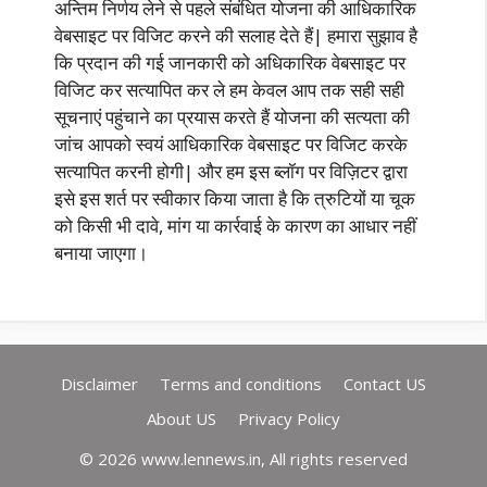
अन्तिम निर्णय लेने से पहले संबंधित योजना की आधिकारिक
वेबसाइट पर विजिट करने की सलाह देते हैं| हमारा सुझाव है
कि प्रदान की गई जानकारी को अधिकारिक वेबसाइट पर
विजिट कर सत्यापित कर ले हम केवल आप तक सही सही
सूचनाएं पहुंचाने का प्रयास करते हैं योजना की सत्यता की
जांच आपको स्वयं आधिकारिक वेबसाइट पर विजिट करके
सत्यापित करनी होगी| और हम इस ब्लॉग पर विज़िटर द्वारा
इसे इस शर्त पर स्वीकार किया जाता है कि त्रुटियों या चूक
को किसी भी दावे, मांग या कार्रवाई के कारण का आधार नहीं
बनाया जाएगा।
Disclaimer
Terms and conditions
Contact US
About US
Privacy Policy
© 2026 www.lennews.in, All rights reserved