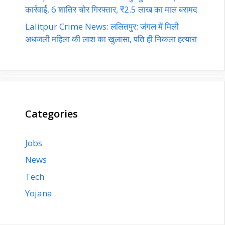
कार्रवाई, 6 शातिर चोर गिरफ्तार, ₹2.5 लाख का माल बरामद
Lalitpur Crime News: ललितपुर: जंगल में मिली
अधजली महिला की लाश का खुलासा, पति ही निकला हत्यारा
Categories
Jobs
News
Tech
Yojana