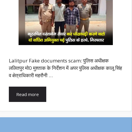
Lalitpur Fake documents scam: पुलिस अधीक्षक
ललितपुर मो0 मुश्ताक के निर्देशन में अपर पुलिस अधीक्षक कालू सिंह
व क्षेत्राधिकारी महरौनी …
Read more