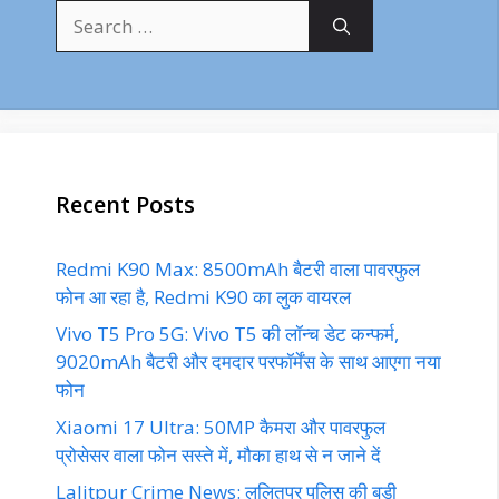
Search
for:
Recent Posts
Redmi K90 Max: 8500mAh बैटरी वाला पावरफुल
फोन आ रहा है, Redmi K90 का लुक वायरल
Vivo T5 Pro 5G: Vivo T5 की लॉन्च डेट कन्फर्म,
9020mAh बैटरी और दमदार परफॉर्मेंस के साथ आएगा नया
फोन
Xiaomi 17 Ultra: 50MP कैमरा और पावरफुल
प्रोसेसर वाला फोन सस्ते में, मौका हाथ से न जाने दें
Lalitpur Crime News: ललितपुर पुलिस की बड़ी