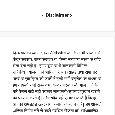
-
: Disclaimer :-
प्रिय पाठको ध्यान दे इस Website का किसी भी प्रकार से
केंद्र सरकार, राज्य सरकार या किसी सरकारी संस्था से कोई
लेना देना नहीं है| हमारे द्वारा सभी जानकारी विभिन्न
सम्बिन्धित योजना की आधिकारिक वेबसाइड तथा समाचार
पत्रो से एकत्रित की जाती है इन्ही सभी स्त्रोतो के माध्यम से
हम आपको सभी राज्य तथा केन्द्र सरकार की योजनाओं के
बारे केवल सही सही प्रकार जानकारी/सूचनाएं प्रदान कराने
का प्रयास करते हैं| और सदैव यही प्रयत्न करते है कि हम
आपको अपडेटड खबरे तथा समाचार प्रदान करे| हम आपको
अन्तिम निर्णय लेने से पहले संबंधित योजना की आधिकारिक