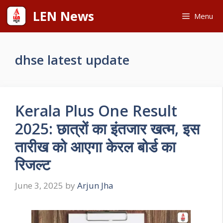
Skip
LEN News
Menu
to
content
dhse latest update
Kerala Plus One Result
2025: छात्रों का इंतजार खत्म, इस
तारीख को आएगा केरल बोर्ड का
रिजल्ट
June 3, 2025
by
Arjun Jha