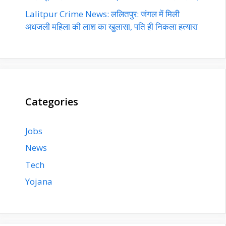
Lalitpur Crime News: ललितपुर: जंगल में मिली
अधजली महिला की लाश का खुलासा, पति ही निकला हत्यारा
Categories
Jobs
News
Tech
Yojana