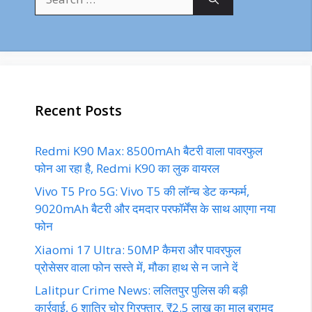
for:
Recent Posts
Redmi K90 Max: 8500mAh बैटरी वाला पावरफुल
फोन आ रहा है, Redmi K90 का लुक वायरल
Vivo T5 Pro 5G: Vivo T5 की लॉन्च डेट कन्फर्म,
9020mAh बैटरी और दमदार परफॉर्मेंस के साथ आएगा नया
फोन
Xiaomi 17 Ultra: 50MP कैमरा और पावरफुल
प्रोसेसर वाला फोन सस्ते में, मौका हाथ से न जाने दें
Lalitpur Crime News: ललितपुर पुलिस की बड़ी
कार्रवाई, 6 शातिर चोर गिरफ्तार, ₹2.5 लाख का माल बरामद