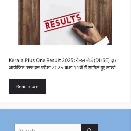
Kerala Plus One Result 2025: केरल बोर्ड (DHSE) द्वारा
आयोजित प्लस वन परीक्षा 2025 कक्षा 11वीं में शामिल हुए लाखों …
Read more
Search