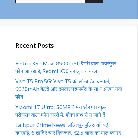
for:
Recent Posts
Redmi K90 Max: 8500mAh बैटरी वाला पावरफुल
फोन आ रहा है, Redmi K90 का लुक वायरल
Vivo T5 Pro 5G: Vivo T5 की लॉन्च डेट कन्फर्म,
9020mAh बैटरी और दमदार परफॉर्मेंस के साथ आएगा नया
फोन
Xiaomi 17 Ultra: 50MP कैमरा और पावरफुल
प्रोसेसर वाला फोन सस्ते में, मौका हाथ से न जाने दें
Lalitpur Crime News: ललितपुर पुलिस की बड़ी
कार्रवाई, 6 शातिर चोर गिरफ्तार, ₹2.5 लाख का माल बरामद