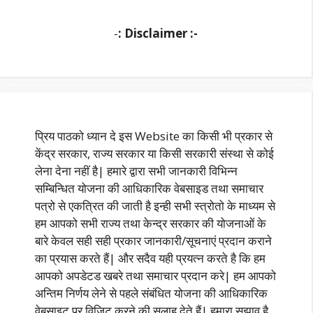
-
: Disclaimer :-
प्रिय पाठको ध्यान दे इस Website का किसी भी प्रकार से
केंद्र सरकार, राज्य सरकार या किसी सरकारी संस्था से कोई
लेना देना नहीं है| हमारे द्वारा सभी जानकारी विभिन्न
सम्बिन्धित योजना की आधिकारिक वेबसाइड तथा समाचार
पत्रो से एकत्रित की जाती है इन्ही सभी स्त्रोतो के माध्यम से
हम आपको सभी राज्य तथा केन्द्र सरकार की योजनाओं के
बारे केवल सही सही प्रकार जानकारी/सूचनाएं प्रदान कराने
का प्रयास करते हैं| और सदैव यही प्रयत्न करते है कि हम
आपको अपडेटड खबरे तथा समाचार प्रदान करे| हम आपको
अन्तिम निर्णय लेने से पहले संबंधित योजना की आधिकारिक
वेबसाइट पर विजिट करने की सलाह देते हैं| हमारा सुझाव है