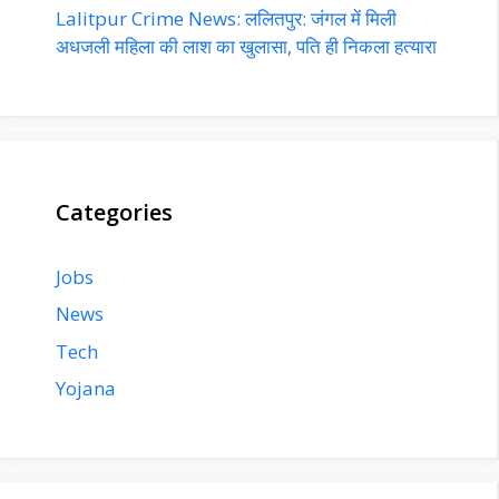
Lalitpur Crime News: ललितपुर: जंगल में मिली
अधजली महिला की लाश का खुलासा, पति ही निकला हत्यारा
Categories
Jobs
News
Tech
Yojana