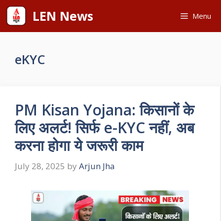
Skip
LEN News
Menu
to
content
eKYC
PM Kisan Yojana: किसानों के
लिए अलर्ट! सिर्फ e-KYC नहीं, अब
करना होगा ये जरूरी काम
July 28, 2025
by
Arjun Jha