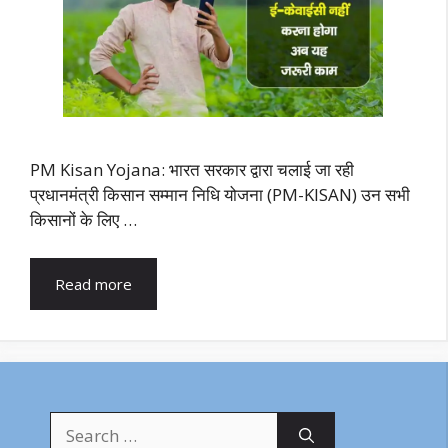
PM Kisan Yojana: भारत सरकार द्वारा चलाई जा रही
प्रधानमंत्री किसान सम्मान निधि योजना (PM-KISAN) उन सभी
किसानों के लिए …
Read more
Search