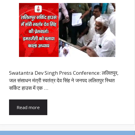
Swatantra Dev Singh Press Conference: ललितपुर,
जल संसाधन मंत्री स्वतंत्र देव सिंह ने जनपद ललितपुर स्थित
सर्किट हाउस में एक …
Read more