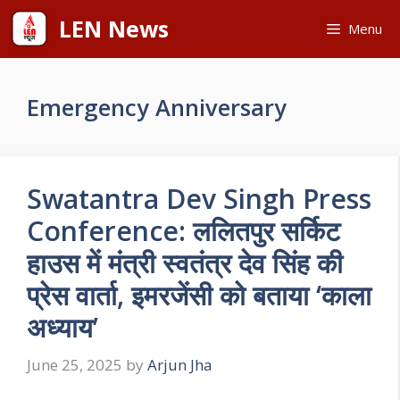
Skip
LEN News
Menu
to
content
Emergency Anniversary
Swatantra Dev Singh Press
Conference: ललितपुर सर्किट
हाउस में मंत्री स्वतंत्र देव सिंह की
प्रेस वार्ता, इमरजेंसी को बताया ‘काला
अध्याय’
June 25, 2025
by
Arjun Jha