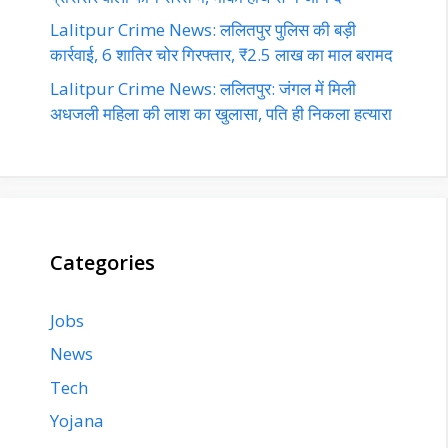
Lalitpur Crime News: ललितपुर पुलिस की बड़ी
कार्रवाई, 6 शातिर चोर गिरफ्तार, ₹2.5 लाख का माल बरामद
Lalitpur Crime News: ललितपुर: जंगल में मिली
अधजली महिला की लाश का खुलासा, पति ही निकला हत्यारा
Categories
Jobs
News
Tech
Yojana