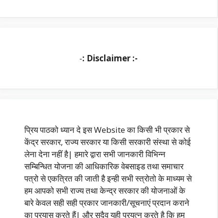
-
: Disclaimer :-
प्रिय पाठको ध्यान दे इस Website का किसी भी प्रकार से
केंद्र सरकार, राज्य सरकार या किसी सरकारी संस्था से कोई
लेना देना नहीं है| हमारे द्वारा सभी जानकारी विभिन्न
सम्बिन्धित योजना की आधिकारिक वेबसाइड तथा समाचार
पत्रो से एकत्रित की जाती है इन्ही सभी स्त्रोतो के माध्यम से
हम आपको सभी राज्य तथा केन्द्र सरकार की योजनाओं के
बारे केवल सही सही प्रकार जानकारी/सूचनाएं प्रदान कराने
का प्रयास करते हैं| और सदैव यही प्रयत्न करते है कि हम