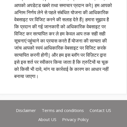
आपको अपडेटड खबरे तथा समाचार प्रदान करे| हम आपको
अन्तिम निर्णय लेने से पहले संबंधित योजना की आधिकारिक
वेबसाइट पर विजिट करने की सलाह देते हैं| हमारा सुझाव है
कि प्रदान की गई जानकारी को अधिकारिक वेबसाइट पर
विजिट कर सत्यापित कर ले हम केवल आप तक सही सही
सूचनाएं पहुंचाने का प्रयास करते हैं योजना की सत्यता की
जांच आपको स्वयं आधिकारिक वेबसाइट पर विजिट करके
सत्यापित करनी होगी| और हम इस ब्लॉग पर विज़िटर द्वारा
इसे इस शर्त पर स्वीकार किया जाता है कि त्रुटियों या चूक
को किसी भी दावे, मांग या कार्रवाई के कारण का आधार नहीं
बनाया जाएगा।
Disclaimer
Terms and conditions
Contact US
About US
Privacy Policy