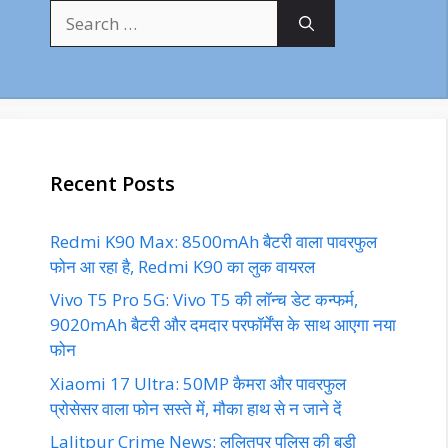
Search
for:
Recent Posts
Redmi K90 Max: 8500mAh बैटरी वाला पावरफुल
फोन आ रहा है, Redmi K90 का लुक वायरल
Vivo T5 Pro 5G: Vivo T5 की लॉन्च डेट कन्फर्म,
9020mAh बैटरी और दमदार परफॉर्मेंस के साथ आएगा नया
फोन
Xiaomi 17 Ultra: 50MP कैमरा और पावरफुल
प्रोसेसर वाला फोन सस्ते में, मौका हाथ से न जाने दें
Lalitpur Crime News: ललितपुर पुलिस की बड़ी