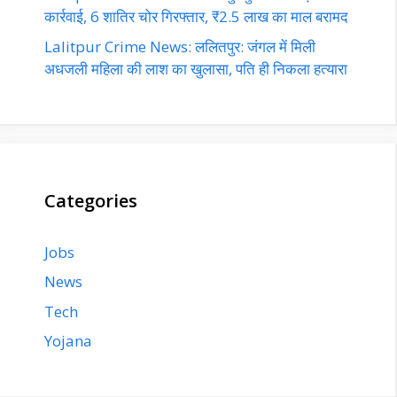
कार्रवाई, 6 शातिर चोर गिरफ्तार, ₹2.5 लाख का माल बरामद
Lalitpur Crime News: ललितपुर: जंगल में मिली
अधजली महिला की लाश का खुलासा, पति ही निकला हत्यारा
Categories
Jobs
News
Tech
Yojana