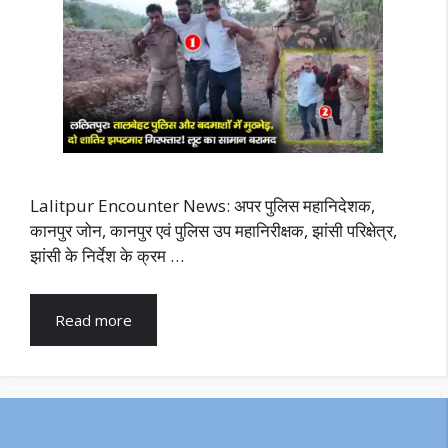
Lalitpur Encounter News: अपर पुलिस महानिदेशक,
कानपुर जोन, कानपुर एवं पुलिस उप महानिरीक्षक, झांसी परिक्षेत्र,
झांसी के निर्देश के क्रम …
Read more