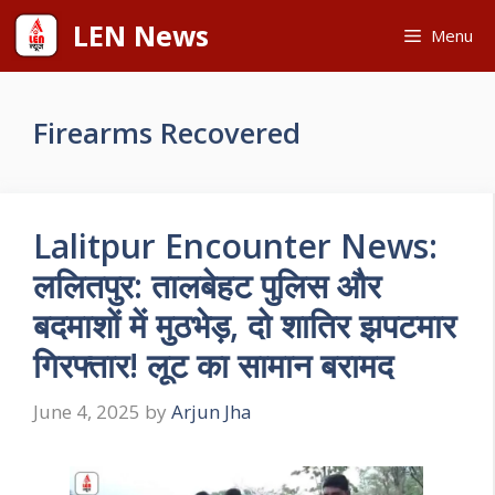
Skip
LEN News
Menu
to
content
Firearms Recovered
Lalitpur Encounter News:
ललितपुर: तालबेहट पुलिस और
बदमाशों में मुठभेड़, दो शातिर झपटमार
गिरफ्तार! लूट का सामान बरामद
June 4, 2025
by
Arjun Jha