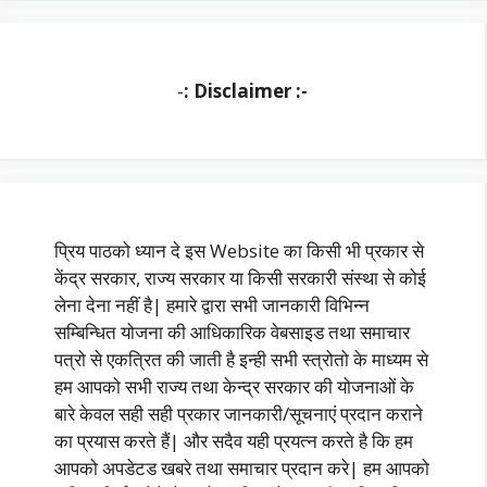
-
: Disclaimer :-
प्रिय पाठको ध्यान दे इस Website का किसी भी प्रकार से
केंद्र सरकार, राज्य सरकार या किसी सरकारी संस्था से कोई
लेना देना नहीं है| हमारे द्वारा सभी जानकारी विभिन्न
सम्बिन्धित योजना की आधिकारिक वेबसाइड तथा समाचार
पत्रो से एकत्रित की जाती है इन्ही सभी स्त्रोतो के माध्यम से
हम आपको सभी राज्य तथा केन्द्र सरकार की योजनाओं के
बारे केवल सही सही प्रकार जानकारी/सूचनाएं प्रदान कराने
का प्रयास करते हैं| और सदैव यही प्रयत्न करते है कि हम
आपको अपडेटड खबरे तथा समाचार प्रदान करे| हम आपको