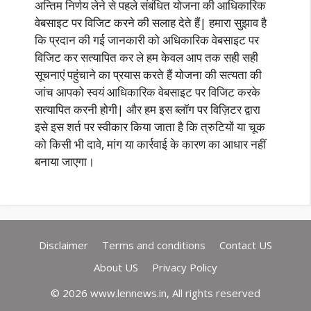
अन्तिम निर्णय लेने से पहले संबंधित योजना की आधिकारिक
वेबसाइट पर विजिट करने की सलाह देते हैं| हमारा सुझाव है
कि प्रदान की गई जानकारी को अधिकारिक वेबसाइट पर
विजिट कर सत्यापित कर ले हम केवल आप तक सही सही
सूचनाएं पहुंचाने का प्रयास करते हैं योजना की सत्यता की
जांच आपको स्वयं आधिकारिक वेबसाइट पर विजिट करके
सत्यापित करनी होगी| और हम इस ब्लॉग पर विज़िटर द्वारा
इसे इस शर्त पर स्वीकार किया जाता है कि त्रुटियों या चूक
को किसी भी दावे, मांग या कार्रवाई के कारण का आधार नहीं
बनाया जाएगा।
Disclaimer
Terms and conditions
Contact US
About US
Privacy Policy
© 2026 www.lennews.in, All rights reserved