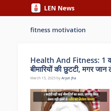
Skip
LEN News
to
content
fitness motivation
Health And Fitness: 1 कटोर
बीमारियों की छुटटी, मगर जान ल
March 15, 2025
by
Arjun Jha