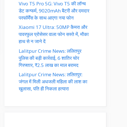
Vivo T5 Pro 5G: Vivo T5 की लॉन्च
डेट कन्फर्म, 9020mAh बैटरी और दमदार
परफॉर्मेंस के साथ आएगा नया फोन
Xiaomi 17 Ultra: 50MP कैमरा और
पावरफुल प्रोसेसर वाला फोन सस्ते में, मौका
हाथ से न जाने दें
Lalitpur Crime News: ललितपुर
पुलिस की बड़ी कार्रवाई, 6 शातिर चोर
गिरफ्तार, ₹2.5 लाख का माल बरामद
Lalitpur Crime News: ललितपुर:
जंगल में मिली अधजली महिला की लाश का
खुलासा, पति ही निकला हत्यारा