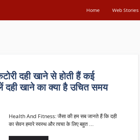
Home
Web Stories
ी दही खाने से होती हैं कई
ें दही खाने का क्या है उचित समय
Health And Fitness: जैसा की हम सब जानते हैं कि दही
का सेवन हमारे स्वस्थ और त्वचा के लिए बहुत …