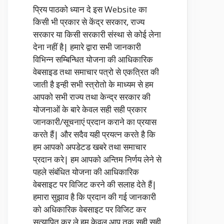
प्रिय पाठको ध्यान दे इस Website का
किसी भी प्रकार से केंद्र सरकार, राज्य
सरकार या किसी सरकारी संस्था से कोई लेना
देना नहीं है| हमारे द्वारा सभी जानकारी
विभिन्न सम्बिन्धित योजना की आधिकारिक
वेबसाइड तथा समाचार पत्रो से एकत्रित की
जाती है इन्ही सभी स्त्रोतो के माध्यम से हम
आपको सभी राज्य तथा केन्द्र सरकार की
योजनाओं के बारे केवल सही सही प्रकार
जानकारी/सूचनाएं प्रदान कराने का प्रयास
करते हैं| और सदैव यही प्रयत्न करते है कि
हम आपको अपडेटड खबरे तथा समाचार
प्रदान करे| हम आपको अन्तिम निर्णय लेने से
पहले संबंधित योजना की आधिकारिक
वेबसाइट पर विजिट करने की सलाह देते हैं|
हमारा सुझाव है कि प्रदान की गई जानकारी
को अधिकारिक वेबसाइट पर विजिट कर
सत्यापित कर ले हम केवल आप तक सही सही