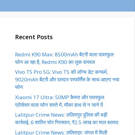
Recent Posts
Redmi K90 Max: 8500mAh बैटरी वाला पावरफुल
फोन आ रहा है, Redmi K90 का लुक वायरल
Vivo T5 Pro 5G: Vivo T5 की लॉन्च डेट कन्फर्म,
9020mAh बैटरी और दमदार परफॉर्मेंस के साथ आएगा नया
फोन
Xiaomi 17 Ultra: 50MP कैमरा और पावरफुल
प्रोसेसर वाला फोन सस्ते में, मौका हाथ से न जाने दें
Lalitpur Crime News: ललितपुर पुलिस की बड़ी
कार्रवाई, 6 शातिर चोर गिरफ्तार, ₹2.5 लाख का माल बरामद
Lalitpur Crime News: ललितपुर: जंगल में मिली