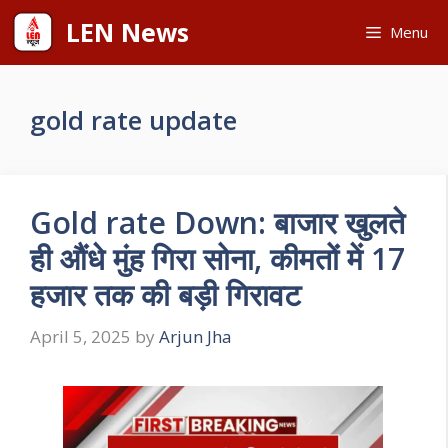
Skip
LEN News
Menu
to
content
gold rate update
Gold rate Down: बाजार खुलते
ही औंधे मुंह गिरा सोना, कीमतों में 17
हजार तक की बड़ी गिरावट
April 5, 2025
by
Arjun Jha