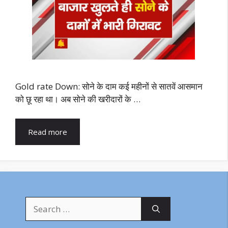
Gold rate Down: सोने के दाम कई महीनों से सातवें आसमान
को छू रहा था। अब सोने की खरीदारों के …
Read more
Search
for: