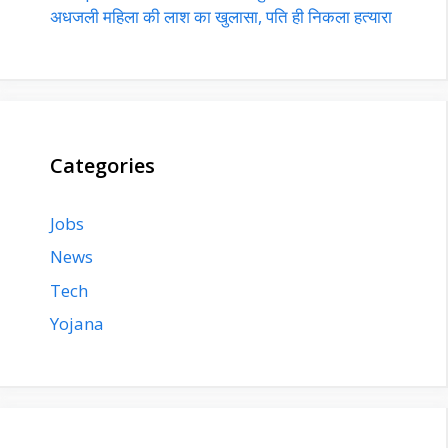
अधजली महिला की लाश का खुलासा, पति ही निकला हत्यारा
Categories
Jobs
News
Tech
Yojana