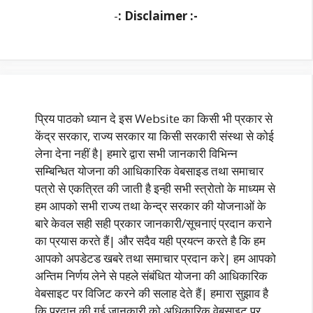
-
: Disclaimer :-
प्रिय पाठको ध्यान दे इस Website का किसी भी प्रकार से
केंद्र सरकार, राज्य सरकार या किसी सरकारी संस्था से कोई
लेना देना नहीं है| हमारे द्वारा सभी जानकारी विभिन्न
सम्बिन्धित योजना की आधिकारिक वेबसाइड तथा समाचार
पत्रो से एकत्रित की जाती है इन्ही सभी स्त्रोतो के माध्यम से
हम आपको सभी राज्य तथा केन्द्र सरकार की योजनाओं के
बारे केवल सही सही प्रकार जानकारी/सूचनाएं प्रदान कराने
का प्रयास करते हैं| और सदैव यही प्रयत्न करते है कि हम
आपको अपडेटड खबरे तथा समाचार प्रदान करे| हम आपको
अन्तिम निर्णय लेने से पहले संबंधित योजना की आधिकारिक
वेबसाइट पर विजिट करने की सलाह देते हैं| हमारा सुझाव है
कि प्रदान की गई जानकारी को अधिकारिक वेबसाइट पर