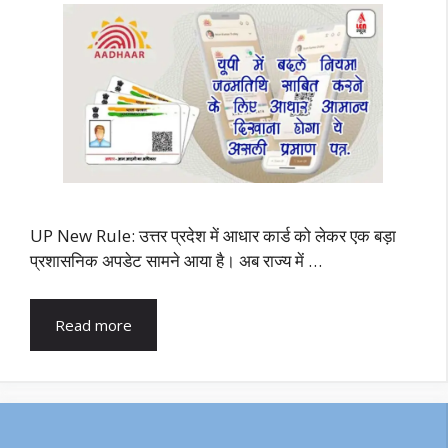
UP New Rule: उत्तर प्रदेश में आधार कार्ड को लेकर एक बड़ा
प्रशासनिक अपडेट सामने आया है। अब राज्य में …
Read more