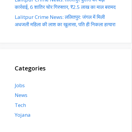
कार्रवाई, 6 शातिर चोर गिरफ्तार, ₹2.5 लाख का माल बरामद
Lalitpur Crime News: ललितपुर: जंगल में मिली
अधजली महिला की लाश का खुलासा, पति ही निकला हत्यारा
Categories
Jobs
News
Tech
Yojana