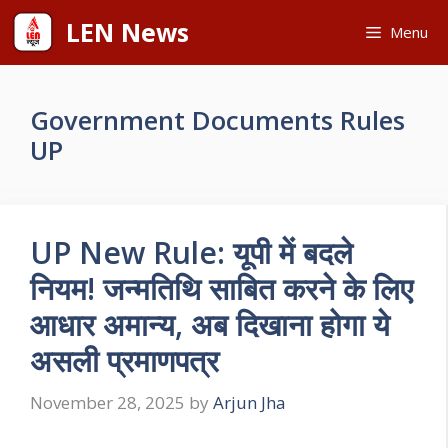
Skip
LEN News
Menu
to
content
Government Documents Rules
UP
UP New Rule: यूपी में बदले
न‍ियम! जन्मतिथि साबित करने के लिए
आधार अमान्य, अब दिखाना होगा ये
असली प्रमाणपत्र
November 28, 2025
by
Arjun Jha