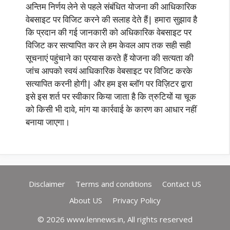
अन्तिम निर्णय लेने से पहले संबंधित योजना की आधिकारिक
वेबसाइट पर विजिट करने की सलाह देते हैं| हमारा सुझाव है
कि प्रदान की गई जानकारी को अधिकारिक वेबसाइट पर
विजिट कर सत्यापित कर ले हम केवल आप तक सही सही
सूचनाएं पहुंचाने का प्रयास करते हैं योजना की सत्यता की
जांच आपको स्वयं आधिकारिक वेबसाइट पर विजिट करके
सत्यापित करनी होगी| और हम इस ब्लॉग पर विज़िटर द्वारा
इसे इस शर्त पर स्वीकार किया जाता है कि त्रुटियों या चूक
को किसी भी दावे, मांग या कार्रवाई के कारण का आधार नहीं
बनाया जाएगा।
Disclaimer
Terms and conditions
Contact US
About US
Privacy Policy
© 2026 www.lennews.in, All rights reserved