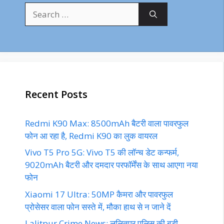
Search
for:
Recent Posts
Redmi K90 Max: 8500mAh बैटरी वाला पावरफुल
फोन आ रहा है, Redmi K90 का लुक वायरल
Vivo T5 Pro 5G: Vivo T5 की लॉन्च डेट कन्फर्म,
9020mAh बैटरी और दमदार परफॉर्मेंस के साथ आएगा नया
फोन
Xiaomi 17 Ultra: 50MP कैमरा और पावरफुल
प्रोसेसर वाला फोन सस्ते में, मौका हाथ से न जाने दें
Lalitpur Crime News: ललितपुर पुलिस की बड़ी