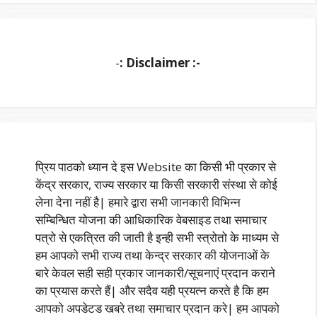
-
: Disclaimer :-
प्रिय पाठको ध्यान दे इस Website का किसी भी प्रकार से
केंद्र सरकार, राज्य सरकार या किसी सरकारी संस्था से कोई
लेना देना नहीं है| हमारे द्वारा सभी जानकारी विभिन्न
सम्बिन्धित योजना की आधिकारिक वेबसाइड तथा समाचार
पत्रो से एकत्रित की जाती है इन्ही सभी स्त्रोतो के माध्यम से
हम आपको सभी राज्य तथा केन्द्र सरकार की योजनाओं के
बारे केवल सही सही प्रकार जानकारी/सूचनाएं प्रदान कराने
का प्रयास करते हैं| और सदैव यही प्रयत्न करते है कि हम
आपको अपडेटड खबरे तथा समाचार प्रदान करे| हम आपको