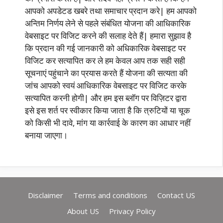
आपको अपडेटड खबरे तथा समाचार प्रदान करे| हम आपको
अन्तिम निर्णय लेने से पहले संबंधित योजना की आधिकारिक
वेबसाइट पर विजिट करने की सलाह देते हैं| हमारा सुझाव है
कि प्रदान की गई जानकारी को अधिकारिक वेबसाइट पर
विजिट कर सत्यापित कर ले हम केवल आप तक सही सही
सूचनाएं पहुंचाने का प्रयास करते हैं योजना की सत्यता की
जांच आपको स्वयं आधिकारिक वेबसाइट पर विजिट करके
सत्यापित करनी होगी| और हम इस ब्लॉग पर विज़िटर द्वारा
इसे इस शर्त पर स्वीकार किया जाता है कि त्रुटियों या चूक
को किसी भी दावे, मांग या कार्रवाई के कारण का आधार नहीं
बनाया जाएगा।
Disclaimer
Terms and conditions
Contact US
About US
Privacy Policy