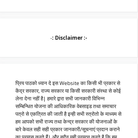
-
: Disclaimer :-
प्रिय पाठको ध्यान दे इस Website का किसी भी प्रकार से
केंद्र सरकार, राज्य सरकार या किसी सरकारी संस्था से कोई
लेना देना नहीं है| हमारे द्वारा सभी जानकारी विभिन्न
सम्बिन्धित योजना की आधिकारिक वेबसाइड तथा समाचार
पत्रो से एकत्रित की जाती है इन्ही सभी स्त्रोतो के माध्यम से
हम आपको सभी राज्य तथा केन्द्र सरकार की योजनाओं के
बारे केवल सही सही प्रकार जानकारी/सूचनाएं प्रदान कराने
का प्रयास करते हैं| और सदैव यही प्रयत्न करते है कि हम