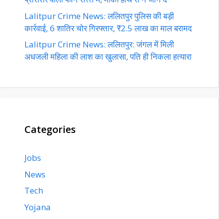
Lalitpur Crime News: ललितपुर पुलिस की बड़ी
कार्रवाई, 6 शातिर चोर गिरफ्तार, ₹2.5 लाख का माल बरामद
Lalitpur Crime News: ललितपुर: जंगल में मिली
अधजली महिला की लाश का खुलासा, पति ही निकला हत्यारा
Categories
Jobs
News
Tech
Yojana