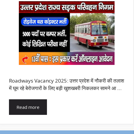
Roadways Vacancy 2025: उत्तर प्रदेश में नौकरी की तलाश
में घूम रहे बेरोजगारों के लिए बड़ी खुशखबरी निकलकर सामने आ …
Read more