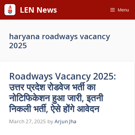
Skip
LEN News
Menu
to
content
haryana roadways vacancy
2025
Roadways Vacancy 2025:
उत्तर प्रदेश रोडवेज भर्ती का
नोटिफिकेशन हुआ जारी, इतनी
निकली भर्ती, ऐसे होंगे आवेदन
March 27, 2025
by
Arjun Jha