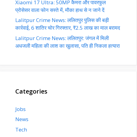
Xiaomi 17 Ultra: 50MP कैमरा और पावरफुल
प्रोसेसर वाला फोन सस्ते में, मौका हाथ से न जाने दें
Lalitpur Crime News: ललितपुर पुलिस की बड़ी
कार्रवाई, 6 शातिर चोर गिरफ्तार, ₹2.5 लाख का माल बरामद
Lalitpur Crime News: ललितपुर: जंगल में मिली
अधजली महिला की लाश का खुलासा, पति ही निकला हत्यारा
Categories
Jobs
News
Tech