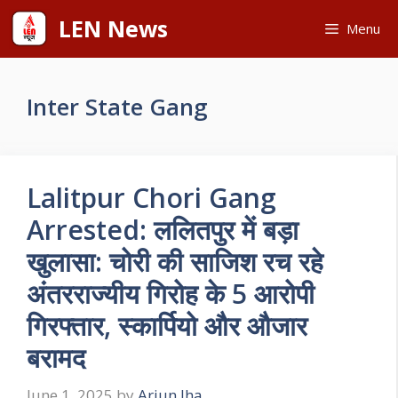
Skip
LEN News
Menu
to
content
Inter State Gang
Lalitpur Chori Gang
Arrested: ललितपुर में बड़ा
खुलासा: चोरी की साजिश रच रहे
अंतरराज्यीय गिरोह के 5 आरोपी
गिरफ्तार, स्कार्पियो और औजार
बरामद
June 1, 2025
by
Arjun Jha