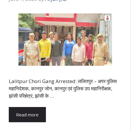
Lalitpur Chori Gang Arrested: ललितपुर – अपर पुलिस
महानिदेशक, कानपुर जोन, कानपुर एवं पुलिस उप महानिरीक्षक,
झांसी परिक्षेत्र, झांसी के …
Read more