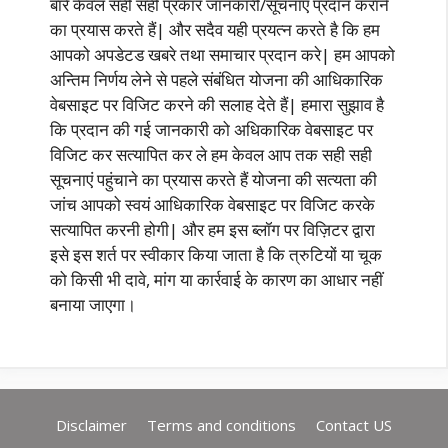
बारे केवल सही सही प्रकार जानकारी/सूचनाएं प्रदान कराने
का प्रयास करते हैं| और सदैव यही प्रयत्न करते है कि हम
आपको अपडेटड खबरे तथा समाचार प्रदान करे| हम आपको
अन्तिम निर्णय लेने से पहले संबंधित योजना की आधिकारिक
वेबसाइट पर विजिट करने की सलाह देते हैं| हमारा सुझाव है
कि प्रदान की गई जानकारी को अधिकारिक वेबसाइट पर
विजिट कर सत्यापित कर ले हम केवल आप तक सही सही
सूचनाएं पहुंचाने का प्रयास करते हैं योजना की सत्यता की
जांच आपको स्वयं आधिकारिक वेबसाइट पर विजिट करके
सत्यापित करनी होगी| और हम इस ब्लॉग पर विज़िटर द्वारा
इसे इस शर्त पर स्वीकार किया जाता है कि त्रुटियों या चूक
को किसी भी दावे, मांग या कार्रवाई के कारण का आधार नहीं
बनाया जाएगा।
Disclaimer
Terms and conditions
Contact US