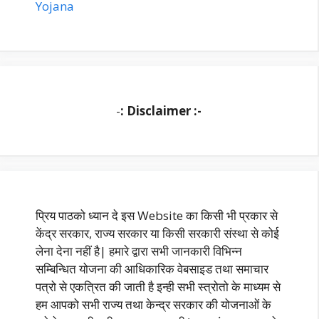
Yojana
-
: Disclaimer :-
प्रिय पाठको ध्यान दे इस Website का किसी भी प्रकार से
केंद्र सरकार, राज्य सरकार या किसी सरकारी संस्था से कोई
लेना देना नहीं है| हमारे द्वारा सभी जानकारी विभिन्न
सम्बिन्धित योजना की आधिकारिक वेबसाइड तथा समाचार
पत्रो से एकत्रित की जाती है इन्ही सभी स्त्रोतो के माध्यम से
हम आपको सभी राज्य तथा केन्द्र सरकार की योजनाओं के