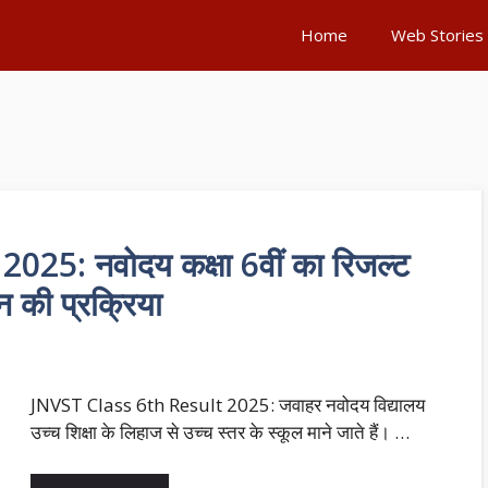
Home
Web Stories
25: नवोदय कक्षा 6वीं का रिजल्ट
 की प्रक्रिया
JNVST Class 6th Result 2025: जवाहर नवोदय विद्यालय
उच्च शिक्षा के लिहाज से उच्च स्तर के स्कूल माने जाते हैं। …