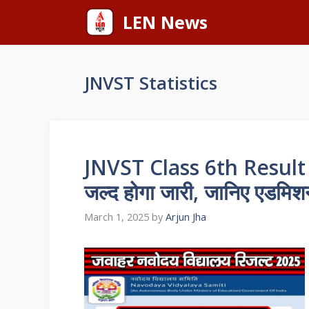
Skip
LEN News
to
content
‎JNVST Statistics
JNVST Class 6th Result 20
जल्द होगा जारी, जानिए एडमिशन
March 1, 2025
by
Arjun Jha