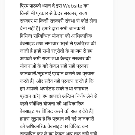
प्रिय पाठको ध्यान दे इस Website का
किसी भी प्रकार से केंद्र सरकार, राज्य
सरकार या किसी सरकारी संस्था से कोई लेना
देना नहीं है| हमारे द्वारा सभी जानकारी
विभिन्न सम्बिन्धित योजना की आधिकारिक
वेबसाइड तथा समाचार पत्रो से एकत्रित की
जाती है इन्ही सभी स्त्रोतो के माध्यम से हम
आपको सभी राज्य तथा केन्द्र सरकार की
योजनाओं के बारे केवल सही सही प्रकार
जानकारी/सूचनाएं प्रदान कराने का प्रयास
करते हैं| और सदैव यही प्रयत्न करते है कि
हम आपको अपडेटड खबरे तथा समाचार
प्रदान करे| हम आपको अन्तिम निर्णय लेने से
पहले संबंधित योजना की आधिकारिक
वेबसाइट पर विजिट करने की सलाह देते हैं|
हमारा सुझाव है कि प्रदान की गई जानकारी
को अधिकारिक वेबसाइट पर विजिट कर
सत्यापित कर ले हम केवल आप तक सही सही