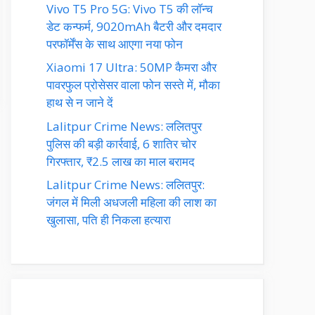
Vivo T5 Pro 5G: Vivo T5 की लॉन्च
डेट कन्फर्म, 9020mAh बैटरी और दमदार
परफॉर्मेंस के साथ आएगा नया फोन
Xiaomi 17 Ultra: 50MP कैमरा और
पावरफुल प्रोसेसर वाला फोन सस्ते में, मौका
हाथ से न जाने दें
Lalitpur Crime News: ललितपुर
पुलिस की बड़ी कार्रवाई, 6 शातिर चोर
गिरफ्तार, ₹2.5 लाख का माल बरामद
Lalitpur Crime News: ललितपुर:
जंगल में मिली अधजली महिला की लाश का
खुलासा, पति ही निकला हत्यारा