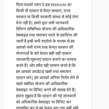
प्रिय पाठको ध्यान दे इस Website का
किसी भी प्रकार से केंद्र सरकार, राज्य
सरकार या किसी सरकारी संस्था से कोई लेना
देना नहीं है| हमारे द्वारा सभी जानकारी
विभिन्न सम्बिन्धित योजना की आधिकारिक
वेबसाइड तथा समाचार पत्रो से एकत्रित की
जाती है इन्ही सभी स्त्रोतो के माध्यम से हम
आपको सभी राज्य तथा केन्द्र सरकार की
योजनाओं के बारे केवल सही सही प्रकार
जानकारी/सूचनाएं प्रदान कराने का प्रयास
करते हैं| और सदैव यही प्रयत्न करते है कि
हम आपको अपडेटड खबरे तथा समाचार
प्रदान करे| हम आपको अन्तिम निर्णय लेने से
पहले संबंधित योजना की आधिकारिक
वेबसाइट पर विजिट करने की सलाह देते हैं|
हमारा सुझाव है कि प्रदान की गई जानकारी
को अधिकारिक वेबसाइट पर विजिट कर
सत्यापित कर ले हम केवल आप तक सही सही