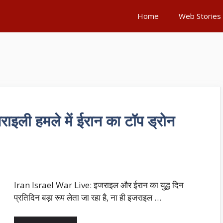
Home
Web Stories
इली हमले में ईरान का टॉप ड्रोन
Iran Israel War Live: इजराइल और ईरान का युद्ध दिन
प्रतिदिन बड़ा रूप लेता जा रहा है, ना ही इजराइल …