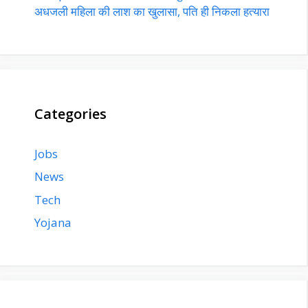
अधजली महिला की लाश का खुलासा, पति ही निकला हत्यारा
Categories
Jobs
News
Tech
Yojana