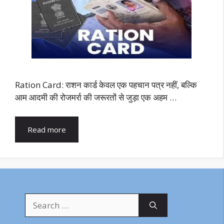
Ration Card: राशन कार्ड केवल एक पहचान पत्र नहीं, बल्कि
आम आदमी की रोजमर्रा की जरूरतों से जुड़ा एक अहम …
Read more
Search
for: