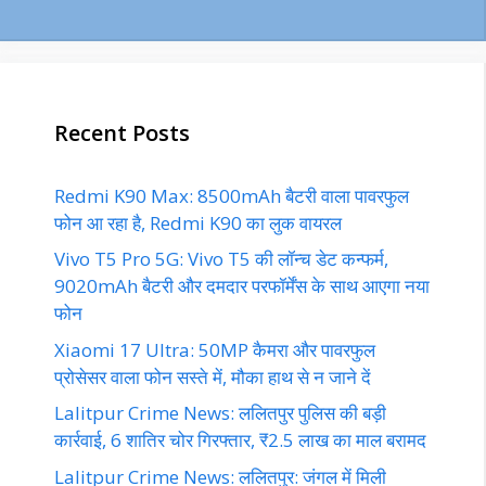
Recent Posts
Redmi K90 Max: 8500mAh बैटरी वाला पावरफुल
फोन आ रहा है, Redmi K90 का लुक वायरल
Vivo T5 Pro 5G: Vivo T5 की लॉन्च डेट कन्फर्म,
9020mAh बैटरी और दमदार परफॉर्मेंस के साथ आएगा नया
फोन
Xiaomi 17 Ultra: 50MP कैमरा और पावरफुल
प्रोसेसर वाला फोन सस्ते में, मौका हाथ से न जाने दें
Lalitpur Crime News: ललितपुर पुलिस की बड़ी
कार्रवाई, 6 शातिर चोर गिरफ्तार, ₹2.5 लाख का माल बरामद
Lalitpur Crime News: ललितपुर: जंगल में मिली