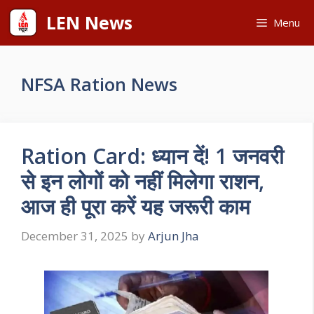
Skip
LEN News
Menu
to
content
NFSA Ration News
Ration Card: ध्यान दें! 1 जनवरी
से इन लोगों को नहीं मिलेगा राशन,
आज ही पूरा करें यह जरूरी काम
December 31, 2025
by
Arjun Jha