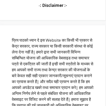
-
: Disclaimer :-
प्रिय पाठको ध्यान दे इस Website का किसी भी प्रकार से
केंद्र सरकार, राज्य सरकार या किसी सरकारी संस्था से कोई
लेना देना नहीं है| हमारे द्वारा सभी जानकारी विभिन्न
सम्बिन्धित योजना की आधिकारिक वेबसाइड तथा समाचार
पत्रो से एकत्रित की जाती है इन्ही सभी स्त्रोतो के माध्यम से
हम आपको सभी राज्य तथा केन्द्र सरकार की योजनाओं के
बारे केवल सही सही प्रकार जानकारी/सूचनाएं प्रदान कराने
का प्रयास करते हैं| और सदैव यही प्रयत्न करते है कि हम
आपको अपडेटड खबरे तथा समाचार प्रदान करे| हम आपको
अन्तिम निर्णय लेने से पहले संबंधित योजना की आधिकारिक
वेबसाइट पर विजिट करने की सलाह देते हैं| हमारा सुझाव है
कि प्रदान की गई जानकारी को अधिकारिक वेबसाइट पर