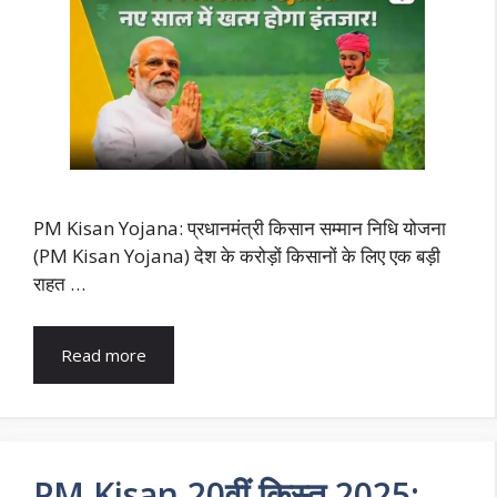
PM Kisan Yojana: प्रधानमंत्री किसान सम्मान निधि योजना
(PM Kisan Yojana) देश के करोड़ों किसानों के लिए एक बड़ी
राहत …
Read more
PM Kisan 20वीं किस्त 2025: