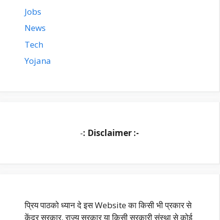
Jobs
News
Tech
Yojana
-
: Disclaimer :-
प्रिय पाठको ध्यान दे इस Website का किसी भी प्रकार से
केंद्र सरकार, राज्य सरकार या किसी सरकारी संस्था से कोई