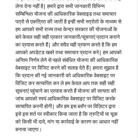
लेना देना नहीं है| हमारे द्वारा सभी जानकारी विभिन्न
सम्बिन्धित योजना की आधिकारिक वेबसाइड तथा समाचार
पत्रो से एकत्रित की जाती है इन्ही सभी स्त्रोतो के माध्यम से
हम आपको सभी राज्य तथा केन्द्र सरकार की योजनाओं के
बारे केवल सही सही प्रकार जानकारी/सूचनाएं प्रदान कराने
का प्रयास करते हैं| और सदैव यही प्रयत्न करते है कि हम
आपको अपडेटड खबरे तथा समाचार प्रदान करे| हम आपको
अन्तिम निर्णय लेने से पहले संबंधित योजना की आधिकारिक
वेबसाइट पर विजिट करने की सलाह देते हैं| हमारा सुझाव है
कि प्रदान की गई जानकारी को अधिकारिक वेबसाइट पर
विजिट कर सत्यापित कर ले हम केवल आप तक सही सही
सूचनाएं पहुंचाने का प्रयास करते हैं योजना की सत्यता की
जांच आपको स्वयं आधिकारिक वेबसाइट पर विजिट करके
सत्यापित करनी होगी| और हम इस ब्लॉग पर विज़िटर द्वारा
इसे इस शर्त पर स्वीकार किया जाता है कि त्रुटियों या चूक
को किसी भी दावे, मांग या कार्रवाई के कारण का आधार नहीं
बनाया जाएगा।