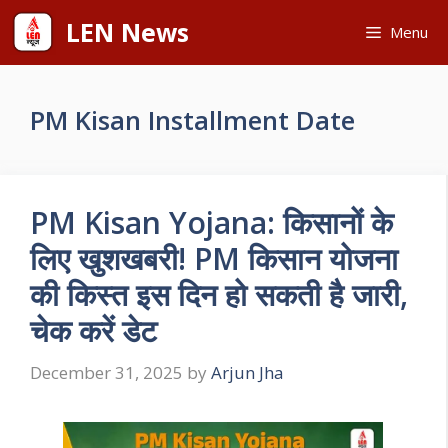
Skip
LEN News
Menu
to
content
PM Kisan Installment Date
PM Kisan Yojana: किसानों के
लिए खुशखबरी! PM किसान योजना
की किस्त इस दिन हो सकती है जारी,
चेक करें डेट
December 31, 2025
by
Arjun Jha