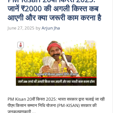
जानें ₹2000 की अगली किस्त कब
आएगी और क्या जरूरी काम करना है
June 27, 2025
by
Arjun Jha
PM Kisan 20वीं किस्त 2025: भारत सरकार द्वारा चलाई जा रही
पीएम किसान सम्मान निधि योजना (PM-KISAN) सरकार की
जनकल्याणकारी …