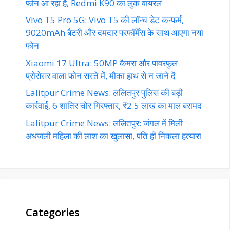
फोन आ रहा है, Redmi K90 का लुक वायरल
Vivo T5 Pro 5G: Vivo T5 की लॉन्च डेट कन्फर्म,
9020mAh बैटरी और दमदार परफॉर्मेंस के साथ आएगा नया
फोन
Xiaomi 17 Ultra: 50MP कैमरा और पावरफुल
प्रोसेसर वाला फोन सस्ते में, मौका हाथ से न जाने दें
Lalitpur Crime News: ललितपुर पुलिस की बड़ी
कार्रवाई, 6 शातिर चोर गिरफ्तार, ₹2.5 लाख का माल बरामद
Lalitpur Crime News: ललितपुर: जंगल में मिली
अधजली महिला की लाश का खुलासा, पति ही निकला हत्यारा
Categories