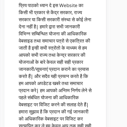
प्रिय पाठको ध्यान दे इस Website का
किसी भी प्रकार से केंद्र सरकार, राज्य
सरकार या किसी सरकारी संस्था से कोई लेना
देना नहीं है| हमारे द्वारा सभी जानकारी
विभिन्न सम्बिन्धित योजना की आधिकारिक
वेबसाइड तथा समाचार पत्रो से एकत्रित की
जाती है इन्ही सभी स्त्रोतो के माध्यम से हम
आपको सभी राज्य तथा केन्द्र सरकार की
योजनाओं के बारे केवल सही सही प्रकार
जानकारी/सूचनाएं प्रदान कराने का प्रयास
करते हैं| और सदैव यही प्रयत्न करते है कि
हम आपको अपडेटड खबरे तथा समाचार
प्रदान करे| हम आपको अन्तिम निर्णय लेने से
पहले संबंधित योजना की आधिकारिक
वेबसाइट पर विजिट करने की सलाह देते हैं|
हमारा सुझाव है कि प्रदान की गई जानकारी
को अधिकारिक वेबसाइट पर विजिट कर
सत्यापित कर ले हम केवल आप तक सही सही