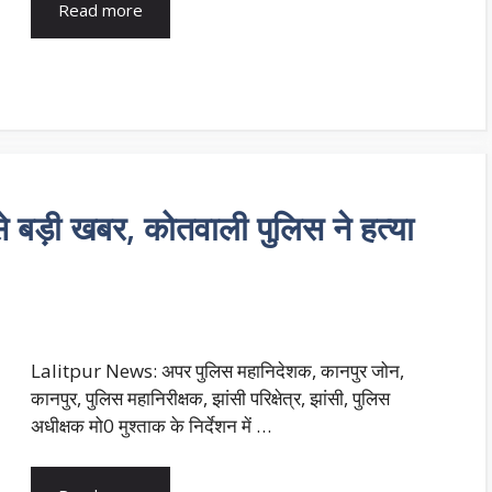
Read more
बड़ी खबर, कोतवाली पुलिस ने हत्या
Lalitpur News: अपर पुलिस महानिदेशक, कानपुर जोन,
कानपुर, पुलिस महानिरीक्षक, झांसी परिक्षेत्र, झांसी, पुलिस
अधीक्षक मो0 मुश्ताक के निर्देशन में …