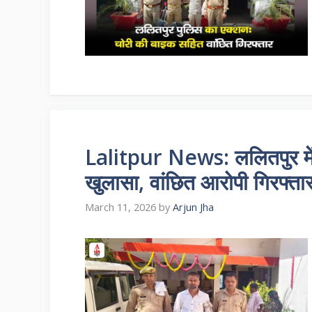
Lalitpur News: ललितपुर में
खुलासा, वांछित आरोपी गिरफ्ता
March 11, 2026
by
Arjun Jha