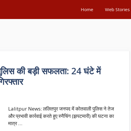
Home
Web Stories
िस की बड़ी सफलता: 24 घंटे में
गिरफ्तार
Lalitpur News: ललितपुर जनपद में कोतवाली पुलिस ने तेज
और प्रभावी कार्रवाई करते हुए स्नैचिंग (झपटमारी) की घटना का
मात्र …