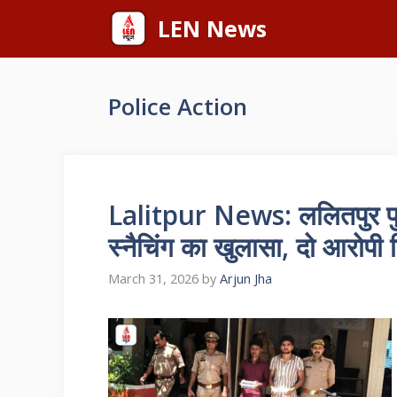
Skip
LEN News
to
content
Police Action
Lalitpur News: ललितपुर पुल
स्नैचिंग का खुलासा, दो आरोपी 
March 31, 2026
by
Arjun Jha