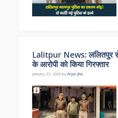
Lalitpur News: ललितपुर से 
के आरोपी को किया गिरफ्तार
January 23, 2026
by
Arjun Jha