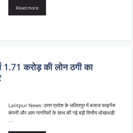
Read more
 1.71 करोड़ की लोन ठगी का
र
Lalitpur News: उत्तर प्रदेश के ललितपुर में बजाज फाइनेंस
कंपनी और आम नागरिकों के साथ की गई बड़ी वित्तीय धोखाधड़ी
…