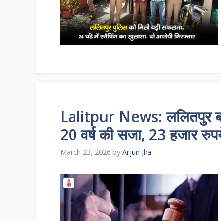
Lalitpur News: ललितपुर ब्रेकि
20 वर्ष की सजा, 23 हजार रुपये
March 23, 2026
by
Arjun Jha