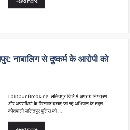
Read more
 नाबालिग से दुष्कर्म के आरोपी को
Lalitpur Breaking: ललितपुर जिले में अपराध नियंत्रण
और अपराधियों के खिलाफ चलाए जा रहे अभियान के तहत
कोतवाली ललितपुर पुलिस को …
Read more