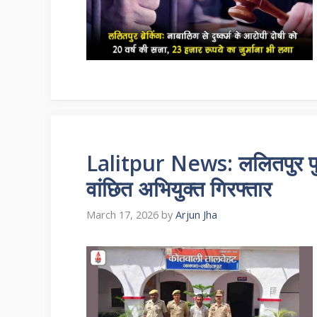
Lalitpur News: ललितपुर पु
वांछित अभियुक्त गिरफ्तार
March 17, 2026
by
Arjun Jha