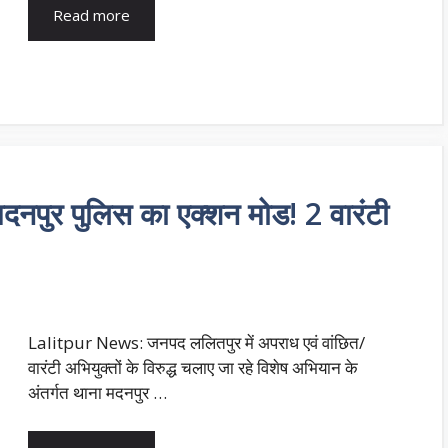
Read more
पुर पुलिस का एक्शन मोड! 2 वारंटी
Lalitpur News: जनपद ललितपुर में अपराध एवं वांछित/
वारंटी अभियुक्तों के विरुद्ध चलाए जा रहे विशेष अभियान के
अंतर्गत थाना मदनपुर …