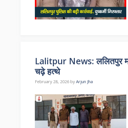
Lalitpur News: ललितपुर मदन
चढ़े हत्थे
February 28, 2026
by
Arjun Jha