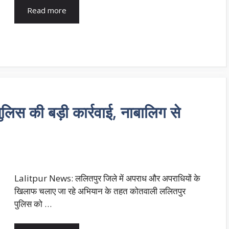
Read more
स की बड़ी कार्रवाई, नाबालिग से
Lalitpur News: ललितपुर जिले में अपराध और अपराधियों के
खिलाफ चलाए जा रहे अभियान के तहत कोतवाली ललितपुर
पुलिस को …