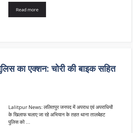
Read more
लिस का एक्शन: चोरी की बाइक सहित
Lalitpur News: ललितपुर जनपद में अपराध एवं अपराधियों
के खिलाफ चलाए जा रहे अभियान के तहत थाना तालबेहट
पुलिस को …