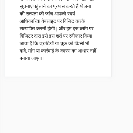
सूचनाएं पहुंचाने का प्रयास करते हैं योजना
की सत्यता की जांच आपको स्वयं
आधिकारिक वेबसाइट पर विजिट करके
सत्यापित करनी होगी| और हम इस ब्लॉग पर
विज़िटर द्वारा इसे इस शर्त पर स्वीकार किया
जाता है कि त्रुटियों या चूक को किसी भी
दावे, मांग या कार्रवाई के कारण का आधार नहीं
बनाया जाएगा।