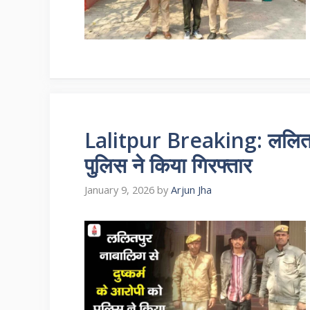
Lalitpur Breaking: ललितपुर:
पुलिस ने किया गिरफ्तार
January 9, 2026
by
Arjun Jha