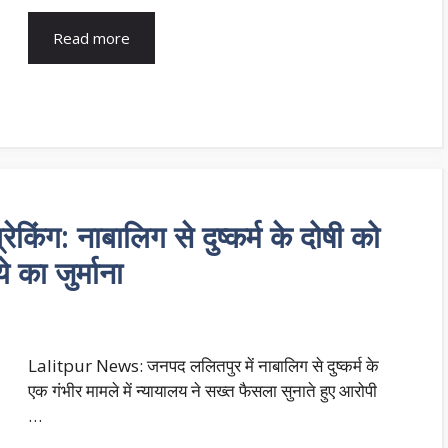
Read more
ंग: नाबालिग से दुष्कर्म के दोषी को
 का जुर्माना
Lalitpur News: जनपद ललितपुर में नाबालिग से दुष्कर्म के
एक गंभीर मामले में न्यायालय ने सख्त फैसला सुनाते हुए आरोपी
…