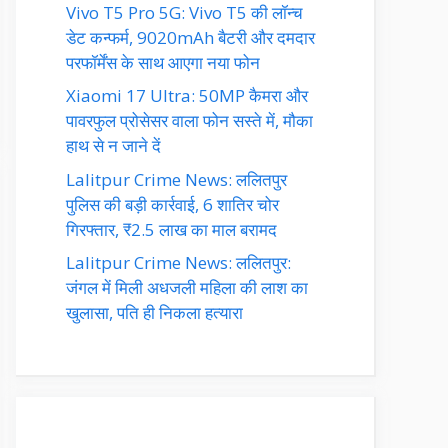
Vivo T5 Pro 5G: Vivo T5 की लॉन्च
डेट कन्फर्म, 9020mAh बैटरी और दमदार
परफॉर्मेंस के साथ आएगा नया फोन
Xiaomi 17 Ultra: 50MP कैमरा और
पावरफुल प्रोसेसर वाला फोन सस्ते में, मौका
हाथ से न जाने दें
Lalitpur Crime News: ललितपुर
पुलिस की बड़ी कार्रवाई, 6 शातिर चोर
गिरफ्तार, ₹2.5 लाख का माल बरामद
Lalitpur Crime News: ललितपुर:
जंगल में मिली अधजली महिला की लाश का
खुलासा, पति ही निकला हत्यारा