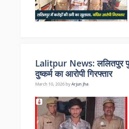
Lalitpur News: ललितपुर पुलि
दुष्कर्म का आरोपी गिरफ्तार
March 10, 2026
by
Arjun Jha