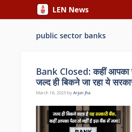
Skip
LEN News
to
content
public sector banks
Bank Closed: कहीं आपका पैसा 
जल्द ही बिकने जा रहा ये सरकार
March 16, 2025
by
Arjun Jha