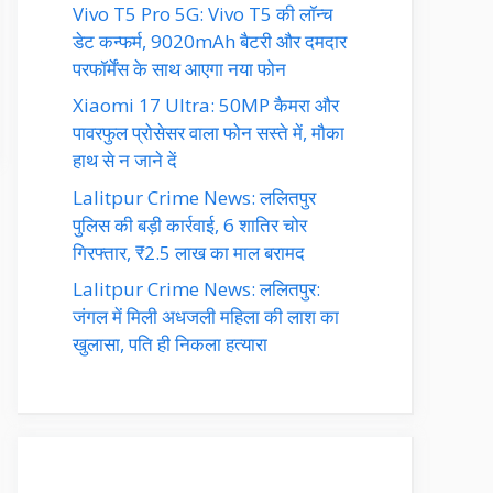
Vivo T5 Pro 5G: Vivo T5 की लॉन्च
डेट कन्फर्म, 9020mAh बैटरी और दमदार
परफॉर्मेंस के साथ आएगा नया फोन
Xiaomi 17 Ultra: 50MP कैमरा और
पावरफुल प्रोसेसर वाला फोन सस्ते में, मौका
हाथ से न जाने दें
Lalitpur Crime News: ललितपुर
पुलिस की बड़ी कार्रवाई, 6 शातिर चोर
गिरफ्तार, ₹2.5 लाख का माल बरामद
Lalitpur Crime News: ललितपुर:
जंगल में मिली अधजली महिला की लाश का
खुलासा, पति ही निकला हत्यारा