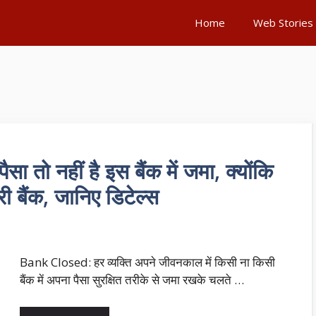
Home
Web Stories
तो नहीं है इस बैंक में जमा, क्योंकि
ी बैंक, जानिए डिटेल्स
Bank Closed: हर व्यक्ति अपने जीवनकाल में किसी ना किसी
बैंक में अपना पैसा सुरक्षित तरीके से जमा रखके चलते …