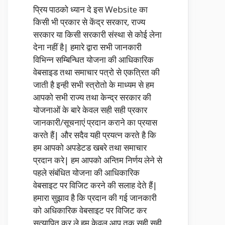
प्रिय पाठको ध्यान दे इस Website का
किसी भी प्रकार से केंद्र सरकार, राज्य
सरकार या किसी सरकारी संस्था से कोई लेना
देना नहीं है| हमारे द्वारा सभी जानकारी
विभिन्न सम्बिन्धित योजना की आधिकारिक
वेबसाइड तथा समाचार पत्रो से एकत्रित की
जाती है इन्ही सभी स्त्रोतो के माध्यम से हम
आपको सभी राज्य तथा केन्द्र सरकार की
योजनाओं के बारे केवल सही सही प्रकार
जानकारी/सूचनाएं प्रदान कराने का प्रयास
करते हैं| और सदैव यही प्रयत्न करते है कि
हम आपको अपडेटड खबरे तथा समाचार
प्रदान करे| हम आपको अन्तिम निर्णय लेने से
पहले संबंधित योजना की आधिकारिक
वेबसाइट पर विजिट करने की सलाह देते हैं|
हमारा सुझाव है कि प्रदान की गई जानकारी
को अधिकारिक वेबसाइट पर विजिट कर
सत्यापित कर ले हम केवल आप तक सही सही