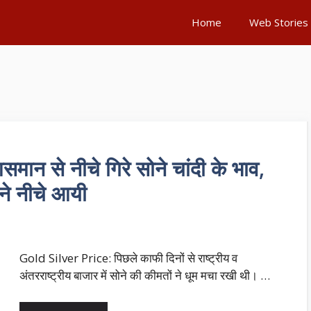
Home
Web Stories
न से नीचे गिरे सोने चांदी के भाव,
ने नीचे आयी
Gold Silver Price: पिछले काफी दिनों से राष्ट्रीय व
अंतरराष्ट्रीय बाजार में सोने की कीमतों ने धूम मचा रखी थी। …