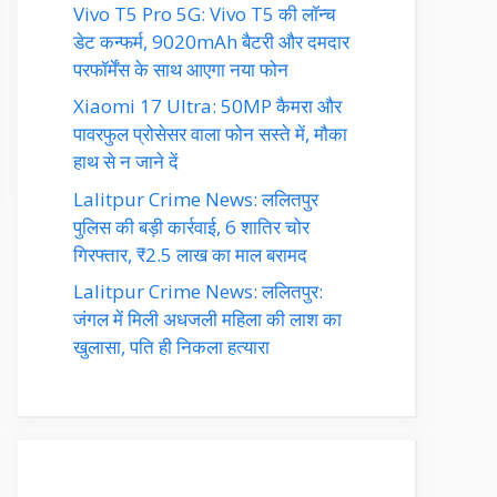
Vivo T5 Pro 5G: Vivo T5 की लॉन्च
डेट कन्फर्म, 9020mAh बैटरी और दमदार
परफॉर्मेंस के साथ आएगा नया फोन
Xiaomi 17 Ultra: 50MP कैमरा और
पावरफुल प्रोसेसर वाला फोन सस्ते में, मौका
हाथ से न जाने दें
Lalitpur Crime News: ललितपुर
पुलिस की बड़ी कार्रवाई, 6 शातिर चोर
गिरफ्तार, ₹2.5 लाख का माल बरामद
Lalitpur Crime News: ललितपुर:
जंगल में मिली अधजली महिला की लाश का
खुलासा, पति ही निकला हत्यारा