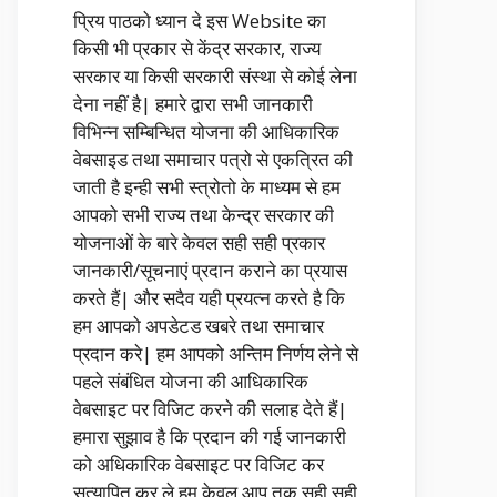
प्रिय पाठको ध्यान दे इस Website का
किसी भी प्रकार से केंद्र सरकार, राज्य
सरकार या किसी सरकारी संस्था से कोई लेना
देना नहीं है| हमारे द्वारा सभी जानकारी
विभिन्न सम्बिन्धित योजना की आधिकारिक
वेबसाइड तथा समाचार पत्रो से एकत्रित की
जाती है इन्ही सभी स्त्रोतो के माध्यम से हम
आपको सभी राज्य तथा केन्द्र सरकार की
योजनाओं के बारे केवल सही सही प्रकार
जानकारी/सूचनाएं प्रदान कराने का प्रयास
करते हैं| और सदैव यही प्रयत्न करते है कि
हम आपको अपडेटड खबरे तथा समाचार
प्रदान करे| हम आपको अन्तिम निर्णय लेने से
पहले संबंधित योजना की आधिकारिक
वेबसाइट पर विजिट करने की सलाह देते हैं|
हमारा सुझाव है कि प्रदान की गई जानकारी
को अधिकारिक वेबसाइट पर विजिट कर
सत्यापित कर ले हम केवल आप तक सही सही