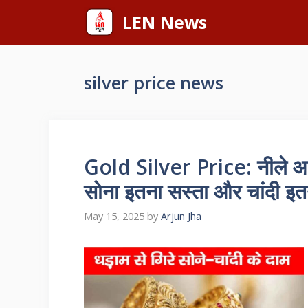
Skip
LEN News
to
content
silver price news
Gold Silver Price: नीले आसमा
सोना इतना सस्ता और चांदी इत
May 15, 2025
by
Arjun Jha