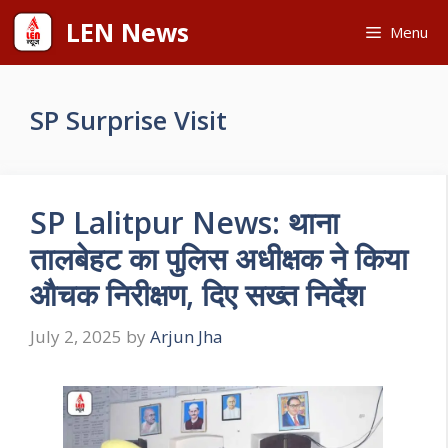
Skip
LEN News
Menu
to
content
SP Surprise Visit
SP Lalitpur News: थाना
तालबेहट का पुलिस अधीक्षक ने किया
औचक निरीक्षण, दिए सख्त निर्देश
July 2, 2025
by
Arjun Jha