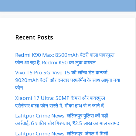
Recent Posts
Redmi K90 Max: 8500mAh बैटरी वाला पावरफुल
फोन आ रहा है, Redmi K90 का लुक वायरल
Vivo T5 Pro 5G: Vivo T5 की लॉन्च डेट कन्फर्म,
9020mAh बैटरी और दमदार परफॉर्मेंस के साथ आएगा नया
फोन
Xiaomi 17 Ultra: 50MP कैमरा और पावरफुल
प्रोसेसर वाला फोन सस्ते में, मौका हाथ से न जाने दें
Lalitpur Crime News: ललितपुर पुलिस की बड़ी
कार्रवाई, 6 शातिर चोर गिरफ्तार, ₹2.5 लाख का माल बरामद
Lalitpur Crime News: ललितपुर: जंगल में मिली