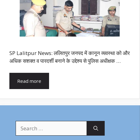
SP Lalitpur News: ललितपुर जनपद में कानून व्यवस्था को और
अधिक सशक्त व पारदर्शी बनाने के उद्देश्य से पुलिस अधीक्षक …
Read more
Search
for: