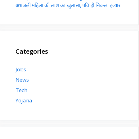
अधजली महिला की लाश का खुलासा, पति ही निकला हत्यारा
Categories
Jobs
News
Tech
Yojana