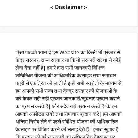
-
: Disclaimer :-
प्रिय पाठको ध्यान दे इस Website का किसी भी प्रकार से
केंद्र सरकार, राज्य सरकार या किसी सरकारी संस्था से कोई
लेना देना नहीं है| हमारे द्वारा सभी जानकारी विभिन्न
सम्बिन्धित योजना की आधिकारिक वेबसाइड तथा समाचार
पत्रो से एकत्रित की जाती है इन्ही सभी स्त्रोतो के माध्यम से
हम आपको सभी राज्य तथा केन्द्र सरकार की योजनाओं के
बारे केवल सही सही प्रकार जानकारी/सूचनाएं प्रदान कराने
का प्रयास करते हैं| और सदैव यही प्रयत्न करते है कि हम
आपको अपडेटड खबरे तथा समाचार प्रदान करे| हम आपको
अन्तिम निर्णय लेने से पहले संबंधित योजना की आधिकारिक
वेबसाइट पर विजिट करने की सलाह देते हैं| हमारा सुझाव है
कि प्रदान की गई जानकारी को अधिकारिक वेबसाइट पर