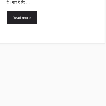
है। बता दें कि …
Read more