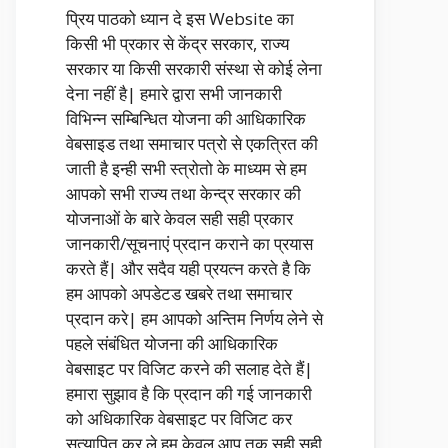
प्रिय पाठको ध्यान दे इस Website का
किसी भी प्रकार से केंद्र सरकार, राज्य
सरकार या किसी सरकारी संस्था से कोई लेना
देना नहीं है| हमारे द्वारा सभी जानकारी
विभिन्न सम्बिन्धित योजना की आधिकारिक
वेबसाइड तथा समाचार पत्रो से एकत्रित की
जाती है इन्ही सभी स्त्रोतो के माध्यम से हम
आपको सभी राज्य तथा केन्द्र सरकार की
योजनाओं के बारे केवल सही सही प्रकार
जानकारी/सूचनाएं प्रदान कराने का प्रयास
करते हैं| और सदैव यही प्रयत्न करते है कि
हम आपको अपडेटड खबरे तथा समाचार
प्रदान करे| हम आपको अन्तिम निर्णय लेने से
पहले संबंधित योजना की आधिकारिक
वेबसाइट पर विजिट करने की सलाह देते हैं|
हमारा सुझाव है कि प्रदान की गई जानकारी
को अधिकारिक वेबसाइट पर विजिट कर
सत्यापित कर ले हम केवल आप तक सही सही