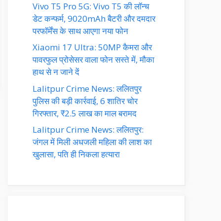
Vivo T5 Pro 5G: Vivo T5 की लॉन्च
डेट कन्फर्म, 9020mAh बैटरी और दमदार
परफॉर्मेंस के साथ आएगा नया फोन
Xiaomi 17 Ultra: 50MP कैमरा और
पावरफुल प्रोसेसर वाला फोन सस्ते में, मौका
हाथ से न जाने दें
Lalitpur Crime News: ललितपुर
पुलिस की बड़ी कार्रवाई, 6 शातिर चोर
गिरफ्तार, ₹2.5 लाख का माल बरामद
Lalitpur Crime News: ललितपुर:
जंगल में मिली अधजली महिला की लाश का
खुलासा, पति ही निकला हत्यारा