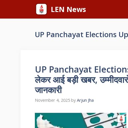
Skip
LEN News
to
content
UP Panchayat Elections U
UP Panchayat Elections U
लेकर आई बड़ी खबर, उम्मीदवारों
जानकारी
November 4, 2025
by
Arjun Jha