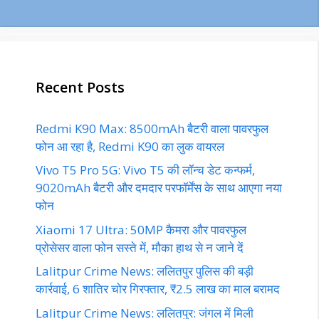
Recent Posts
Redmi K90 Max: 8500mAh बैटरी वाला पावरफुल
फोन आ रहा है, Redmi K90 का लुक वायरल
Vivo T5 Pro 5G: Vivo T5 की लॉन्च डेट कन्फर्म,
9020mAh बैटरी और दमदार परफॉर्मेंस के साथ आएगा नया
फोन
Xiaomi 17 Ultra: 50MP कैमरा और पावरफुल
प्रोसेसर वाला फोन सस्ते में, मौका हाथ से न जाने दें
Lalitpur Crime News: ललितपुर पुलिस की बड़ी
कार्रवाई, 6 शातिर चोर गिरफ्तार, ₹2.5 लाख का माल बरामद
Lalitpur Crime News: ललितपुर: जंगल में मिली