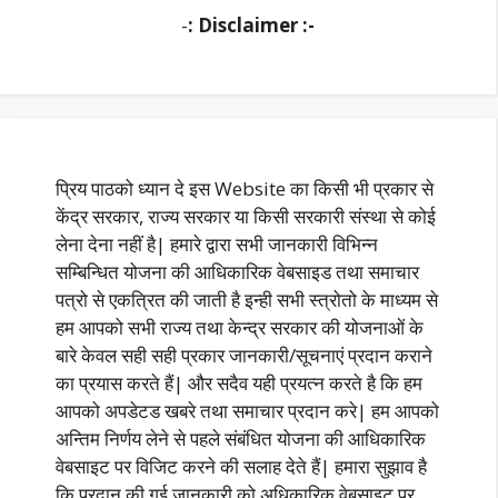
-
: Disclaimer :-
प्रिय पाठको ध्यान दे इस Website का किसी भी प्रकार से
केंद्र सरकार, राज्य सरकार या किसी सरकारी संस्था से कोई
लेना देना नहीं है| हमारे द्वारा सभी जानकारी विभिन्न
सम्बिन्धित योजना की आधिकारिक वेबसाइड तथा समाचार
पत्रो से एकत्रित की जाती है इन्ही सभी स्त्रोतो के माध्यम से
हम आपको सभी राज्य तथा केन्द्र सरकार की योजनाओं के
बारे केवल सही सही प्रकार जानकारी/सूचनाएं प्रदान कराने
का प्रयास करते हैं| और सदैव यही प्रयत्न करते है कि हम
आपको अपडेटड खबरे तथा समाचार प्रदान करे| हम आपको
अन्तिम निर्णय लेने से पहले संबंधित योजना की आधिकारिक
वेबसाइट पर विजिट करने की सलाह देते हैं| हमारा सुझाव है
कि प्रदान की गई जानकारी को अधिकारिक वेबसाइट पर