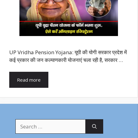
UP Vridha Pension Yojana: यूपी की योगी सरकार प्रदेश में
कई प्रकार की जन कल्याणकारी योजनाएं चला रही है, सरकार …
Read more
Search
for: