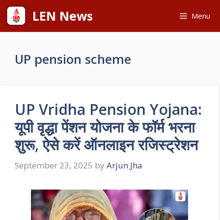
Skip
LEN News
Menu
to
content
UP pension scheme
UP Vridha Pension Yojana:
यूपी वृद्धा पेंशन योजना के फॉर्म भरना
शुरू, ऐसे करें ऑनलाइन रजिस्ट्रेशन
September 23, 2025
by
Arjun Jha