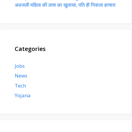
अधजली महिला की लाश का खुलासा, पति ही निकला हत्यारा
Categories
Jobs
News
Tech
Yojana