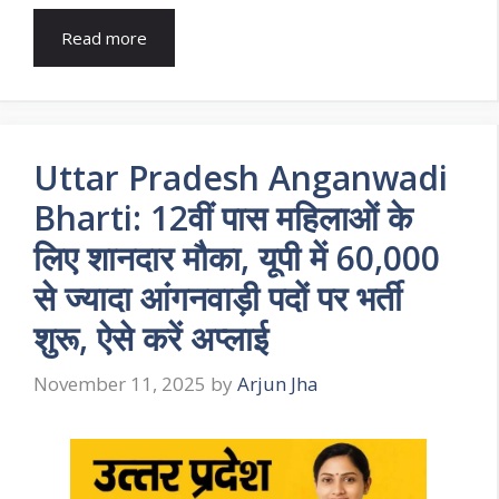
Read more
Uttar Pradesh Anganwadi
Bharti: 12वीं पास महिलाओं के
लिए शानदार मौका, यूपी में 60,000
से ज्यादा आंगनवाड़ी पदों पर भर्ती
शुरू, ऐसे करें अप्लाई
November 11, 2025
by
Arjun Jha