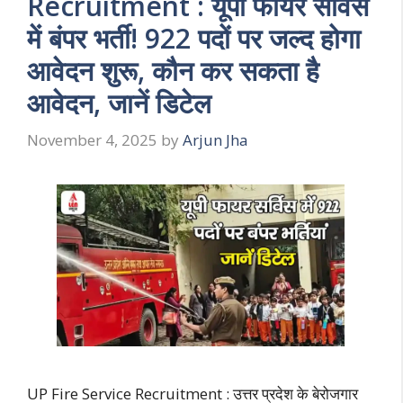
Recruitment : यूपी फायर सर्विस
में बंपर भर्ती! 922 पदों पर जल्द होगा
आवेदन शुरू, कौन कर सकता है
आवेदन, जानें डिटेल
November 4, 2025
by
Arjun Jha
UP Fire Service Recruitment : उत्तर प्रदेश के बेरोजगार