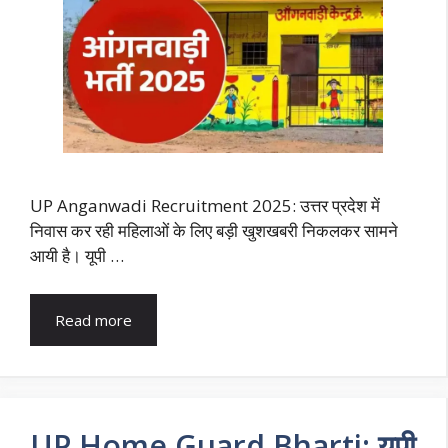
UP Anganwadi Recruitment 2025: उत्तर प्रदेश में
निवास कर रही महिलाओं के लिए बड़ी खुशखबरी निकलकर सामने
आयी है। यूपी …
Read more
UP Home Guard Bharti: यूपी