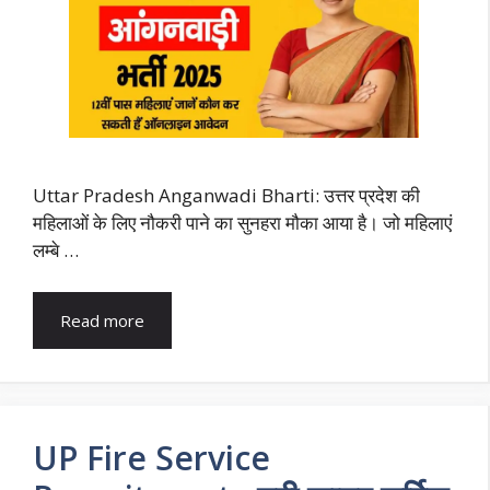
Uttar Pradesh Anganwadi Bharti: उत्तर प्रदेश की
महिलाओं के लिए नौकरी पाने का सुनहरा मौका आया है। जो महिलाएं
लम्बे …
Read more
UP Fire Service