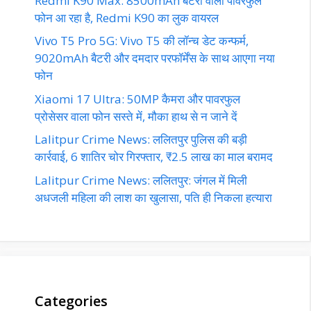
Redmi K90 Max: 8500mAh बैटरी वाला पावरफुल
फोन आ रहा है, Redmi K90 का लुक वायरल
Vivo T5 Pro 5G: Vivo T5 की लॉन्च डेट कन्फर्म,
9020mAh बैटरी और दमदार परफॉर्मेंस के साथ आएगा नया
फोन
Xiaomi 17 Ultra: 50MP कैमरा और पावरफुल
प्रोसेसर वाला फोन सस्ते में, मौका हाथ से न जाने दें
Lalitpur Crime News: ललितपुर पुलिस की बड़ी
कार्रवाई, 6 शातिर चोर गिरफ्तार, ₹2.5 लाख का माल बरामद
Lalitpur Crime News: ललितपुर: जंगल में मिली
अधजली महिला की लाश का खुलासा, पति ही निकला हत्यारा
Categories