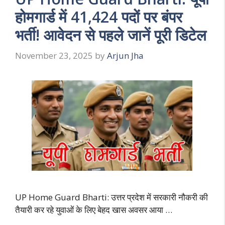
होमगार्ड में 41,424 पदों पर बंपर
भर्ती! आवेदन से पहले जानें पूरी डिटेल
November 23, 2025
by
Arjun Jha
UP Home Guard Bharti: उत्तर प्रदेश में सरकारी नौकरी की
तैयारी कर रहे युवाओं के लिए बेहद खास अवसर आया …