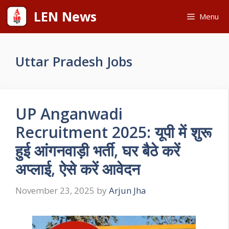
Skip
LEN News
Menu
to
content
Uttar Pradesh Jobs
UP Anganwadi
Recruitment 2025: यूपी में शुरू
हुई आंगनवाड़ी भर्ती, घर बैठे करें
अप्लाई, ऐसे करें आवेदन
November 23, 2025
by
Arjun Jha