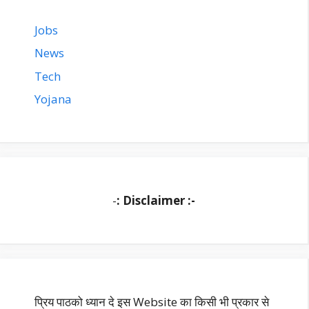
Jobs
News
Tech
Yojana
-
: Disclaimer :-
प्रिय पाठको ध्यान दे इस Website का किसी भी प्रकार से