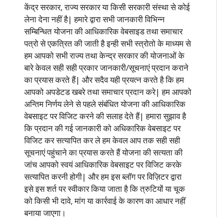
केंद्र सरकार, राज्य सरकार या किसी सरकारी संस्था से कोई
लेना देना नहीं है| हमारे द्वारा सभी जानकारी विभिन्न
सम्बिन्धित योजना की आधिकारिक वेबसाइड तथा समाचार
पत्रो से एकत्रित की जाती है इन्ही सभी स्त्रोतो के माध्यम से
हम आपको सभी राज्य तथा केन्द्र सरकार की योजनाओं के
बारे केवल सही सही प्रकार जानकारी/सूचनाएं प्रदान कराने
का प्रयास करते हैं| और सदैव यही प्रयत्न करते है कि हम
आपको अपडेटड खबरे तथा समाचार प्रदान करे| हम आपको
अन्तिम निर्णय लेने से पहले संबंधित योजना की आधिकारिक
वेबसाइट पर विजिट करने की सलाह देते हैं| हमारा सुझाव है
कि प्रदान की गई जानकारी को अधिकारिक वेबसाइट पर
विजिट कर सत्यापित कर ले हम केवल आप तक सही सही
सूचनाएं पहुंचाने का प्रयास करते हैं योजना की सत्यता की
जांच आपको स्वयं आधिकारिक वेबसाइट पर विजिट करके
सत्यापित करनी होगी| और हम इस ब्लॉग पर विज़िटर द्वारा
इसे इस शर्त पर स्वीकार किया जाता है कि त्रुटियों या चूक
को किसी भी दावे, मांग या कार्रवाई के कारण का आधार नहीं
बनाया जाएगा।