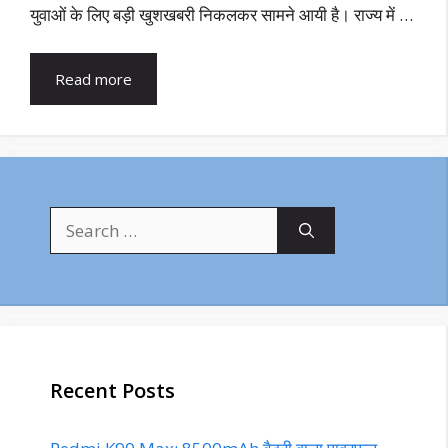
युवाओं के लिए बड़ी खुशखबरी निकलकर सामने आयी है। राज्य में …
Read more
Search
for:
Recent Posts