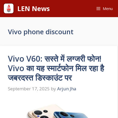
Skip
LEN News
Menu
to
content
Vivo phone discount
Vivo V60: सस्ते में लग्जरी फोन!
Vivo का यह स्मार्टफोन मिल रहा है
जबरदस्त डिस्काउंट पर
September 17, 2025
by
Arjun Jha