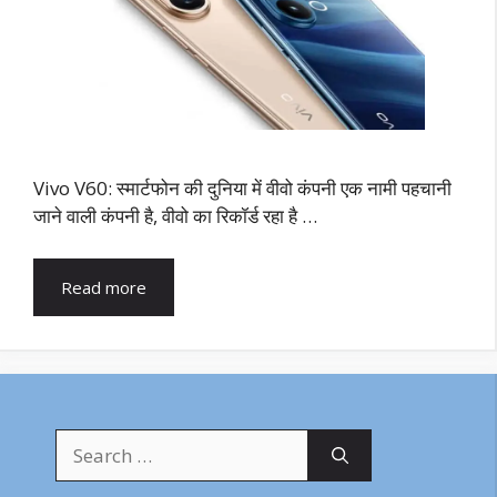
Vivo V60: स्मार्टफोन की दुनिया में वीवो कंपनी एक नामी पहचानी
जाने वाली कंपनी है, वीवो का रिकॉर्ड रहा है …
Read more
Search
for: