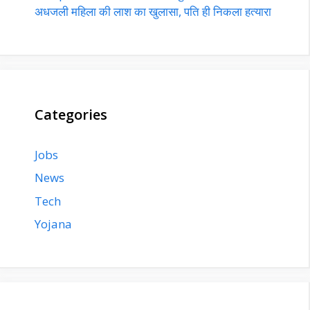
अधजली महिला की लाश का खुलासा, पति ही निकला हत्यारा
Categories
Jobs
News
Tech
Yojana