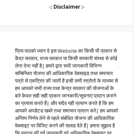
-
: Disclaimer :-
प्रिय पाठको ध्यान दे इस Website का किसी भी प्रकार से
केंद्र सरकार, राज्य सरकार या किसी सरकारी संस्था से कोई
लेना देना नहीं है| हमारे द्वारा सभी जानकारी विभिन्न
सम्बिन्धित योजना की आधिकारिक वेबसाइड तथा समाचार
पत्रो से एकत्रित की जाती है इन्ही सभी स्त्रोतो के माध्यम से
हम आपको सभी राज्य तथा केन्द्र सरकार की योजनाओं के
बारे केवल सही सही प्रकार जानकारी/सूचनाएं प्रदान कराने
का प्रयास करते हैं| और सदैव यही प्रयत्न करते है कि हम
आपको अपडेटड खबरे तथा समाचार प्रदान करे| हम आपको
अन्तिम निर्णय लेने से पहले संबंधित योजना की आधिकारिक
वेबसाइट पर विजिट करने की सलाह देते हैं| हमारा सुझाव है
कि प्रदान की गई जानकारी को अधिकारिक वेबसाइट पर