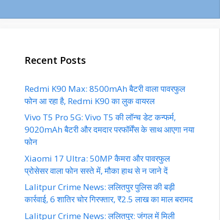
Recent Posts
Redmi K90 Max: 8500mAh बैटरी वाला पावरफुल
फोन आ रहा है, Redmi K90 का लुक वायरल
Vivo T5 Pro 5G: Vivo T5 की लॉन्च डेट कन्फर्म,
9020mAh बैटरी और दमदार परफॉर्मेंस के साथ आएगा नया
फोन
Xiaomi 17 Ultra: 50MP कैमरा और पावरफुल
प्रोसेसर वाला फोन सस्ते में, मौका हाथ से न जाने दें
Lalitpur Crime News: ललितपुर पुलिस की बड़ी
कार्रवाई, 6 शातिर चोर गिरफ्तार, ₹2.5 लाख का माल बरामद
Lalitpur Crime News: ललितपुर: जंगल में मिली