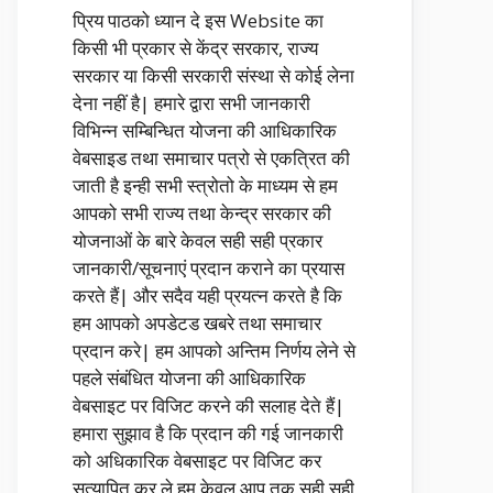
प्रिय पाठको ध्यान दे इस Website का
किसी भी प्रकार से केंद्र सरकार, राज्य
सरकार या किसी सरकारी संस्था से कोई लेना
देना नहीं है| हमारे द्वारा सभी जानकारी
विभिन्न सम्बिन्धित योजना की आधिकारिक
वेबसाइड तथा समाचार पत्रो से एकत्रित की
जाती है इन्ही सभी स्त्रोतो के माध्यम से हम
आपको सभी राज्य तथा केन्द्र सरकार की
योजनाओं के बारे केवल सही सही प्रकार
जानकारी/सूचनाएं प्रदान कराने का प्रयास
करते हैं| और सदैव यही प्रयत्न करते है कि
हम आपको अपडेटड खबरे तथा समाचार
प्रदान करे| हम आपको अन्तिम निर्णय लेने से
पहले संबंधित योजना की आधिकारिक
वेबसाइट पर विजिट करने की सलाह देते हैं|
हमारा सुझाव है कि प्रदान की गई जानकारी
को अधिकारिक वेबसाइट पर विजिट कर
सत्यापित कर ले हम केवल आप तक सही सही