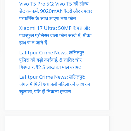
Vivo T5 Pro 5G: Vivo T5 की लॉन्च
डेट कन्फर्म, 9020mAh बैटरी और दमदार
परफॉर्मेंस के साथ आएगा नया फोन
Xiaomi 17 Ultra: 50MP कैमरा और
पावरफुल प्रोसेसर वाला फोन सस्ते में, मौका
हाथ से न जाने दें
Lalitpur Crime News: ललितपुर
पुलिस की बड़ी कार्रवाई, 6 शातिर चोर
गिरफ्तार, ₹2.5 लाख का माल बरामद
Lalitpur Crime News: ललितपुर:
जंगल में मिली अधजली महिला की लाश का
खुलासा, पति ही निकला हत्यारा