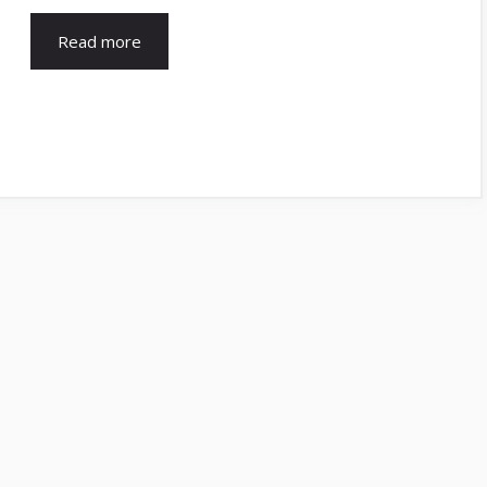
Read more