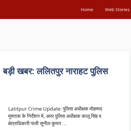
Home
Web Stories
ड़ी खबर: ललितपुर नाराहट पुलिस
Lalitpur Crime Update: पुलिस अधीक्षक मोहम्मद
मुश्ताक के निर्देशन मे, अपर पुलिस अधीक्षक कालू सिंह व
क्षेत्राधिकारी पाली सुनील कुमार …