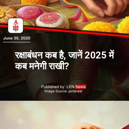
रक्षाबंधन कब है, जानें 2025 में
कब मनेगी राखी?