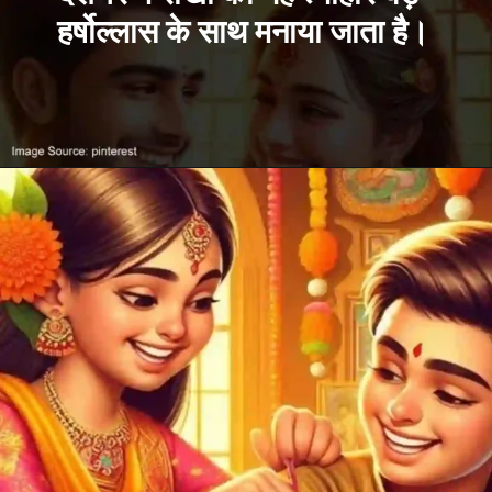
हर्षोल्लास के साथ मनाया जाता है।