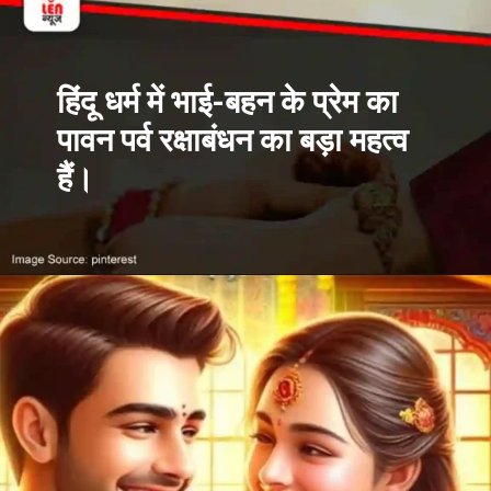
हिंदू धर्म में भाई-बहन के प्रेम का
पावन पर्व रक्षाबंधन का बड़ा महत्व
हैं।