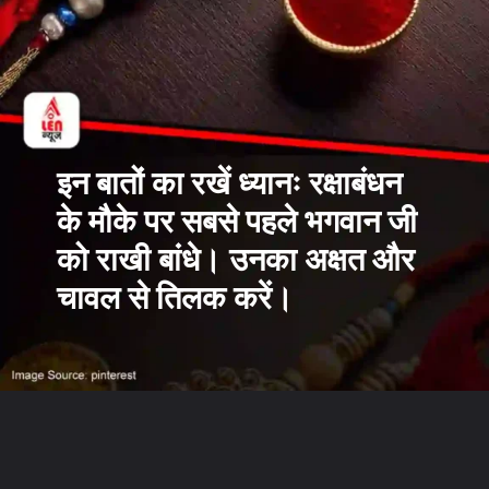
इन बातों का रखें ध्यानः रक्षाबंधन
के मौके पर सबसे पहले भगवान जी
को राखी बांधे। उनका अक्षत और
चावल से तिलक करें।