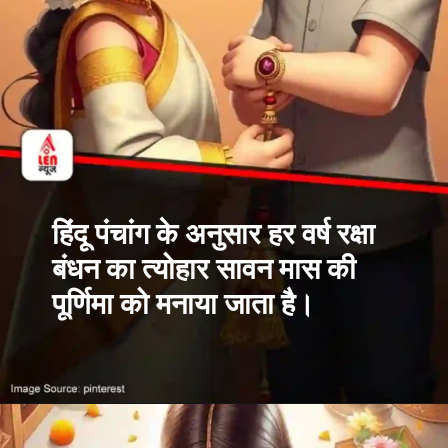
हिंदू पंचांग के अनुसार हर वर्ष रक्षा
बंधन का त्योहार सावन मास की
पूर्णिमा को मनाया जाता है।