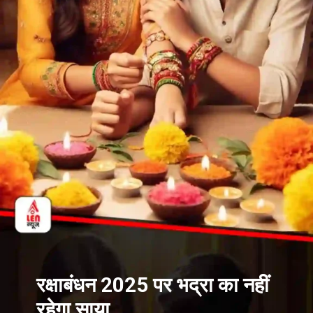
रक्षाबंधन 2025 पर भद्रा का नहीं
रहेगा साया