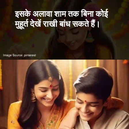
इसके अलावा शाम तक बिना कोई
मुहूर्त देखें राखी बांध सकते हैं।