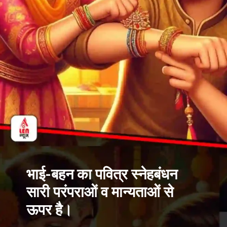
भाई-बहन का पवित्र स्नेहबंधन
सारी परंपराओं व मान्यताओं से
ऊपर है।