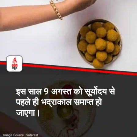
इस साल 9 अगस्त को सूर्योदय से
पहले ही भद्राकाल समाप्त हो
जाएगा।