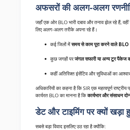
अफसरों की अलग-अलग रणनीतिया
जहाँ एक ओर BLO भारी दबाव और तनाव झेल रहे हैं, वहीं
लिए अलग-अलग तरीके अपना रहे हैं।
कई जिलों में
समय से काम पूरा करने वाले BLO 
कुछ जगहों पर
जंगल सफारी या अन्य टूर पैकेज
कहीं अतिरिक्त इंसेंटिव और सुविधाओं का आश्वा
अधिकारियों का कहना है कि SIR एक महत्वपूर्ण राष्ट्रीय 
कार्यरत BLO का मानना है कि
कार्यभार और संसाधन दोन
डेट और टाइमिंग पर क्यों खड़ा 
सबसे बड़ा विवाद इसलिए उठ रहा है क्योंकि: