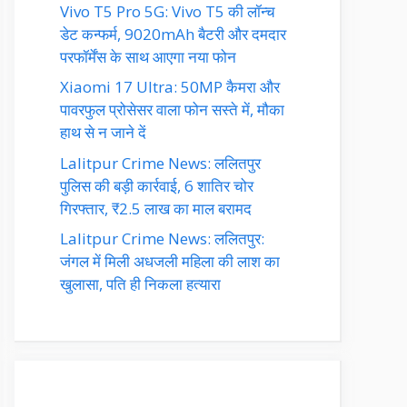
Vivo T5 Pro 5G: Vivo T5 की लॉन्च
डेट कन्फर्म, 9020mAh बैटरी और दमदार
परफॉर्मेंस के साथ आएगा नया फोन
Xiaomi 17 Ultra: 50MP कैमरा और
पावरफुल प्रोसेसर वाला फोन सस्ते में, मौका
हाथ से न जाने दें
Lalitpur Crime News: ललितपुर
पुलिस की बड़ी कार्रवाई, 6 शातिर चोर
गिरफ्तार, ₹2.5 लाख का माल बरामद
Lalitpur Crime News: ललितपुर:
जंगल में मिली अधजली महिला की लाश का
खुलासा, पति ही निकला हत्यारा