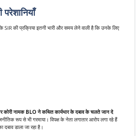
परेशानियाँ
कि SIR की प्रक्रिया इतनी भारी और समय लेने वाली है कि उनके लिए
ीर कोरी नामक BLO ने कथित कार्यभार के दबाव के चलते जान दे
जनीतिक रूप से भी गरमाया। विपक्ष के नेता लगातार आरोप लगा रहे हैं
ा दबाव डाला जा रहा है।