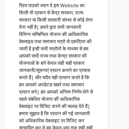
प्रिय पाठको ध्यान दे इस Website का
किसी भी प्रकार से केंद्र सरकार, राज्य
सरकार या किसी सरकारी संस्था से कोई लेना
देना नहीं है| हमारे द्वारा सभी जानकारी
विभिन्न सम्बिन्धित योजना की आधिकारिक
वेबसाइड तथा समाचार पत्रो से एकत्रित की
जाती है इन्ही सभी स्त्रोतो के माध्यम से हम
आपको सभी राज्य तथा केन्द्र सरकार की
योजनाओं के बारे केवल सही सही प्रकार
जानकारी/सूचनाएं प्रदान कराने का प्रयास
करते हैं| और सदैव यही प्रयत्न करते है कि
हम आपको अपडेटड खबरे तथा समाचार
प्रदान करे| हम आपको अन्तिम निर्णय लेने से
पहले संबंधित योजना की आधिकारिक
वेबसाइट पर विजिट करने की सलाह देते हैं|
हमारा सुझाव है कि प्रदान की गई जानकारी
को अधिकारिक वेबसाइट पर विजिट कर
सत्यापित कर ले हम केवल आप तक सही सही