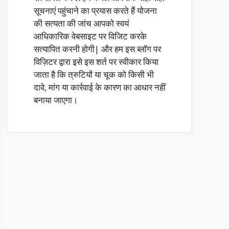
सूचनाएं पहुंचाने का प्रयास करते हैं योजना
की सत्यता की जांच आपको स्वयं
आधिकारिक वेबसाइट पर विजिट करके
सत्यापित करनी होगी| और हम इस ब्लॉग पर
विज़िटर द्वारा इसे इस शर्त पर स्वीकार किया
जाता है कि त्रुटियों या चूक को किसी भी
दावे, मांग या कार्रवाई के कारण का आधार नहीं
बनाया जाएगा।