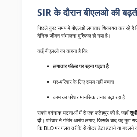
SIR के दौरान बीएलओ की बढ़ती 
पिछले कुछ समय में बीएलओ लगातार शिकायत कर रहे हैं 
दैनिक जीवन संभालना मुश्किल हो गया है।
कई बीएलओ का कहना है कि:
लगातार फील्ड पर रहना पड़ता है
घर-परिवार के लिए समय नहीं बचता
काम का प्रेशर मानसिक तनाव बढ़ा रहा है
सबसे दर्दनाक घटनाओं में से एक फतेहपुर की है, जहाँ
सुध
दी
। परिवार ने गंभीर आरोप लगाए, जिसके बाद यह मुद्दा रा
कि BLO पर गलत तरीके से वोटर डेटा हटाने या बदलने क