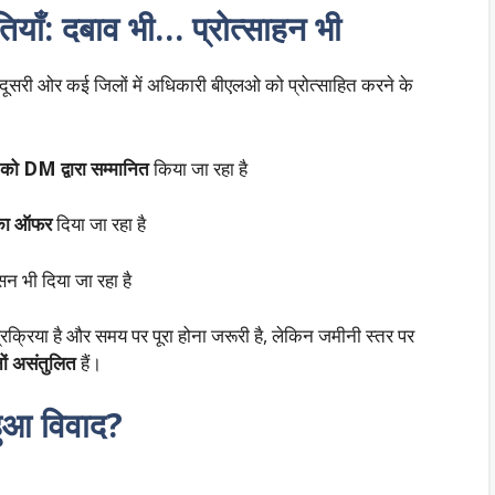
ँ: दबाव भी… प्रोत्साहन भी
 दूसरी ओर कई जिलों में अधिकारी बीएलओ को प्रोत्साहित करने के
को DM द्वारा सम्मानित
किया जा रहा है
 का ऑफर
दिया जा रहा है
सन भी दिया जा रहा है
प्रक्रिया है और समय पर पूरा होना जरूरी है, लेकिन जमीनी स्तर पर
ों असंतुलित
हैं।
हुआ विवाद?