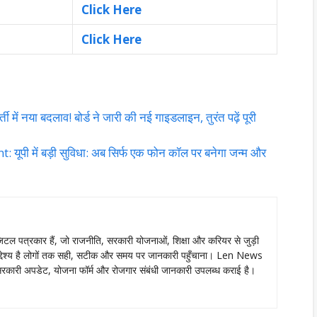
Click Here
Click Here
ं नया बदलाव! बोर्ड ने जारी की नई गाइडलाइन, तुरंत पढ़ें पूरी
में बड़ी सुविधा: अब सिर्फ एक फोन कॉल पर बनेगा जन्म और
ल पत्रकार हैं, जो राजनीति, सरकारी योजनाओं, शिक्षा और करियर से जुड़ी
ा उद्देश्य है लोगों तक सही, सटीक और समय पर जानकारी पहुँचाना। Len News
ं को सरकारी अपडेट, योजना फॉर्म और रोजगार संबंधी जानकारी उपलब्ध कराई है।