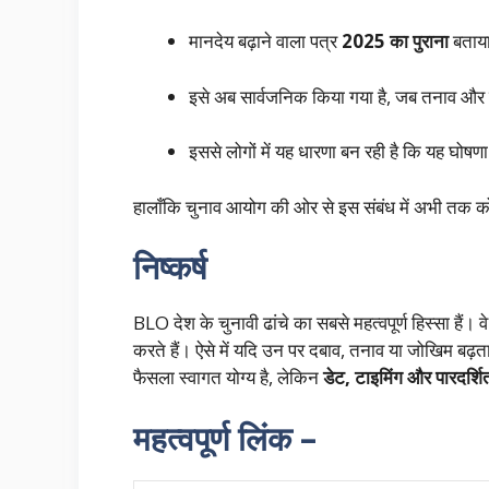
मानदेय बढ़ाने वाला पत्र
2025 का पुराना
बताया
इसे अब सार्वजनिक किया गया है, जब तनाव और व
इससे लोगों में यह धारणा बन रही है कि यह घोषण
हालाँकि चुनाव आयोग की ओर से इस संबंध में अभी तक कोई
निष्कर्ष
BLO देश के चुनावी ढांचे का सबसे महत्वपूर्ण हिस्सा हैं।
करते हैं। ऐसे में यदि उन पर दबाव, तनाव या जोखिम बढ़ता 
फैसला स्वागत योग्य है, लेकिन
डेट, टाइमिंग और पारदर्शि
महत्वपूर्ण लिंक –