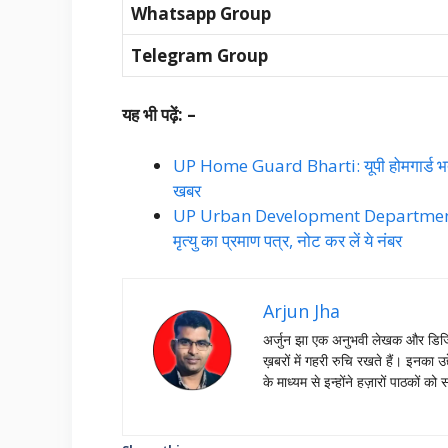
Whatsapp Group
Telegram Group
यह भी पढ़ें: –
UP Home Guard Bharti: यूपी होमगार्ड भर्ती मे
खबर
UP Urban Development Department: यूपी 
मृत्यु का प्रमाण पत्र, नोट कर लें ये नंबर
Arjun Jha
अर्जुन झा एक अनुभवी लेखक और डिजिट
ख़बरों में गहरी रुचि रखते हैं। इनक
के माध्यम से इन्होंने हज़ारों पाठको