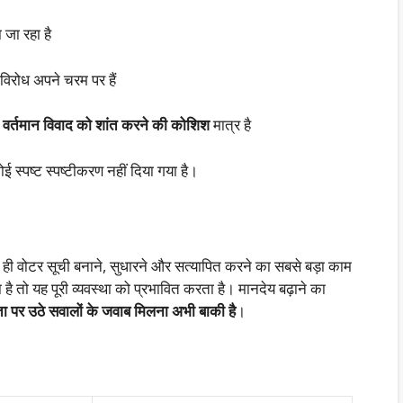
 जा रहा है
िरोध अपने चरम पर हैं
ा
वर्तमान विवाद को शांत करने की कोशिश
मात्र है
 स्पष्ट स्पष्टीकरण नहीं दिया गया है।
 वे ही वोटर सूची बनाने, सुधारने और सत्यापित करने का सबसे बड़ा काम
है तो यह पूरी व्यवस्था को प्रभावित करता है। मानदेय बढ़ाने का
ता पर उठे सवालों के जवाब मिलना अभी बाकी है
।