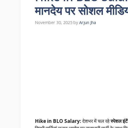
मानदेय पर सोशल मीडिया म
November 30, 2025
by
Arjun Jha
Hike in BLO Salary:
देशभर में चल रहे
स्पेशल इं