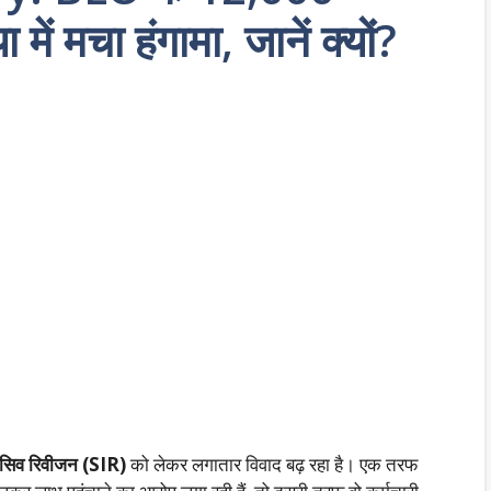
ें मचा हंगामा, जानें क्यों?
टेंसिव रिवीजन (SIR)
को लेकर लगातार विवाद बढ़ रहा है। एक तरफ