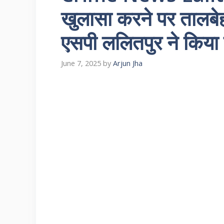
खुलासा करने पर तालबे
एसपी ललितपुर ने किया 
June 7, 2025
by
Arjun Jha