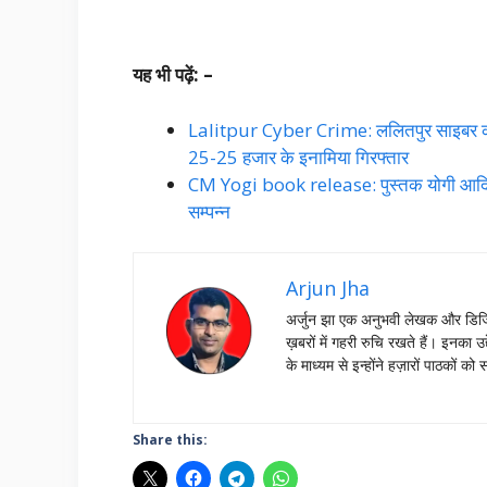
यह भी पढ़ें: –
Lalitpur Cyber Crime: ललितपुर साइबर क्राइम
25-25 हजार के इनामिया गिरफ्तार
CM Yogi book release: पुस्तक योगी आदित्
सम्पन्न
Arjun Jha
अर्जुन झा एक अनुभवी लेखक और डिजिट
ख़बरों में गहरी रुचि रखते हैं। इनक
के माध्यम से इन्होंने हज़ारों पाठको
Share this: