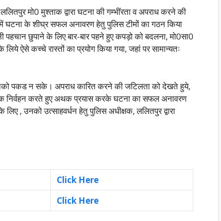
ललितपुर मो0 मुश्ताक द्वारा घटना की गम्भींरता व अपराध करने की
्व में घटना के शीघ्र सफल अनावरण हेतु पुलिस टीमों का गठन किया
पनी पहचान छुपाने के लिए बार-बार पहने हुए कपड़ो को बदलना, मो0सा0
लिये ऐसे कच्चे रास्तों का प्रयोग किया गया, जहां पर सामान्यतः
िस उनको पकड न सके। अपराध कारित करने की जटिलता को देखते हुये,
ष्ठापूर्वक निर्वहन करते हुए अथक प्रयास करके घटना का सफल अनावरण
े लिए , उनको उत्साहवर्धन हेतु पुलिस अधीक्षक, ललितपुर द्वारा
Click Here
Click Here