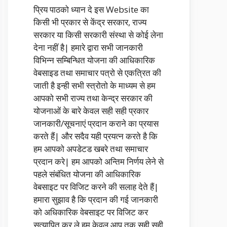
प्रिय पाठको ध्यान दे इस Website का
किसी भी प्रकार से केंद्र सरकार, राज्य
सरकार या किसी सरकारी संस्था से कोई लेना
देना नहीं है| हमारे द्वारा सभी जानकारी
विभिन्न सम्बिन्धित योजना की आधिकारिक
वेबसाइड तथा समाचार पत्रो से एकत्रित की
जाती है इन्ही सभी स्त्रोतो के माध्यम से हम
आपको सभी राज्य तथा केन्द्र सरकार की
योजनाओं के बारे केवल सही सही प्रकार
जानकारी/सूचनाएं प्रदान कराने का प्रयास
करते हैं| और सदैव यही प्रयत्न करते है कि
हम आपको अपडेटड खबरे तथा समाचार
प्रदान करे| हम आपको अन्तिम निर्णय लेने से
पहले संबंधित योजना की आधिकारिक
वेबसाइट पर विजिट करने की सलाह देते हैं|
हमारा सुझाव है कि प्रदान की गई जानकारी
को अधिकारिक वेबसाइट पर विजिट कर
सत्यापित कर ले हम केवल आप तक सही सही