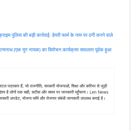
 पुलिस की बड़ी कार्रवाई: डेयरी फार्म के नाम पर ठगी करने वाले
यनाथ (एक युग नायक) का विमोचन कार्यक्रम सफलता पूर्वक हुआ
ल पत्रकार हैं, जो राजनीति, सरकारी योजनाओं, शिक्षा और करियर से जुड़ी
ा उद्देश्य है लोगों तक सही, सटीक और समय पर जानकारी पहुँचाना। Len News
ं को सरकारी अपडेट, योजना फॉर्म और रोजगार संबंधी जानकारी उपलब्ध कराई है।