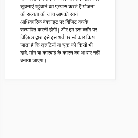
सूचनाएं पहुंचाने का प्रयास करते हैं योजना
की सत्यता की जांच आपको स्वयं
आधिकारिक वेबसाइट पर विजिट करके
सत्यापित करनी होगी| और हम इस ब्लॉग पर
विज़िटर द्वारा इसे इस शर्त पर स्वीकार किया
जाता है कि त्रुटियों या चूक को किसी भी
दावे, मांग या कार्रवाई के कारण का आधार नहीं
बनाया जाएगा।