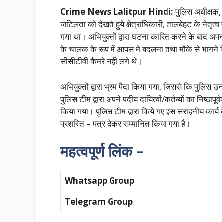
Crime News Lalitpur Hindi:
पुलिस अधीक्षक, 
जटिलता को देखते हुये क्षेत्राधिकारी, तालबेहट के नेतृत
गया था। अभियुक्तों द्वारा घटना कारित करने के बाद अ
के चालक के रूप में आपस मे बदलना तथा मौके से भागने के 
सीसीटीवी कैमरे नही लगे थे।
अभियुक्तों द्वारा भ्रम पैदा किया गया, जिससे कि पुल
पुलिस टीम द्वारा अपने पदीय दायित्वों/कर्तव्यों का नि
किया गया। पुलिस टीम द्वारा किये गए इस सराहनीय कार्य क
प्रशस्ति – पत्र देकर सम्मानित किया गया है।
महत्वपूर्ण लिंक –
Whatsapp Group
Telegram Group