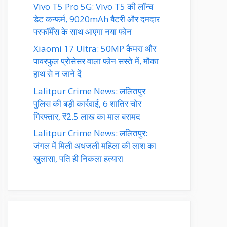
Vivo T5 Pro 5G: Vivo T5 की लॉन्च
डेट कन्फर्म, 9020mAh बैटरी और दमदार
परफॉर्मेंस के साथ आएगा नया फोन
Xiaomi 17 Ultra: 50MP कैमरा और
पावरफुल प्रोसेसर वाला फोन सस्ते में, मौका
हाथ से न जाने दें
Lalitpur Crime News: ललितपुर
पुलिस की बड़ी कार्रवाई, 6 शातिर चोर
गिरफ्तार, ₹2.5 लाख का माल बरामद
Lalitpur Crime News: ललितपुर:
जंगल में मिली अधजली महिला की लाश का
खुलासा, पति ही निकला हत्यारा