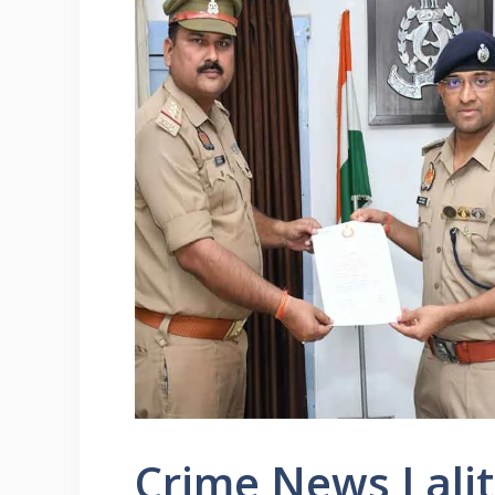
Crime News Lalitp