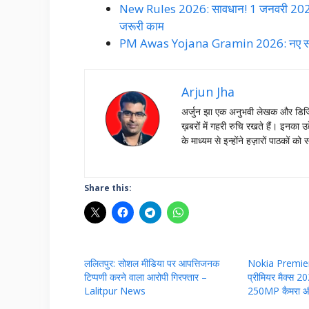
New Rules 2026: सावधान! 1 जनवरी 2026 से 
जरूरी काम
PM Awas Yojana Gramin 2026: नए सर्वे में 
Arjun Jha
अर्जुन झा एक अनुभवी लेखक और डिजिट
ख़बरों में गहरी रुचि रखते हैं। इनक
के माध्यम से इन्होंने हज़ारों पाठको
Share this:
ललितपुर: सोशल मीडिया पर आपत्तिजनक
Nokia Premier
टिप्पणी करने वाला आरोपी गिरफ्तार –
प्रीमियर मैक्स 2
Lalitpur News
250MP कैमरा और