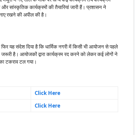
और सांस्कृतिक कार्यक्रमों की तैयारियां जारी हैं। प्रशासन ने
बनाए रखने की अपील की है।
 फिर यह संदेश दिया है कि धार्मिक नगरी में किसी भी आयोजन से पहले
ूरी है। आयोजकों द्वारा कार्यक्रम रद करने को लेकर कई लोगों ने
र का टकराव टल गया।
Click Here
Click Here