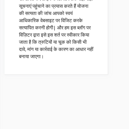
सूचनाएं पहुंचाने का प्रयास करते हैं योजना
की सत्यता की जांच आपको स्वयं
आधिकारिक वेबसाइट पर विजिट करके
सत्यापित करनी होगी| और हम इस ब्लॉग पर
विज़िटर द्वारा इसे इस शर्त पर स्वीकार किया
जाता है कि त्रुटियों या चूक को किसी भी
दावे, मांग या कार्रवाई के कारण का आधार नहीं
बनाया जाएगा।