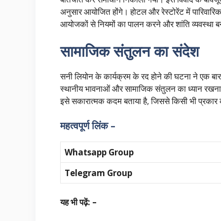
अनुसार आयोजित होंगे। होटल और रेस्टोरेंट में पारिवारिक 
आयोजकों से नियमों का पालन करने और शांति व्यवस्था 
सामाजिक संतुलन का संदेश
सनी लियोन के कार्यक्रम के रद होने की घटना ने एक बार
स्थानीय भावनाओं और सामाजिक संतुलन का ध्यान रखना जर
इसे सकारात्मक कदम बताया है, जिससे किसी भी प्रका
महत्वपूर्ण लिंक –
Whatsapp Group
Telegram Group
यह भी पढ़ें: –