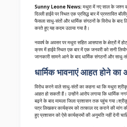
Sunny Leone News:
मथुरा में नए साल के जश्न 
दिल्ली हाईवे पर स्थित एक प्रसिद्ध बार में प्रस्तावित 
फैसला साधु-संतों और धार्मिक संगठनों के विरोध के बाद 
करते हुए यह कदम उठाया गया है।
नववर्ष के अवसर पर मथुरा सहित आसपास के क्षेत्रों में हो
क्रम में हाईवे स्थित एक बार में एक जनवरी को सनी लिय
जानकारी सामने आने के बाद धार्मिक संगठनों और साधु-सं
धार्मिक भावनाएं आहत होने का
विरोध करने वाले साधु-संतों का कहना था कि मथुरा श्रीकृ
आहत हो सकती हैं। उन्होंने आरोप लगाया कि धार्मिक नग
बढ़ने के बाद मामला जिला प्रशासन तक पहुंच गया।श्रीकृष्ण
पत्र लिखकर कार्यक्रम को तत्काल रद कराने की मांग की।
हुए प्रशासन को ऐसे कार्यक्रमों की अनुमति नहीं देनी चा