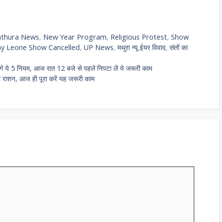
thura News
,
New Year Program
,
Religious Protest
,
Show
y Leone Show Cancelled
,
UP News
,
मथुरा न्यू ईयर विवाद
,
संतों का
े 5 नियम, आज रात 12 बजे से पहले निपटा लें ये जरूरी काम
ा राशन, आज ही पूरा करें यह जरूरी काम