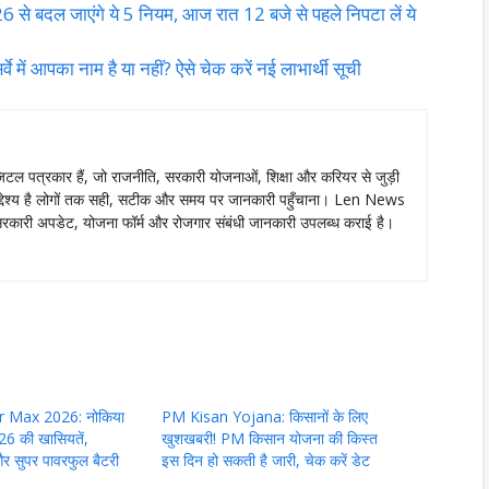
बदल जाएंगे ये 5 नियम, आज रात 12 बजे से पहले निपटा लें ये
आपका नाम है या नहीं? ऐसे चेक करें नई लाभार्थी सूची
ल पत्रकार हैं, जो राजनीति, सरकारी योजनाओं, शिक्षा और करियर से जुड़ी
ा उद्देश्य है लोगों तक सही, सटीक और समय पर जानकारी पहुँचाना। Len News
ं को सरकारी अपडेट, योजना फॉर्म और रोजगार संबंधी जानकारी उपलब्ध कराई है।
 Max 2026: नोकिया
PM Kisan Yojana: किसानों के लिए
026 की खासियतें,
खुशखबरी! PM किसान योजना की किस्त
 सुपर पावरफुल बैटरी
इस दिन हो सकती है जारी, चेक करें डेट