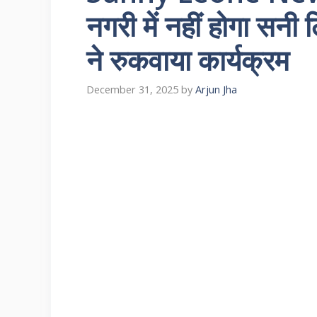
नगरी में नहीं होगा सनी ल
ने रुकवाया कार्यक्रम
December 31, 2025
by
Arjun Jha