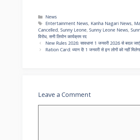
Categories
News
Tags
Entertainment News
,
Kanha Nagari News
,
Ma
Cancelled
,
Sunny Leone
,
Sunny Leone News
,
Sunn
विरोध
,
सनी लियोन कार्यक्रम रद
New Rules 2026: सावधान! 1 जनवरी 2026 से बदल जाएंगे य
Ration Card: ध्यान दें! 1 जनवरी से इन लोगों को नहीं मिलेग
Leave a Comment
Comment