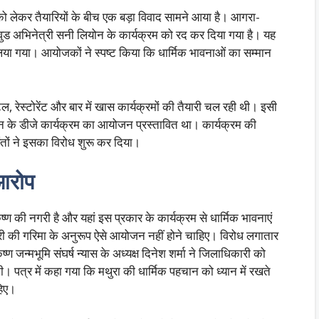
को लेकर तैयारियों के बीच एक बड़ा विवाद सामने आया है। आगरा-
बॉलीवुड अभिनेत्री सनी लियोन के कार्यक्रम को रद कर दिया गया है। यह
लिया गया। आयोजकों ने स्पष्ट किया कि धार्मिक भावनाओं का सम्मान
टल, रेस्टोरेंट और बार में खास कार्यक्रमों की तैयारी चल रही थी। इसी
ोन के डीजे कार्यक्रम का आयोजन प्रस्तावित था। कार्यक्रम की
तों ने इसका विरोध शुरू कर दिया।
 आरोप
ष्ण की नगरी है और यहां इस प्रकार के कार्यक्रम से धार्मिक भावनाएं
री की गरिमा के अनुरूप ऐसे आयोजन नहीं होने चाहिए। विरोध लगातार
 जन्मभूमि संघर्ष न्यास के अध्यक्ष दिनेश शर्मा ने जिलाधिकारी को
 पत्र में कहा गया कि मथुरा की धार्मिक पहचान को ध्यान में रखते
हिए।