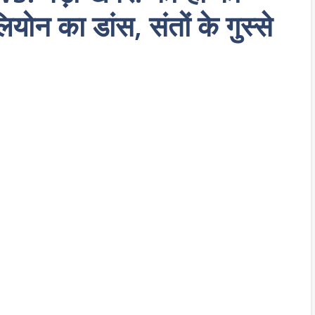
ियोन का डांस, संतों के गुस्से