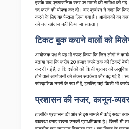
इसके बाद प्रशासनिक स्तर पर मामले की समीक्षा की गई।
रद करने की घोषणा कर दी। बार प्रबंधन ने कहा कि कि
करने के लिए यह फैसला लिया गया है। आयोजकों का कहना
को नजरअंदाज नहीं किया जा सकता।
टिकट बुक कराने वालों को मिले
आयोजक पक्ष ने यह भी स्पष्ट किया कि जिन लोगों ने कार्य
बताया गया कि करीब 20 हजार रुपये तक की टिकटें बेची ग
कर दी गई है, ताकि दर्शकों को किसी प्रकार की असुविधा
होने वाले आयोजनों को लेकर सतर्कता और बढ़ गई है। स्
सांस्कृतिक नगरी के रूप में है, इसलिए यहां किसी भी का
प्रशासन की नजर, कानून-व्यव
हालांकि प्रशासन की ओर से इस मामले में कोई सख्त बया
व्यवस्था बनाए रखना उनकी प्राथमिकता है। किसी भी तरह 
बातचीत कर समाधान निकाला गया। इस विवाद के बावजूद म