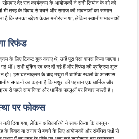
 सोमवार देर रात कार्यक्रम के आयोजकों ने सनी लियोन के शो को
सी भी तरह के विवाद से बचने और समाज की भावनाओं का सम्मान
 है कि उनका उद्देश्य केवल मनोरंजन था, लेकिन स्थानीय भावनाओं
गा रिफंड
क्रम के लिए टिकट बुक कराए थे, उन्हें पूरा पैसा वापस किया जाएगा।
ई थीं। सभी बुकिंग रद कर दी गई हैं और रिफंड की प्रक्रिया शुरू
 न हो। इस घटनाक्रम के बाद मथुरा में धार्मिक स्थलों के आसपास
थानीय संगठनों का कहना है कि मथुरा की पहचान एक धार्मिक और
र्यक्रम से पहले सामाजिक और धार्मिक पहलुओं पर विचार जरूरी है।
स्था पर फोकस
न नहीं दिया गया, लेकिन अधिकारियों ने साफ किया कि कानून-
के विवाद या तनाव से बचने के लिए आयोजकों और संबंधित पक्षों से
थुरा में नए साल के मौके पर अन्य कई कार्यक्रम तय कार्यक्रम