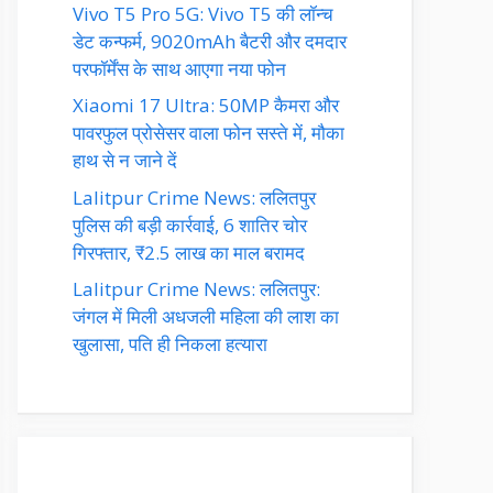
Vivo T5 Pro 5G: Vivo T5 की लॉन्च
डेट कन्फर्म, 9020mAh बैटरी और दमदार
परफॉर्मेंस के साथ आएगा नया फोन
Xiaomi 17 Ultra: 50MP कैमरा और
पावरफुल प्रोसेसर वाला फोन सस्ते में, मौका
हाथ से न जाने दें
Lalitpur Crime News: ललितपुर
पुलिस की बड़ी कार्रवाई, 6 शातिर चोर
गिरफ्तार, ₹2.5 लाख का माल बरामद
Lalitpur Crime News: ललितपुर:
जंगल में मिली अधजली महिला की लाश का
खुलासा, पति ही निकला हत्यारा