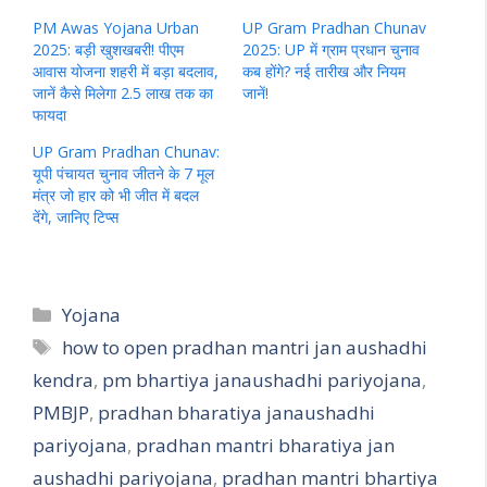
PM Awas Yojana Urban
UP Gram Pradhan Chunav
2025: बड़ी खुशखबरी! पीएम
2025: UP में ग्राम प्रधान चुनाव
आवास योजना शहरी में बड़ा बदलाव,
कब होंगे? नई तारीख और नियम
जानें कैसे मिलेगा 2.5 लाख तक का
जानें!
फायदा
UP Gram Pradhan Chunav:
यूपी पंचायत चुनाव जीतने के 7 मूल
मंत्र जो हार को भी जीत में बदल
देंगे, जानिए टिप्स
Categories
Yojana
Tags
how to open pradhan mantri jan aushadhi
kendra
,
pm bhartiya janaushadhi pariyojana
,
PMBJP
,
pradhan bharatiya janaushadhi
pariyojana
,
pradhan mantri bharatiya jan
aushadhi pariyojana
,
pradhan mantri bhartiya