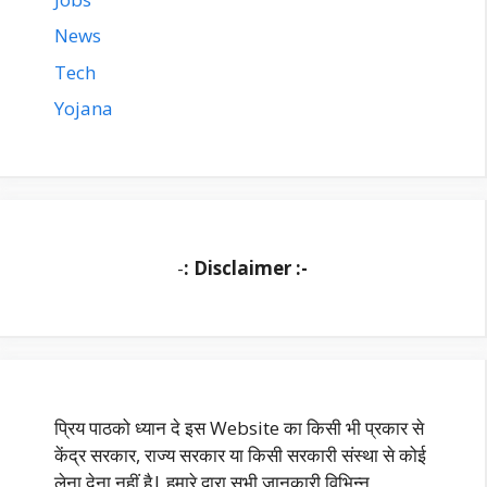
News
Tech
Yojana
-
: Disclaimer :-
प्रिय पाठको ध्यान दे इस Website का किसी भी प्रकार से
केंद्र सरकार, राज्य सरकार या किसी सरकारी संस्था से कोई
लेना देना नहीं है| हमारे द्वारा सभी जानकारी विभिन्न