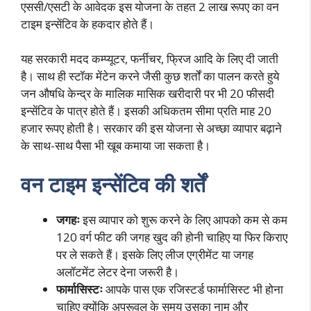
एससी/एसटी के आवेदक इस योजना के तहत 2 लाख रूपए का वन
टाइम इन्सेंटिव के हकदार होते हैं।
यह सरकारी मदद कम्प्यूटर, फर्नीचर, फ्रिज आदि के लिए दी जाती
है। साथ ही स्टॉक मेंटेन करने जैसी कुछ शर्तों का पालन करते हुये
जन औषधि केन्द्र के मालिक मासिक खरीदारी पर भी 20 फीसदी
इन्सेंटिव के पात्र होते हैं। इसकी अधिकतम सीमा प्रति माह 20
हजार रूपए होती है। सरकार की इस योजना से अच्छा व्यापार बढ़ाने
के साथ-साथ पैसा भी खूब कमाया जा सकता है।
वन टाइम इन्सेंटिव की शर्तें
जगहः
इस व्यापार को शुरू करने के लिए आपको कम से कम
120 वर्ग फीट की जगह खुद की होनी चाहिए या फिर किराए
पर ले सकते हैं। इसके लिए लीज एग्रीमेंट या जगह
अलॉटमेंट लेटर देना जरूरी है।
फार्मासिस्टः
आपके पास एक रजिस्टर्ड फार्मासिस्ट भी होना
चाहिए क्योंकि अप्रूवल के समय उसका नाम और