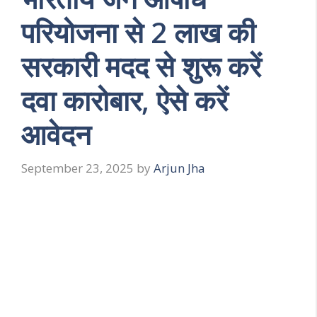
परियोजना से 2 लाख की
सरकारी मदद से शुरू करें
दवा कारोबार, ऐसे करें
आवेदन
September 23, 2025
by
Arjun Jha