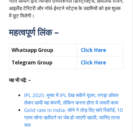
नीति आयोग द्वारा चिन्हित एस्पिरेशनल डिस्ट्रिक्ट्स, हिमालयी रीजन,
आइलैंड टेरिटरी और नॉर्थ-ईस्टर्न स्टेट्स के उद्यमियों को इस शुल्क
में छूट मिलेगी।
महत्वपूर्ण लिंक –
Whatsapp Group
Click Here
Telegram Group
Click Here
यह भी पढ़ें: –
IPL 2025: मुफ्त में IPL देख सकेंगे यूजर, तगड़ा ऑफर
लेकर आयी यह कंपनी, लेकिन करना होगा ये जरूरी काम
Gold rate in india: सोने ने तोड़ दिए सारे रिकॉर्ड, 10
ग्राम सोना खरीदने पर जेब हो जाएगी खाली, जानिए ताजा
भाव