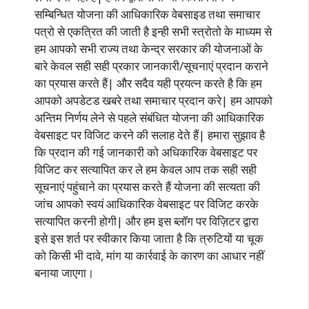
सम्बिन्धित योजना की आधिकारिक वेबसाइड तथा समाचार
पत्रो से एकत्रित की जाती है इन्ही सभी स्त्रोतो के माध्यम से
हम आपको सभी राज्य तथा केन्द्र सरकार की योजनाओं के
बारे केवल सही सही प्रकार जानकारी/सूचनाएं प्रदान कराने
का प्रयास करते हैं| और सदैव यही प्रयत्न करते है कि हम
आपको अपडेटड खबरे तथा समाचार प्रदान करे| हम आपको
अन्तिम निर्णय लेने से पहले संबंधित योजना की आधिकारिक
वेबसाइट पर विजिट करने की सलाह देते हैं| हमारा सुझाव है
कि प्रदान की गई जानकारी को अधिकारिक वेबसाइट पर
विजिट कर सत्यापित कर ले हम केवल आप तक सही सही
सूचनाएं पहुंचाने का प्रयास करते हैं योजना की सत्यता की
जांच आपको स्वयं आधिकारिक वेबसाइट पर विजिट करके
सत्यापित करनी होगी| और हम इस ब्लॉग पर विज़िटर द्वारा
इसे इस शर्त पर स्वीकार किया जाता है कि त्रुटियों या चूक
को किसी भी दावे, मांग या कार्रवाई के कारण का आधार नहीं
बनाया जाएगा।