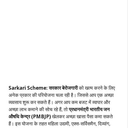
Sarkari Scheme:
सरकार बेरोजगारी
को खत्म करने के लिए
अनेक प्रकार की परियोजना चला रही है। जिससे आप एक अच्छा
व्यवसाय शुरू कर सकते हैं। अगर आप कम बजट में व्यापार और
अच्छा लाभ कमाने की सोच रहे हैं, तो
प्रधानमंत्री भारतीय जन
औषधि केन्द्र
(PMBJP)
खेलकर अच्छा खासा पैसा कमा सकते
हैं। इस योजना के तहत महिला उद्यमी, एक्स-सर्विसमैन, दिव्यांग,