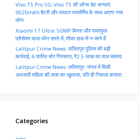
Vivo T5 Pro 5G: Vivo T5 की लॉन्च डेट कन्फर्म,
9020mAh बैटरी और दमदार परफॉर्मेंस के साथ आएगा नया
फोन
Xiaomi 17 Ultra: 50MP कैमरा और पावरफुल
प्रोसेसर वाला फोन सस्ते में, मौका हाथ से न जाने दें
Lalitpur Crime News: ललितपुर पुलिस की बड़ी
कार्रवाई, 6 शातिर चोर गिरफ्तार, ₹2.5 लाख का माल बरामद
Lalitpur Crime News: ललितपुर: जंगल में मिली
अधजली महिला की लाश का खुलासा, पति ही निकला हत्यारा
Categories
Jobs