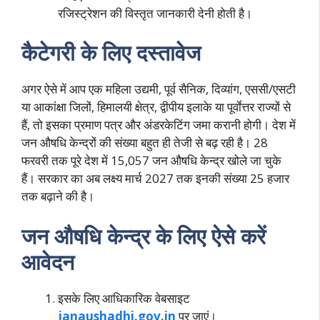
रजिस्ट्रेशन की विस्तृत जानकारी देनी होती है।
कैटेगरी के लिए दस्तावेज
अगर ऐसे में आप एक महिला उद्यमी, पूर्व सैनिक, दिव्यांग, एससी/एसटी
या आकांक्षा जिलों, हिमालयी क्षेत्र, द्वीपीय इलाके या पूर्वाेत्तर राज्यों से
हैं, तो इसका प्रमाण पत्र और अंडरकेटिंग जमा करानी होगी। देश में
जन औषधि केन्द्रों की संख्या बहुत ही तेजी से बढ़ रही है। 28
फरवरी तक पूरे देश में 15,057 जन औषधि केन्द्र खोले जा चुके
हैं। सरकार का अब लक्ष्य मार्च 2027 तक इनकी संख्या 25 हजार
तक बढ़ाने की है।
जन औषधि केन्द्र के लिए ऐसे करें
आवेदन
इसके लिए आधिकारिक वेबसाइट
janaushadhi.gov.in
पर जाएं।