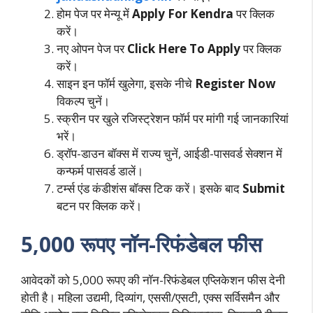
होम पेज पर मेन्यू में
Apply For Kendra
पर क्लिक
करें।
नए ओपन पेज पर
Click Here To Apply
पर क्लिक
करें।
साइन इन फॉर्म खुलेगा, इसके नीचे
Register Now
विकल्प चुनें।
स्क्रीन पर खुले रजिस्ट्रेशन फॉर्म पर मांगी गई जानकारियां
भरें।
ड्रॉप-डाउन बॉक्स में राज्य चुनें, आईडी-पासवर्ड सेक्शन में
कन्फर्म पासवर्ड डालें।
टर्म्स एंड कंडीशंस बॉक्स टिक करें। इसके बाद
Submit
बटन पर क्लिक करें।
5,000 रूपए नॉन-रिफंडेबल फीस
आवेदकों को 5,000 रूपए की नॉन-रिफंडेबल एप्लिकेशन फीस देनी
होती है। महिला उद्यमी, दिव्यांग, एससी/एसटी, एक्स सर्विसमैन और