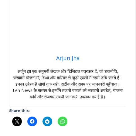
Arjun Jha
अर्जुन झा एक अनुभवी लेखक और डिजिटल पत्रकार हैं, जो राजनीति,
सरकारी योजनाओं, शिक्षा और करियर से जुड़ी ख़बरों में गहरी रुचि रखते हैं।
इनका उद्देश्य है लोगों तक सही, सटीक और समय पर जानकारी पहुँचाना।
Len News के माध्यम से इन्होंने हज़ारों पाठकों को सरकारी अपडेट, योजना
फॉर्म और रोजगार संबंधी जानकारी उपलब्ध कराई है।
Share this: