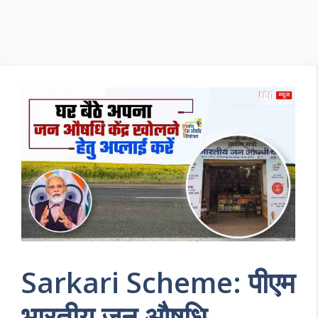
Sarkari Scheme: पीएम
भारतीय जन औषधि