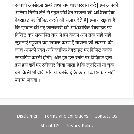
आपको अपडेटड खबरे तथा समाचार प्रदान करे| हम आपको
अन्तिम निर्णय लेने से पहले संबंधित योजना की आधिकारिक
वेबसाइट पर विजिट करने की सलाह देते हैं| हमारा सुझाव है
कि प्रदान की गई जानकारी को अधिकारिक वेबसाइट पर
विजिट कर सत्यापित कर ले हम केवल आप तक सही सही
सूचनाएं पहुंचाने का प्रयास करते हैं योजना की सत्यता की
जांच आपको स्वयं आधिकारिक वेबसाइट पर विजिट करके
सत्यापित करनी होगी| और हम इस ब्लॉग पर विज़िटर द्वारा
इसे इस शर्त पर स्वीकार किया जाता है कि त्रुटियों या चूक
को किसी भी दावे, मांग या कार्रवाई के कारण का आधार नहीं
बनाया जाएगा।
Disclaimer
Terms and conditions
Contact US
About US
Privacy Policy