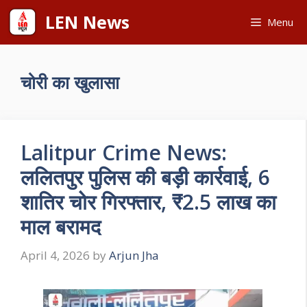
Skip
LEN News
Menu
to
content
चोरी का खुलासा
Lalitpur Crime News:
ललितपुर पुलिस की बड़ी कार्रवाई, 6
शातिर चोर गिरफ्तार, ₹2.5 लाख का
माल बरामद
April 4, 2026
by
Arjun Jha