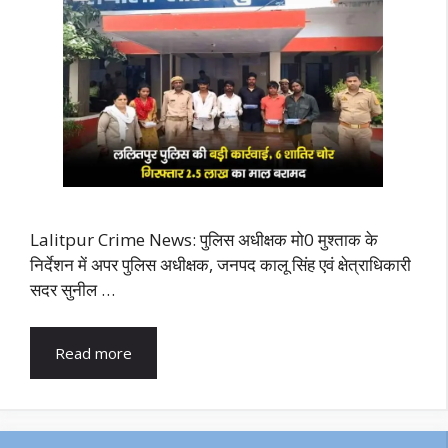
Lalitpur Crime News: पुलिस अधीक्षक मो0 मुश्ताक के
निर्देशन में अपर पुलिस अधीक्षक, जनपद कालू सिंह एवं क्षेत्राधिकारी
सदर सुनील …
Read more