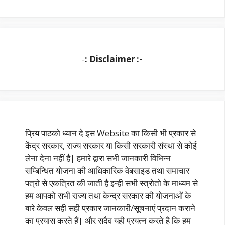
-
: Disclaimer :-
प्रिय पाठको ध्यान दे इस Website का किसी भी प्रकार से
केंद्र सरकार, राज्य सरकार या किसी सरकारी संस्था से कोई
लेना देना नहीं है| हमारे द्वारा सभी जानकारी विभिन्न
सम्बिन्धित योजना की आधिकारिक वेबसाइड तथा समाचार
पत्रो से एकत्रित की जाती है इन्ही सभी स्त्रोतो के माध्यम से
हम आपको सभी राज्य तथा केन्द्र सरकार की योजनाओं के
बारे केवल सही सही प्रकार जानकारी/सूचनाएं प्रदान कराने
का प्रयास करते हैं| और सदैव यही प्रयत्न करते है कि हम