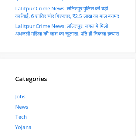
Lalitpur Crime News: ललितपुर पुलिस की बड़ी
कार्रवाई, 6 शातिर चोर गिरफ्तार, ₹2.5 लाख का माल बरामद
Lalitpur Crime News: ललितपुर: जंगल में मिली
अधजली महिला की लाश का खुलासा, पति ही निकला हत्यारा
Categories
Jobs
News
Tech
Yojana