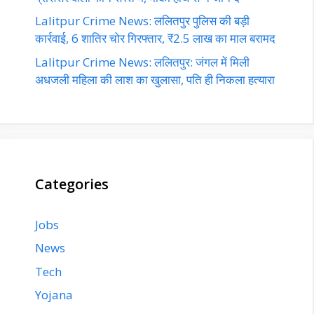
Lalitpur Crime News: ललितपुर पुलिस की बड़ी
कार्रवाई, 6 शातिर चोर गिरफ्तार, ₹2.5 लाख का माल बरामद
Lalitpur Crime News: ललितपुर: जंगल में मिली
अधजली महिला की लाश का खुलासा, पति ही निकला हत्यारा
Categories
Jobs
News
Tech
Yojana