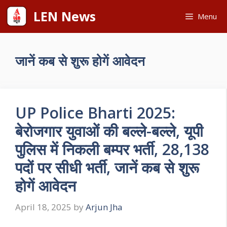
Skip
LEN News
Menu
to
content
जानें कब से शुरू होगें आवेदन
UP Police Bharti 2025:
बेरोजगार युवाओं की बल्ले-बल्ले, यूपी
पुलिस में निकली बम्पर भर्ती, 28,138
पदों पर सीधी भर्ती, जानें कब से शुरू
होगें आवेदन
April 18, 2025
by
Arjun Jha