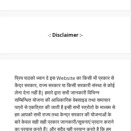
-
: Disclaimer :-
प्रिय पाठको ध्यान दे इस Website का किसी भी प्रकार से
केंद्र सरकार, राज्य सरकार या किसी सरकारी संस्था से कोई
लेना देना नहीं है| हमारे द्वारा सभी जानकारी विभिन्न
सम्बिन्धित योजना की आधिकारिक वेबसाइड तथा समाचार
पत्रो से एकत्रित की जाती है इन्ही सभी स्त्रोतो के माध्यम से
हम आपको सभी राज्य तथा केन्द्र सरकार की योजनाओं के
बारे केवल सही सही प्रकार जानकारी/सूचनाएं प्रदान कराने
का प्रयास करते हैं| और सदैव यही प्रयत्न करते है कि हम