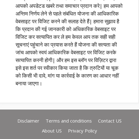
आपको अपडेटड खबरे तथा समाचार प्रदान करे| हम आपको
अन्तिम निर्णय लेने से पहले संबंधित योजना की आधिकारिक
वेबसाइट पर विजिट करने की सलाह देते हैं| हमारा सुझाव है
कि प्रदान की गई जानकारी को अधिकारिक वेबसाइट पर
विजिट कर सत्यापित कर ले हम केवल आप तक सही सही
सूचनाएं पहुंचाने का प्रयास करते हैं योजना की सत्यता की
जांच आपको स्वयं आधिकारिक वेबसाइट पर विजिट करके
सत्यापित करनी होगी| और हम इस ब्लॉग पर विज़िटर द्वारा
इसे इस शर्त पर स्वीकार किया जाता है कि त्रुटियों या चूक
को किसी भी दावे, मांग या कार्रवाई के कारण का आधार नहीं
बनाया जाएगा।
Disclaimer
Terms and conditions
Contact US
About US
Privacy Policy