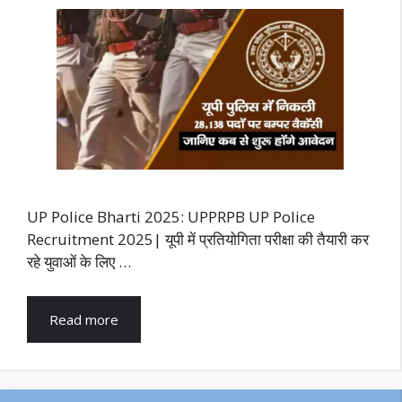
UP Police Bharti 2025: UPPRPB UP Police
Recruitment 2025| यूपी में प्रतियोगिता परीक्षा की तैयारी कर
रहे युवाओं के लिए …
Read more