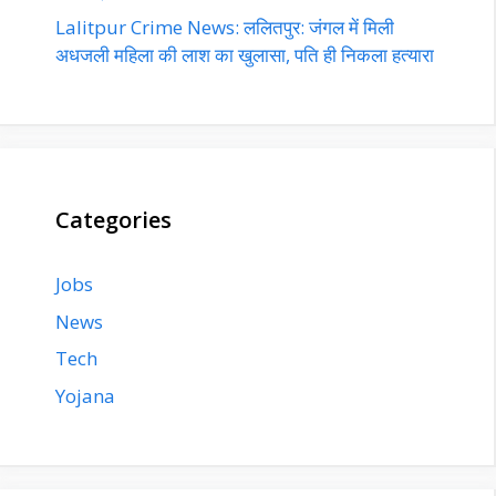
Lalitpur Crime News: ललितपुर: जंगल में मिली
अधजली महिला की लाश का खुलासा, पति ही निकला हत्यारा
Categories
Jobs
News
Tech
Yojana