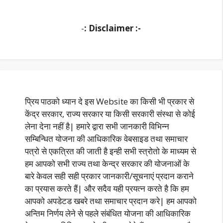
-
: Disclaimer :-
प्रिय पाठको ध्यान दे इस Website का किसी भी प्रकार से
केंद्र सरकार, राज्य सरकार या किसी सरकारी संस्था से कोई
लेना देना नहीं है| हमारे द्वारा सभी जानकारी विभिन्न
सम्बिन्धित योजना की आधिकारिक वेबसाइड तथा समाचार
पत्रो से एकत्रित की जाती है इन्ही सभी स्त्रोतो के माध्यम से
हम आपको सभी राज्य तथा केन्द्र सरकार की योजनाओं के
बारे केवल सही सही प्रकार जानकारी/सूचनाएं प्रदान कराने
का प्रयास करते हैं| और सदैव यही प्रयत्न करते है कि हम
आपको अपडेटड खबरे तथा समाचार प्रदान करे| हम आपको
अन्तिम निर्णय लेने से पहले संबंधित योजना की आधिकारिक