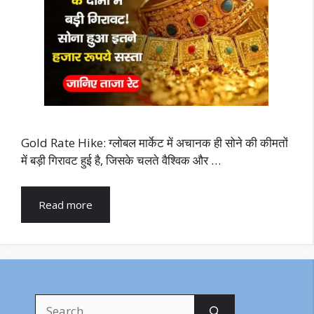
Gold Rate Hike: ग्लोबल मार्केट में अचानक ही सोने की कीमतों
में बड़ी गिरावट हुई है, जिसके चलते वैश्विक और …
Read more
Search