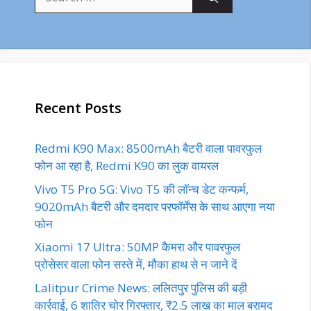
for:
Recent Posts
Redmi K90 Max: 8500mAh बैटरी वाला पावरफुल
फोन आ रहा है, Redmi K90 का लुक वायरल
Vivo T5 Pro 5G: Vivo T5 की लॉन्च डेट कन्फर्म,
9020mAh बैटरी और दमदार परफॉर्मेंस के साथ आएगा नया
फोन
Xiaomi 17 Ultra: 50MP कैमरा और पावरफुल
प्रोसेसर वाला फोन सस्ते में, मौका हाथ से न जाने दें
Lalitpur Crime News: ललितपुर पुलिस की बड़ी
कार्रवाई, 6 शातिर चोर गिरफ्तार, ₹2.5 लाख का माल बरामद