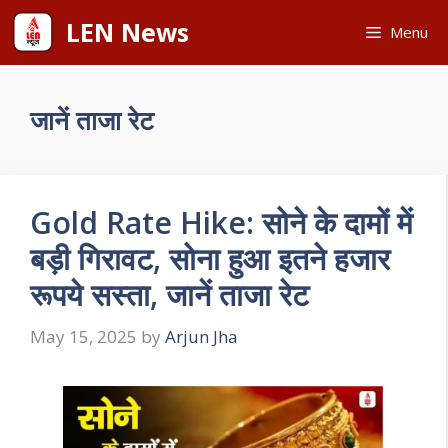
Skip
LEN News
Menu
to
content
जानें ताजा रेट
Gold Rate Hike: सोने के दामों में
बड़ी गिरावट, सोना हुआ इतने हजार
रूपये सस्ता, जानें ताजा रेट
May 15, 2025
by
Arjun Jha