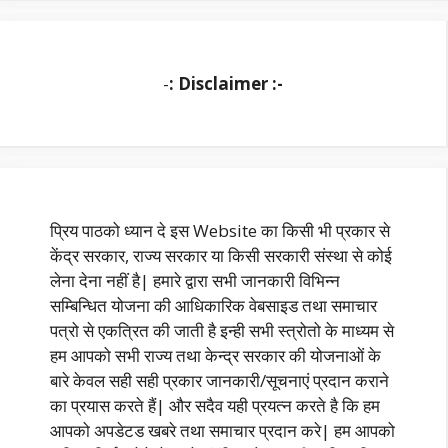
-
: Disclaimer :-
प्रिय पाठको ध्यान दे इस Website का किसी भी प्रकार से
केंद्र सरकार, राज्य सरकार या किसी सरकारी संस्था से कोई
लेना देना नहीं है| हमारे द्वारा सभी जानकारी विभिन्न
सम्बिन्धित योजना की आधिकारिक वेबसाइड तथा समाचार
पत्रो से एकत्रित की जाती है इन्ही सभी स्त्रोतो के माध्यम से
हम आपको सभी राज्य तथा केन्द्र सरकार की योजनाओं के
बारे केवल सही सही प्रकार जानकारी/सूचनाएं प्रदान कराने
का प्रयास करते हैं| और सदैव यही प्रयत्न करते है कि हम
आपको अपडेटड खबरे तथा समाचार प्रदान करे| हम आपको