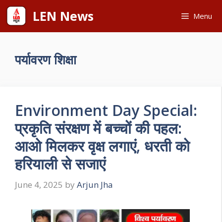
Skip
LEN News
Menu
to
content
पर्यावरण शिक्षा
Environment Day Special:
प्रकृति संरक्षण में बच्चों की पहल:
आओ मिलकर वृक्ष लगाएं, धरती को
हरियाली से सजाएं
June 4, 2025
by
Arjun Jha