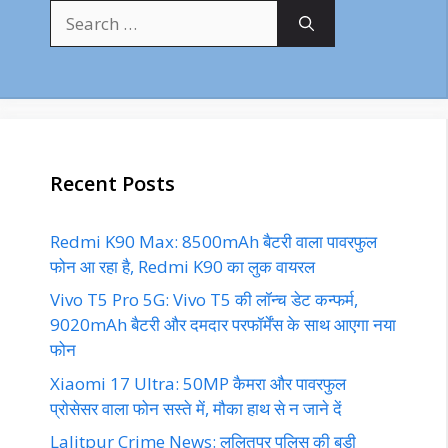
Search
for:
Recent Posts
Redmi K90 Max: 8500mAh बैटरी वाला पावरफुल
फोन आ रहा है, Redmi K90 का लुक वायरल
Vivo T5 Pro 5G: Vivo T5 की लॉन्च डेट कन्फर्म,
9020mAh बैटरी और दमदार परफॉर्मेंस के साथ आएगा नया
फोन
Xiaomi 17 Ultra: 50MP कैमरा और पावरफुल
प्रोसेसर वाला फोन सस्ते में, मौका हाथ से न जाने दें
Lalitpur Crime News: ललितपुर पुलिस की बड़ी