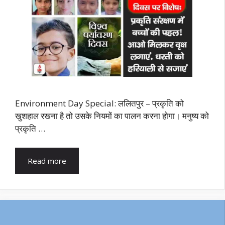
Environment Day Special: ललितपुर – प्रकृति को
खुशहाल रखना है तो उसके नियमों का पालन करना होगा। मनुष्य को
प्रकृति …
Read more