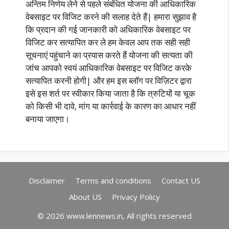
अन्तिम निर्णय लेने से पहले संबंधित योजना की आधिकारिक
वेबसाइट पर विजिट करने की सलाह देते हैं| हमारा सुझाव है
कि प्रदान की गई जानकारी को अधिकारिक वेबसाइट पर
विजिट कर सत्यापित कर ले हम केवल आप तक सही सही
सूचनाएं पहुंचाने का प्रयास करते हैं योजना की सत्यता की
जांच आपको स्वयं आधिकारिक वेबसाइट पर विजिट करके
सत्यापित करनी होगी| और हम इस ब्लॉग पर विज़िटर द्वारा
इसे इस शर्त पर स्वीकार किया जाता है कि त्रुटियों या चूक
को किसी भी दावे, मांग या कार्रवाई के कारण का आधार नहीं
बनाया जाएगा।
Disclaimer
Terms and conditions
Contact US
About US
Privacy Policy
© 2026 www.lennews.in, All rights reserved