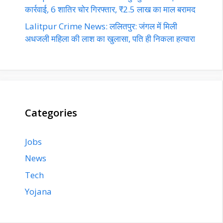
कार्रवाई, 6 शातिर चोर गिरफ्तार, ₹2.5 लाख का माल बरामद
Lalitpur Crime News: ललितपुर: जंगल में मिली
अधजली महिला की लाश का खुलासा, पति ही निकला हत्यारा
Categories
Jobs
News
Tech
Yojana