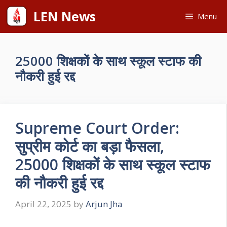
Skip
LEN News
Menu
to
content
25000 शिक्षकों के साथ स्कूल स्टाफ की
नौकरी हुई रद्द
Supreme Court Order:
सुप्रीम कोर्ट का बड़ा फैसला,
25000 शिक्षकों के साथ स्कूल स्टाफ
की नौकरी हुई रद्द
April 22, 2025
by
Arjun Jha