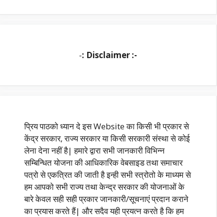
-
: Disclaimer :-
प्रिय पाठको ध्यान दे इस Website का किसी भी प्रकार से
केंद्र सरकार, राज्य सरकार या किसी सरकारी संस्था से कोई
लेना देना नहीं है| हमारे द्वारा सभी जानकारी विभिन्न
सम्बिन्धित योजना की आधिकारिक वेबसाइड तथा समाचार
पत्रो से एकत्रित की जाती है इन्ही सभी स्त्रोतो के माध्यम से
हम आपको सभी राज्य तथा केन्द्र सरकार की योजनाओं के
बारे केवल सही सही प्रकार जानकारी/सूचनाएं प्रदान कराने
का प्रयास करते हैं| और सदैव यही प्रयत्न करते है कि हम