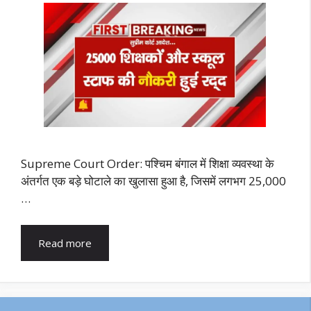
Supreme Court Order: पश्चिम बंगाल में शिक्षा व्यवस्था के
अंतर्गत एक बड़े घोटाले का खुलासा हुआ है, जिसमें लगभग 25,000
…
Read more