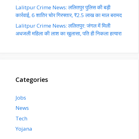
Lalitpur Crime News: ललितपुर पुलिस की बड़ी
कार्रवाई, 6 शातिर चोर गिरफ्तार, ₹2.5 लाख का माल बरामद
Lalitpur Crime News: ललितपुर: जंगल में मिली
अधजली महिला की लाश का खुलासा, पति ही निकला हत्यारा
Categories
Jobs
News
Tech
Yojana