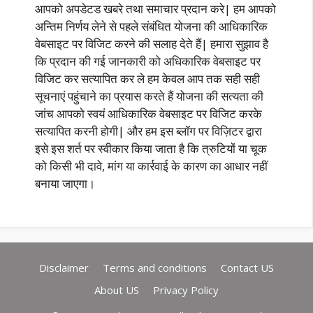
आपको अपडेटड खबरे तथा समाचार प्रदान करे| हम आपको
अन्तिम निर्णय लेने से पहले संबंधित योजना की आधिकारिक
वेबसाइट पर विजिट करने की सलाह देते हैं| हमारा सुझाव है
कि प्रदान की गई जानकारी को अधिकारिक वेबसाइट पर
विजिट कर सत्यापित कर ले हम केवल आप तक सही सही
सूचनाएं पहुंचाने का प्रयास करते हैं योजना की सत्यता की
जांच आपको स्वयं आधिकारिक वेबसाइट पर विजिट करके
सत्यापित करनी होगी| और हम इस ब्लॉग पर विज़िटर द्वारा
इसे इस शर्त पर स्वीकार किया जाता है कि त्रुटियों या चूक
को किसी भी दावे, मांग या कार्रवाई के कारण का आधार नहीं
बनाया जाएगा।
Disclaimer
Terms and conditions
Contact US
About US
Privacy Policy