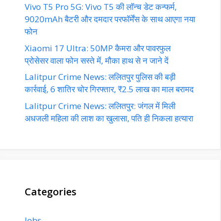
Vivo T5 Pro 5G: Vivo T5 की लॉन्च डेट कन्फर्म,
9020mAh बैटरी और दमदार परफॉर्मेंस के साथ आएगा नया
फोन
Xiaomi 17 Ultra: 50MP कैमरा और पावरफुल
प्रोसेसर वाला फोन सस्ते में, मौका हाथ से न जाने दें
Lalitpur Crime News: ललितपुर पुलिस की बड़ी
कार्रवाई, 6 शातिर चोर गिरफ्तार, ₹2.5 लाख का माल बरामद
Lalitpur Crime News: ललितपुर: जंगल में मिली
अधजली महिला की लाश का खुलासा, पति ही निकला हत्यारा
Categories
Jobs