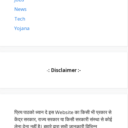
News
Tech
Yojana
-
: Disclaimer :-
प्रिय पाठको ध्यान दे इस Website का किसी भी प्रकार से
केंद्र सरकार, राज्य सरकार या किसी सरकारी संस्था से कोई
लेना देना नहीं है| हमारे द्वारा सभी जानकारी विभिन्न