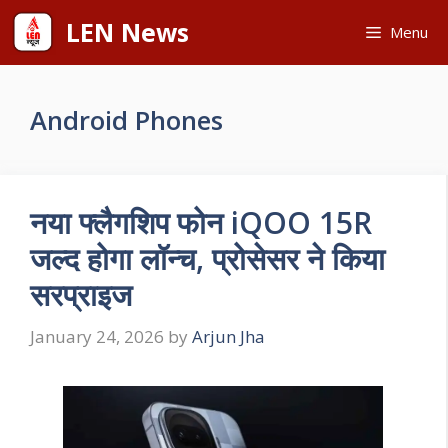
Skip
LEN News
Menu
to
content
Android Phones
नया फ्लैगशिप फोन iQOO 15R
जल्द होगा लॉन्च, प्रोसेसर ने किया
सरप्राइज
January 24, 2026
by
Arjun Jha