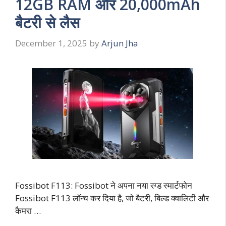
12GB RAM और 20,000mAh
बैटरी से लैस
December 1, 2025
by
Arjun Jha
Fossibot F113: Fossibot ने अपना नया रग्ड स्मार्टफोन
Fossibot F113 लॉन्च कर दिया है, जो बैटरी, बिल्ड क्वालिटी और
कैमरा …