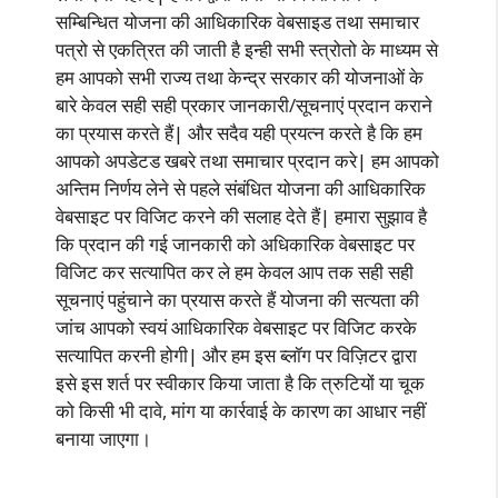
सम्बिन्धित योजना की आधिकारिक वेबसाइड तथा समाचार
पत्रो से एकत्रित की जाती है इन्ही सभी स्त्रोतो के माध्यम से
हम आपको सभी राज्य तथा केन्द्र सरकार की योजनाओं के
बारे केवल सही सही प्रकार जानकारी/सूचनाएं प्रदान कराने
का प्रयास करते हैं| और सदैव यही प्रयत्न करते है कि हम
आपको अपडेटड खबरे तथा समाचार प्रदान करे| हम आपको
अन्तिम निर्णय लेने से पहले संबंधित योजना की आधिकारिक
वेबसाइट पर विजिट करने की सलाह देते हैं| हमारा सुझाव है
कि प्रदान की गई जानकारी को अधिकारिक वेबसाइट पर
विजिट कर सत्यापित कर ले हम केवल आप तक सही सही
सूचनाएं पहुंचाने का प्रयास करते हैं योजना की सत्यता की
जांच आपको स्वयं आधिकारिक वेबसाइट पर विजिट करके
सत्यापित करनी होगी| और हम इस ब्लॉग पर विज़िटर द्वारा
इसे इस शर्त पर स्वीकार किया जाता है कि त्रुटियों या चूक
को किसी भी दावे, मांग या कार्रवाई के कारण का आधार नहीं
बनाया जाएगा।