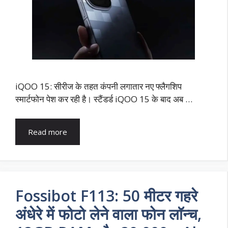
iQOO 15: सीरीज के तहत कंपनी लगातार नए फ्लैगशिप
स्मार्टफोन पेश कर रही है। स्टैंडर्ड iQOO 15 के बाद अब …
Read more
Fossibot F113: 50 मीटर गहरे
अंधेरे में फोटो लेने वाला फोन लॉन्च,