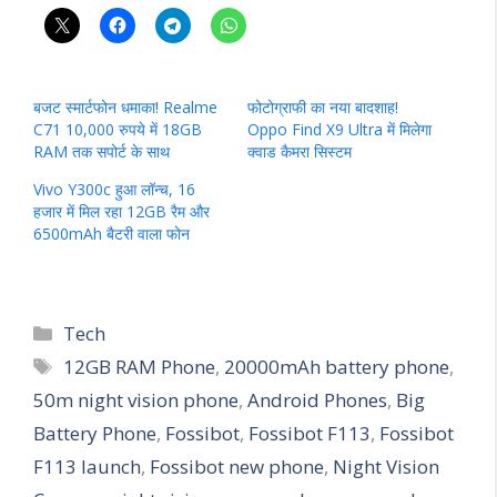
बजट स्मार्टफोन धमाका! Realme
फोटोग्राफी का नया बादशाह!
C71 10,000 रुपये में 18GB
Oppo Find X9 Ultra में मिलेगा
RAM तक सपोर्ट के साथ
क्वाड कैमरा सिस्टम
Vivo Y300c हुआ लॉन्च, 16
हजार में मिल रहा 12GB रैम और
6500mAh बैटरी वाला फोन
Categories
Tech
Tags
12GB RAM Phone
,
20000mAh battery phone
,
50m night vision phone
,
Android Phones
,
Big
Battery Phone
,
Fossibot
,
Fossibot F113
,
Fossibot
F113 launch
,
Fossibot new phone
,
Night Vision