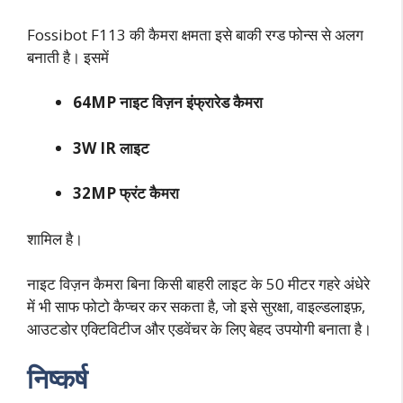
Fossibot F113 की कैमरा क्षमता इसे बाकी रग्ड फोन्स से अलग
बनाती है। इसमें
64MP नाइट विज़न इंफ्रारेड कैमरा
3W IR लाइट
32MP फ्रंट कैमरा
शामिल है।
नाइट विज़न कैमरा बिना किसी बाहरी लाइट के 50 मीटर गहरे अंधेरे
में भी साफ फोटो कैप्चर कर सकता है, जो इसे सुरक्षा, वाइल्डलाइफ़,
आउटडोर एक्टिविटीज और एडवेंचर के लिए बेहद उपयोगी बनाता है।
निष्कर्ष