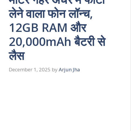
लेने वाला फोन लॉन्च,
12GB RAM और
20,000mAh बैटरी से
लैस
December 1, 2025
by
Arjun Jha