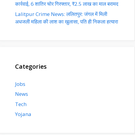
कार्रवाई, 6 शातिर चोर गिरफ्तार, ₹2.5 लाख का माल बरामद
Lalitpur Crime News: ललितपुर: जंगल में मिली
अधजली महिला की लाश का खुलासा, पति ही निकला हत्यारा
Categories
Jobs
News
Tech
Yojana