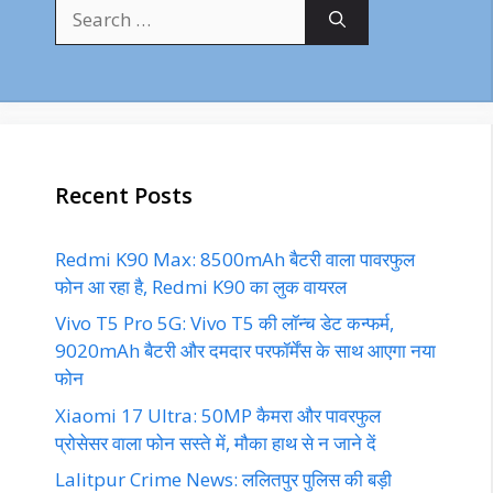
Search
for:
Recent Posts
Redmi K90 Max: 8500mAh बैटरी वाला पावरफुल
फोन आ रहा है, Redmi K90 का लुक वायरल
Vivo T5 Pro 5G: Vivo T5 की लॉन्च डेट कन्फर्म,
9020mAh बैटरी और दमदार परफॉर्मेंस के साथ आएगा नया
फोन
Xiaomi 17 Ultra: 50MP कैमरा और पावरफुल
प्रोसेसर वाला फोन सस्ते में, मौका हाथ से न जाने दें
Lalitpur Crime News: ललितपुर पुलिस की बड़ी