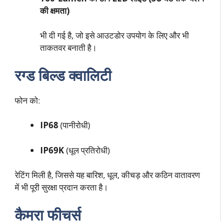
की क्षमता)
भी दी गई है, जो इसे आउटडोर उपयोग के लिए और भी
ताकतवर बनाती है।
रग्ड बिल्ड क्वालिटी
फोन को:
IP68
(पानीरोधी)
IP69K
(धूल प्रतिरोधी)
रेटिंग मिली है, जिससे यह बारिश, धूल, कीचड़ और कठिन वातावरण
में भी पूरी सुरक्षा प्रदान करता है।
कैमरा फीचर्स