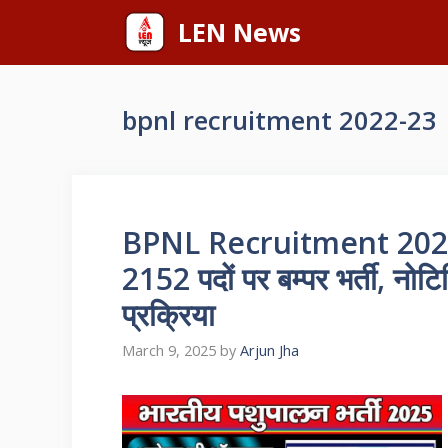
Skip
LEN News
to
content
bpnl recruitment 2022-23
BPNL Recruitment 2025: 
2152 पदों पर बम्पर भर्ती, नोटि
प्रक्रिया
March 9, 2025
by
Arjun Jha