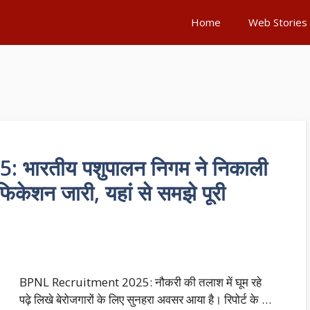
Home
Web Stories
भारतीय पशुपालन निगम ने निकाली
फिकेशन जारी, यहां से समझे पूरी
BPNL Recruitment 2025: नौकरी की तलाश में घूम रहे
पढ़े लिखे बेरोजगारों के लिए सुनहरा अवसर आया है। रिपोर्ट के …