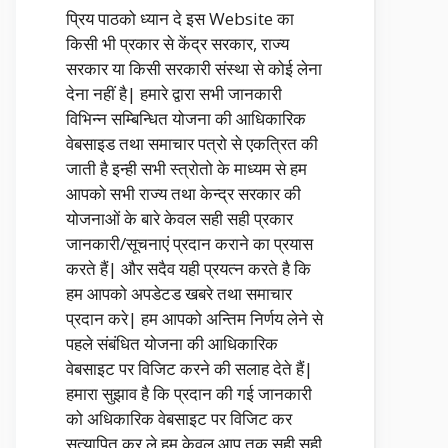
प्रिय पाठको ध्यान दे इस Website का
किसी भी प्रकार से केंद्र सरकार, राज्य
सरकार या किसी सरकारी संस्था से कोई लेना
देना नहीं है| हमारे द्वारा सभी जानकारी
विभिन्न सम्बिन्धित योजना की आधिकारिक
वेबसाइड तथा समाचार पत्रो से एकत्रित की
जाती है इन्ही सभी स्त्रोतो के माध्यम से हम
आपको सभी राज्य तथा केन्द्र सरकार की
योजनाओं के बारे केवल सही सही प्रकार
जानकारी/सूचनाएं प्रदान कराने का प्रयास
करते हैं| और सदैव यही प्रयत्न करते है कि
हम आपको अपडेटड खबरे तथा समाचार
प्रदान करे| हम आपको अन्तिम निर्णय लेने से
पहले संबंधित योजना की आधिकारिक
वेबसाइट पर विजिट करने की सलाह देते हैं|
हमारा सुझाव है कि प्रदान की गई जानकारी
को अधिकारिक वेबसाइट पर विजिट कर
सत्यापित कर ले हम केवल आप तक सही सही