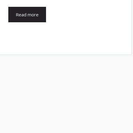
Read more