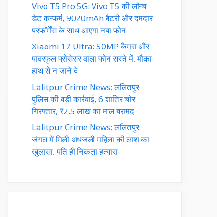
Vivo T5 Pro 5G: Vivo T5 की लॉन्च
डेट कन्फर्म, 9020mAh बैटरी और दमदार
परफॉर्मेंस के साथ आएगा नया फोन
Xiaomi 17 Ultra: 50MP कैमरा और
पावरफुल प्रोसेसर वाला फोन सस्ते में, मौका
हाथ से न जाने दें
Lalitpur Crime News: ललितपुर
पुलिस की बड़ी कार्रवाई, 6 शातिर चोर
गिरफ्तार, ₹2.5 लाख का माल बरामद
Lalitpur Crime News: ललितपुर:
जंगल में मिली अधजली महिला की लाश का
खुलासा, पति ही निकला हत्यारा