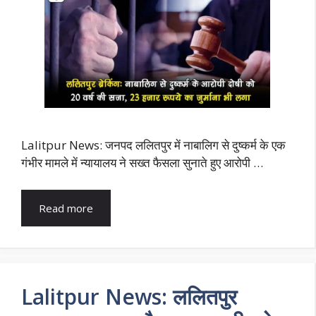
Lalitpur News: जनपद ललितपुर में नाबालिग से दुष्कर्म के एक
गंभीर मामले में न्यायालय ने सख्त फैसला सुनाते हुए आरोपी …
Read more
Lalitpur News: ललितपुर