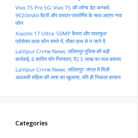
Vivo T5 Pro 5G: Vivo T5 की लॉन्च डेट कन्फर्म,
9020mAh बैटरी और दमदार परफॉर्मेंस के साथ आएगा नया
फोन
Xiaomi 17 Ultra: 50MP कैमरा और पावरफुल
प्रोसेसर वाला फोन सस्ते में, मौका हाथ से न जाने दें
Lalitpur Crime News: ललितपुर पुलिस की बड़ी
कार्रवाई, 6 शातिर चोर गिरफ्तार, ₹2.5 लाख का माल बरामद
Lalitpur Crime News: ललितपुर: जंगल में मिली
अधजली महिला की लाश का खुलासा, पति ही निकला हत्यारा
Categories