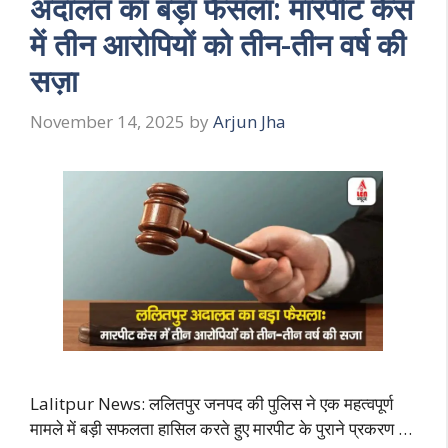
अदालत का बड़ा फैसला: मारपीट केस
में तीन आरोपियों को तीन-तीन वर्ष की
सज़ा
November 14, 2025
by
Arjun Jha
Lalitpur News: ललितपुर जनपद की पुलिस ने एक महत्वपूर्ण
मामले में बड़ी सफलता हासिल करते हुए मारपीट के पुराने प्रकरण …