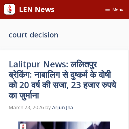
Skip
LEN News
Menu
to
content
court decision
Lalitpur News: ललितपुर
ब्रेकिंग: नाबालिग से दुष्कर्म के दोषी
को 20 वर्ष की सजा, 23 हजार रुपये
का जुर्माना
March 23, 2026
by
Arjun Jha