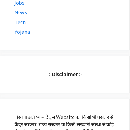
Jobs
News
Tech
Yojana
-
: Disclaimer :-
प्रिय पाठको ध्यान दे इस Website का किसी भी प्रकार से
केंद्र सरकार, राज्य सरकार या किसी सरकारी संस्था से कोई