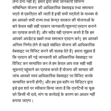
लेना देना नहीं है| हमारे द्वारा सभी जानकारी विभिन्न
सम्बिन्धित योजना की आधिकारिक वेबसाइड तथा समाचार
पत्रो से एकत्रित की जाती है इन्ही सभी स्त्रोतो के माध्यम से
हम आपको सभी राज्य तथा केन्द्र सरकार की योजनाओं के
बारे केवल सही सही प्रकार जानकारी/सूचनाएं प्रदान कराने
का प्रयास करते हैं| और सदैव यही प्रयत्न करते है कि हम
आपको अपडेटड खबरे तथा समाचार प्रदान करे| हम आपको
अन्तिम निर्णय लेने से पहले संबंधित योजना की आधिकारिक
वेबसाइट पर विजिट करने की सलाह देते हैं| हमारा सुझाव है
कि प्रदान की गई जानकारी को अधिकारिक वेबसाइट पर
विजिट कर सत्यापित कर ले हम केवल आप तक सही सही
सूचनाएं पहुंचाने का प्रयास करते हैं योजना की सत्यता की
जांच आपको स्वयं आधिकारिक वेबसाइट पर विजिट करके
सत्यापित करनी होगी| और हम इस ब्लॉग पर विज़िटर द्वारा
इसे इस शर्त पर स्वीकार किया जाता है कि त्रुटियों या चूक
को किसी भी दावे, मांग या कार्रवाई के कारण का आधार नहीं
बनाया जाएगा।