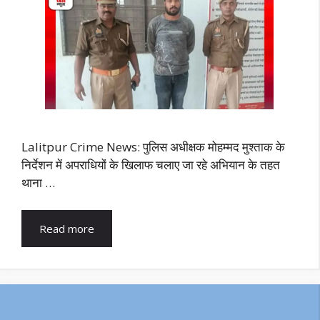
Lalitpur Crime News: पुलिस अधीक्षक मोहम्मद मुश्ताक के
निर्देशन में अपराधियों के खिलाफ चलाए जा रहे अभियान के तहत
थाना …
Read more