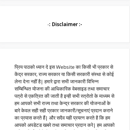
-
: Disclaimer :-
प्रिय पाठको ध्यान दे इस Website का किसी भी प्रकार से
केंद्र सरकार, राज्य सरकार या किसी सरकारी संस्था से कोई
लेना देना नहीं है| हमारे द्वारा सभी जानकारी विभिन्न
सम्बिन्धित योजना की आधिकारिक वेबसाइड तथा समाचार
पत्रो से एकत्रित की जाती है इन्ही सभी स्त्रोतो के माध्यम से
हम आपको सभी राज्य तथा केन्द्र सरकार की योजनाओं के
बारे केवल सही सही प्रकार जानकारी/सूचनाएं प्रदान कराने
का प्रयास करते हैं| और सदैव यही प्रयत्न करते है कि हम
आपको अपडेटड खबरे तथा समाचार प्रदान करे| हम आपको