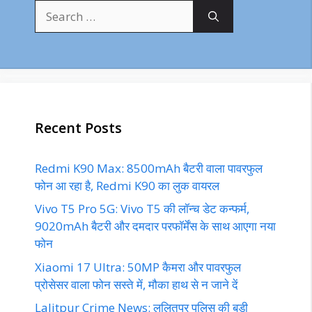
Search
for:
Recent Posts
Redmi K90 Max: 8500mAh बैटरी वाला पावरफुल
फोन आ रहा है, Redmi K90 का लुक वायरल
Vivo T5 Pro 5G: Vivo T5 की लॉन्च डेट कन्फर्म,
9020mAh बैटरी और दमदार परफॉर्मेंस के साथ आएगा नया
फोन
Xiaomi 17 Ultra: 50MP कैमरा और पावरफुल
प्रोसेसर वाला फोन सस्ते में, मौका हाथ से न जाने दें
Lalitpur Crime News: ललितपुर पुलिस की बड़ी