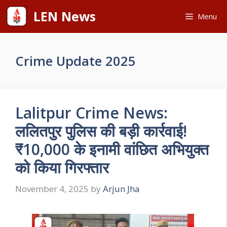
Skip
LEN News
Menu
to
content
Crime Update 2025
Lalitpur Crime News:
ललितपुर पुलिस की बड़ी कार्रवाई!
₹10,000 के इनामी वांछित अभियुक्त
को किया गिरफ्तार
November 4, 2025
by
Arjun Jha