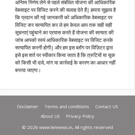
अन्तिम निर्णय लेने से पहले संबंधित योजना की आधिकारिक
वेबसाइट पर विजिट करने की सलाह देते हैं| हमारा सुझाव है
कि प्रदान की गई जानकारी को अधिकारिक वेबसाइट पर
विजिट कर सत्यापित कर ले हम केवल आप तक सही सही
सूचनाएं पहुंचाने का प्रयास करते हैं योजना की सत्यता की
जांच आपको स्वयं आधिकारिक वेबसाइट पर विजिट करके
सत्यापित करनी होगी| और हम इस ब्लॉग पर विज़िटर द्वारा
इसे इस शर्त पर स्वीकार किया जाता है कि त्रुटियों या चूक
को किसी भी दावे, मांग या कार्रवाई के कारण का आधार नहीं
बनाया जाएगा।
Disclaimer
Terms and conditions
Contact US
About US
Privacy Policy
© 2026 www.lennews.in, All rights reserved