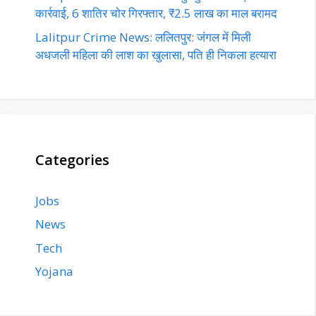
कार्रवाई, 6 शातिर चोर गिरफ्तार, ₹2.5 लाख का माल बरामद
Lalitpur Crime News: ललितपुर: जंगल में मिली
अधजली महिला की लाश का खुलासा, पति ही निकला हत्यारा
Categories
Jobs
News
Tech
Yojana