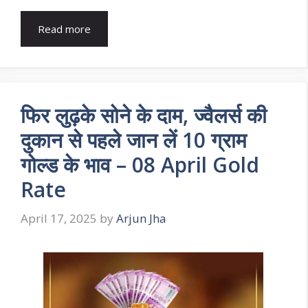
Read more
फिर लुढ़के सोने के दाम, ज्वैलर्स की
दुकान से पहले जान लें 10 ग्राम
गोल्ड के भाव – 08 April Gold
Rate
April 17, 2025
by
Arjun Jha