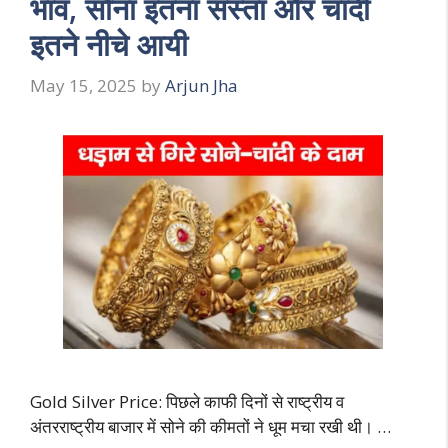
भाव, सोना इतना सस्ता और चांदी
इतने नीचे आयी
May 15, 2025
by
Arjun Jha
Gold Silver Price: पिछले काफी दिनों से राष्ट्रीय व
अंतरराष्ट्रीय बाजार में सोने की कीमतों ने धूम मचा रखी थी। …