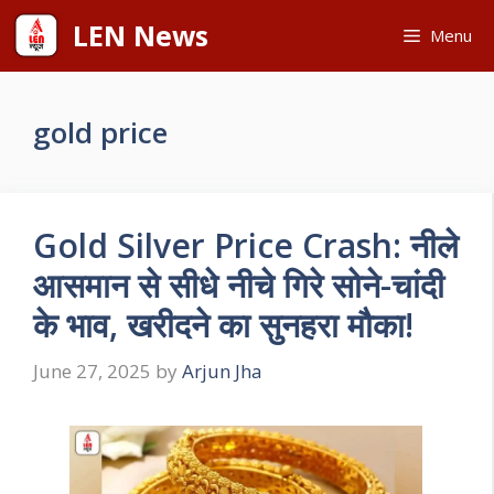
Skip
LEN News
Menu
to
content
gold price
Gold Silver Price Crash: नीले
आसमान से सीधे नीचे गिरे सोने-चांदी
के भाव, खरीदने का सुनहरा मौका!
June 27, 2025
by
Arjun Jha