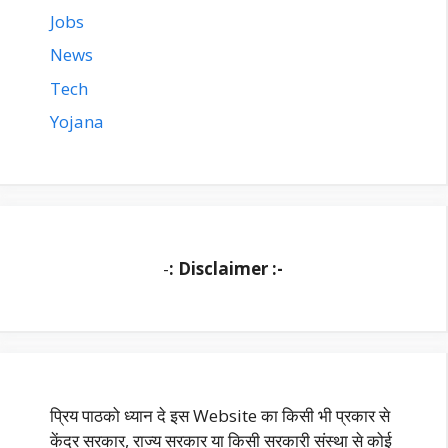
Jobs
News
Tech
Yojana
-
: Disclaimer :-
प्रिय पाठको ध्यान दे इस Website का किसी भी प्रकार से
केंद्र सरकार, राज्य सरकार या किसी सरकारी संस्था से कोई