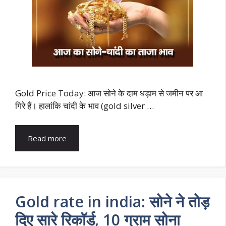
Gold Price Today: आज सोने के दाम धड़ाम से जमीन पर आ
गिरे हैं। हालांकि चांदी के भाव (gold silver …
Read more
Gold rate in india: सोने ने तोड़
दिए सारे रिकॉर्ड, 10 ग्राम सोना