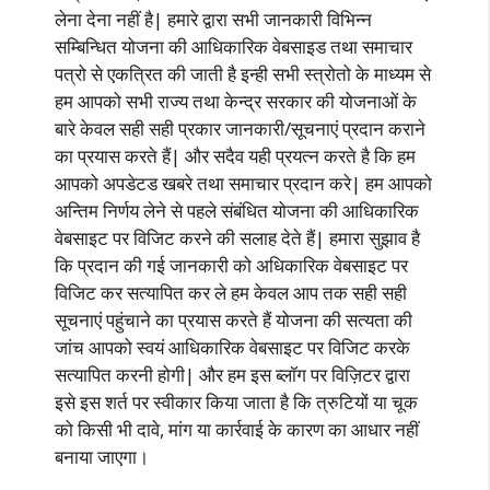
लेना देना नहीं है| हमारे द्वारा सभी जानकारी विभिन्न
सम्बिन्धित योजना की आधिकारिक वेबसाइड तथा समाचार
पत्रो से एकत्रित की जाती है इन्ही सभी स्त्रोतो के माध्यम से
हम आपको सभी राज्य तथा केन्द्र सरकार की योजनाओं के
बारे केवल सही सही प्रकार जानकारी/सूचनाएं प्रदान कराने
का प्रयास करते हैं| और सदैव यही प्रयत्न करते है कि हम
आपको अपडेटड खबरे तथा समाचार प्रदान करे| हम आपको
अन्तिम निर्णय लेने से पहले संबंधित योजना की आधिकारिक
वेबसाइट पर विजिट करने की सलाह देते हैं| हमारा सुझाव है
कि प्रदान की गई जानकारी को अधिकारिक वेबसाइट पर
विजिट कर सत्यापित कर ले हम केवल आप तक सही सही
सूचनाएं पहुंचाने का प्रयास करते हैं योजना की सत्यता की
जांच आपको स्वयं आधिकारिक वेबसाइट पर विजिट करके
सत्यापित करनी होगी| और हम इस ब्लॉग पर विज़िटर द्वारा
इसे इस शर्त पर स्वीकार किया जाता है कि त्रुटियों या चूक
को किसी भी दावे, मांग या कार्रवाई के कारण का आधार नहीं
बनाया जाएगा।