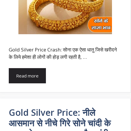
Gold Silver Price Crash: सोना एक ऐसा धातु जिसे खरीदने
के लिये हमेशा ही लोगों की होड़ लगी रहती है, …
Read more
Gold Silver Price: नीले
आसमान से नीचे गिरे सोने चांदी के