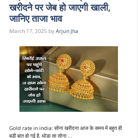
खरीदने पर जेब हो जाएगी खाली,
जानिए ताजा भाव
March 17, 2025
by
Arjun Jha
Gold rate in india: सोना खरीदना आज के समय में बहुत ही
बड़ी बात हो गई है, थोड़ा सा सोना …