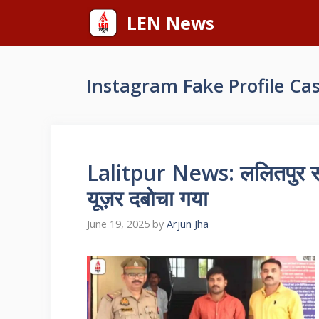
Skip
LEN News
to
content
Instagram Fake Profile Ca
Lalitpur News: ललितपुर सा
यूज़र दबोचा गया
June 19, 2025
by
Arjun Jha