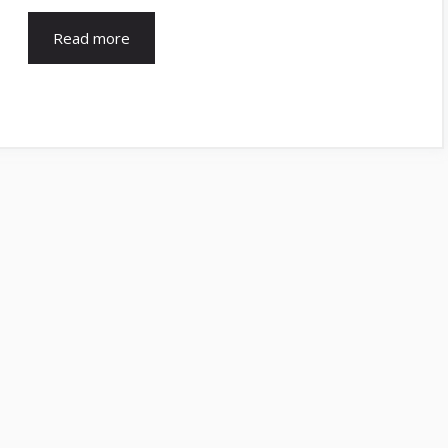
Read more