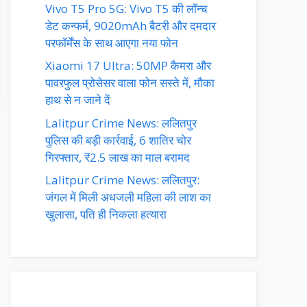
Vivo T5 Pro 5G: Vivo T5 की लॉन्च
डेट कन्फर्म, 9020mAh बैटरी और दमदार
परफॉर्मेंस के साथ आएगा नया फोन
Xiaomi 17 Ultra: 50MP कैमरा और
पावरफुल प्रोसेसर वाला फोन सस्ते में, मौका
हाथ से न जाने दें
Lalitpur Crime News: ललितपुर
पुलिस की बड़ी कार्रवाई, 6 शातिर चोर
गिरफ्तार, ₹2.5 लाख का माल बरामद
Lalitpur Crime News: ललितपुर:
जंगल में मिली अधजली महिला की लाश का
खुलासा, पति ही निकला हत्यारा