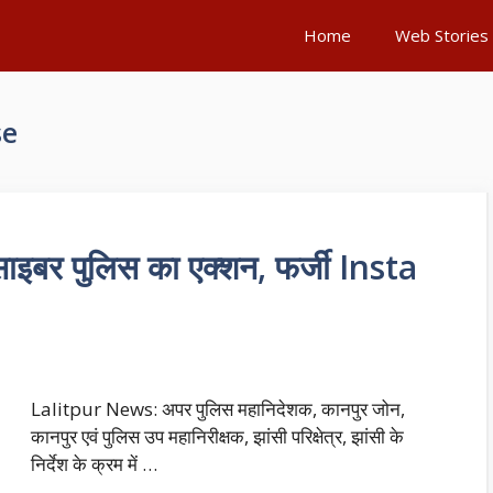
Home
Web Stories
se
इबर पुलिस का एक्शन, फर्जी Insta
Lalitpur News: अपर पुलिस महानिदेशक, कानपुर जोन,
कानपुर एवं पुलिस उप महानिरीक्षक, झांसी परिक्षेत्र, झांसी के
निर्देश के क्रम में …