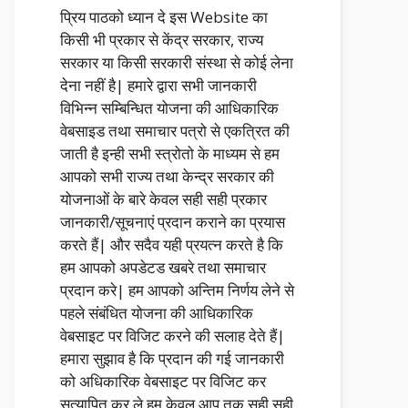
प्रिय पाठको ध्यान दे इस Website का
किसी भी प्रकार से केंद्र सरकार, राज्य
सरकार या किसी सरकारी संस्था से कोई लेना
देना नहीं है| हमारे द्वारा सभी जानकारी
विभिन्न सम्बिन्धित योजना की आधिकारिक
वेबसाइड तथा समाचार पत्रो से एकत्रित की
जाती है इन्ही सभी स्त्रोतो के माध्यम से हम
आपको सभी राज्य तथा केन्द्र सरकार की
योजनाओं के बारे केवल सही सही प्रकार
जानकारी/सूचनाएं प्रदान कराने का प्रयास
करते हैं| और सदैव यही प्रयत्न करते है कि
हम आपको अपडेटड खबरे तथा समाचार
प्रदान करे| हम आपको अन्तिम निर्णय लेने से
पहले संबंधित योजना की आधिकारिक
वेबसाइट पर विजिट करने की सलाह देते हैं|
हमारा सुझाव है कि प्रदान की गई जानकारी
को अधिकारिक वेबसाइट पर विजिट कर
सत्यापित कर ले हम केवल आप तक सही सही