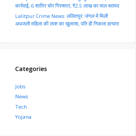
कार्रवाई, 6 शातिर चोर गिरफ्तार, ₹2.5 लाख का माल बरामद
Lalitpur Crime News: ललितपुर: जंगल में मिली
अधजली महिला की लाश का खुलासा, पति ही निकला हत्यारा
Categories
Jobs
News
Tech
Yojana