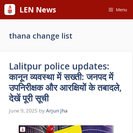
Skip
LEN News
Menu
to
content
thana change list
Lalitpur police updates:
कानून व्यवस्था में सख्ती: जनपद में
उपनिरीक्षक और आरक्षियों के तबादले,
देखें पूरी सूची
June 9, 2025
by
Arjun Jha