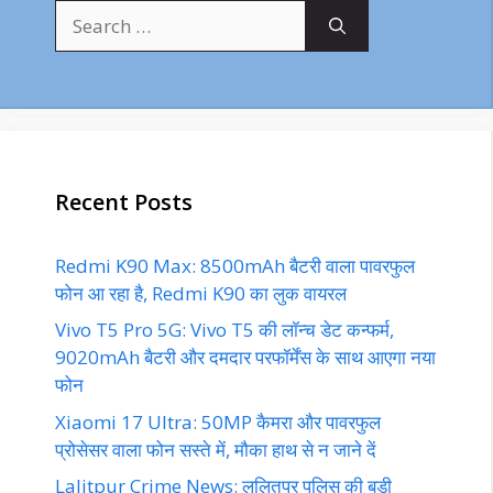
Search
for:
Recent Posts
Redmi K90 Max: 8500mAh बैटरी वाला पावरफुल
फोन आ रहा है, Redmi K90 का लुक वायरल
Vivo T5 Pro 5G: Vivo T5 की लॉन्च डेट कन्फर्म,
9020mAh बैटरी और दमदार परफॉर्मेंस के साथ आएगा नया
फोन
Xiaomi 17 Ultra: 50MP कैमरा और पावरफुल
प्रोसेसर वाला फोन सस्ते में, मौका हाथ से न जाने दें
Lalitpur Crime News: ललितपुर पुलिस की बड़ी