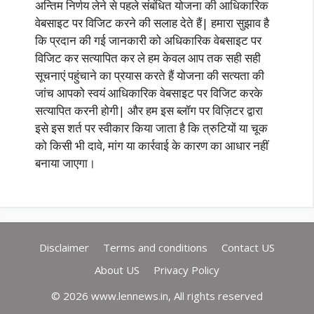
अन्तिम निर्णय लेने से पहले संबंधित योजना की आधिकारिक
वेबसाइट पर विजिट करने की सलाह देते हैं| हमारा सुझाव है
कि प्रदान की गई जानकारी को अधिकारिक वेबसाइट पर
विजिट कर सत्यापित कर ले हम केवल आप तक सही सही
सूचनाएं पहुंचाने का प्रयास करते हैं योजना की सत्यता की
जांच आपको स्वयं आधिकारिक वेबसाइट पर विजिट करके
सत्यापित करनी होगी| और हम इस ब्लॉग पर विज़िटर द्वारा
इसे इस शर्त पर स्वीकार किया जाता है कि त्रुटियों या चूक
को किसी भी दावे, मांग या कार्रवाई के कारण का आधार नहीं
बनाया जाएगा।
Disclaimer
Terms and conditions
Contact US
About US
Privacy Policy
© 2026 www.lennews.in, All rights reserved