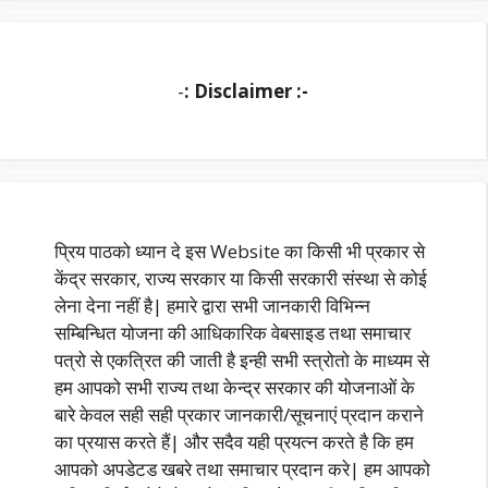
-
: Disclaimer :-
प्रिय पाठको ध्यान दे इस Website का किसी भी प्रकार से
केंद्र सरकार, राज्य सरकार या किसी सरकारी संस्था से कोई
लेना देना नहीं है| हमारे द्वारा सभी जानकारी विभिन्न
सम्बिन्धित योजना की आधिकारिक वेबसाइड तथा समाचार
पत्रो से एकत्रित की जाती है इन्ही सभी स्त्रोतो के माध्यम से
हम आपको सभी राज्य तथा केन्द्र सरकार की योजनाओं के
बारे केवल सही सही प्रकार जानकारी/सूचनाएं प्रदान कराने
का प्रयास करते हैं| और सदैव यही प्रयत्न करते है कि हम
आपको अपडेटड खबरे तथा समाचार प्रदान करे| हम आपको