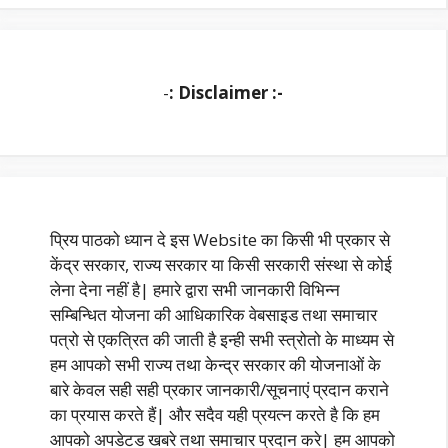
-
: Disclaimer :-
प्रिय पाठको ध्यान दे इस Website का किसी भी प्रकार से
केंद्र सरकार, राज्य सरकार या किसी सरकारी संस्था से कोई
लेना देना नहीं है| हमारे द्वारा सभी जानकारी विभिन्न
सम्बिन्धित योजना की आधिकारिक वेबसाइड तथा समाचार
पत्रो से एकत्रित की जाती है इन्ही सभी स्त्रोतो के माध्यम से
हम आपको सभी राज्य तथा केन्द्र सरकार की योजनाओं के
बारे केवल सही सही प्रकार जानकारी/सूचनाएं प्रदान कराने
का प्रयास करते हैं| और सदैव यही प्रयत्न करते है कि हम
आपको अपडेटड खबरे तथा समाचार प्रदान करे| हम आपको