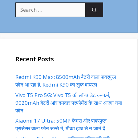
Search
for:
Recent Posts
Redmi K90 Max: 8500mAh बैटरी वाला पावरफुल
फोन आ रहा है, Redmi K90 का लुक वायरल
Vivo T5 Pro 5G: Vivo T5 की लॉन्च डेट कन्फर्म,
9020mAh बैटरी और दमदार परफॉर्मेंस के साथ आएगा नया
फोन
Xiaomi 17 Ultra: 50MP कैमरा और पावरफुल
प्रोसेसर वाला फोन सस्ते में, मौका हाथ से न जाने दें