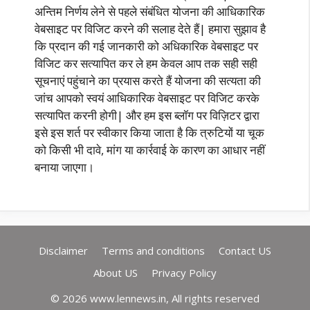
अन्तिम निर्णय लेने से पहले संबंधित योजना की आधिकारिक
वेबसाइट पर विजिट करने की सलाह देते हैं| हमारा सुझाव है
कि प्रदान की गई जानकारी को अधिकारिक वेबसाइट पर
विजिट कर सत्यापित कर ले हम केवल आप तक सही सही
सूचनाएं पहुंचाने का प्रयास करते हैं योजना की सत्यता की
जांच आपको स्वयं आधिकारिक वेबसाइट पर विजिट करके
सत्यापित करनी होगी| और हम इस ब्लॉग पर विज़िटर द्वारा
इसे इस शर्त पर स्वीकार किया जाता है कि त्रुटियों या चूक
को किसी भी दावे, मांग या कार्रवाई के कारण का आधार नहीं
बनाया जाएगा।
Disclaimer
Terms and conditions
Contact US
About US
Privacy Policy
© 2026 www.lennews.in, All rights reserved