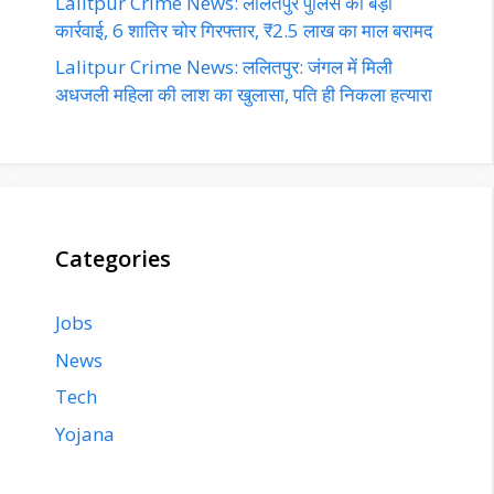
Lalitpur Crime News: ललितपुर पुलिस की बड़ी
कार्रवाई, 6 शातिर चोर गिरफ्तार, ₹2.5 लाख का माल बरामद
Lalitpur Crime News: ललितपुर: जंगल में मिली
अधजली महिला की लाश का खुलासा, पति ही निकला हत्यारा
Categories
Jobs
News
Tech
Yojana