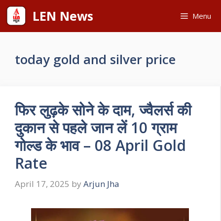
Skip
LEN News
Menu
to
content
today gold and silver price
फिर लुढ़के सोने के दाम, ज्वैलर्स की
दुकान से पहले जान लें 10 ग्राम
गोल्ड के भाव – 08 April Gold
Rate
April 17, 2025
by
Arjun Jha