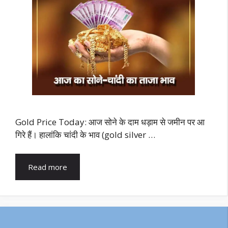
Gold Price Today: आज सोने के दाम धड़ाम से जमीन पर आ
गिरे हैं। हालांकि चांदी के भाव (gold silver …
Read more