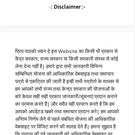
-
: Disclaimer :-
प्रिय पाठको ध्यान दे इस Website का किसी भी प्रकार से
केंद्र सरकार, राज्य सरकार या किसी सरकारी संस्था से कोई
लेना देना नहीं है| हमारे द्वारा सभी जानकारी विभिन्न
सम्बिन्धित योजना की आधिकारिक वेबसाइड तथा समाचार
पत्रो से एकत्रित की जाती है इन्ही सभी स्त्रोतो के माध्यम से
हम आपको सभी राज्य तथा केन्द्र सरकार की योजनाओं के
बारे केवल सही सही प्रकार जानकारी/सूचनाएं प्रदान कराने
का प्रयास करते हैं| और सदैव यही प्रयत्न करते है कि हम
आपको अपडेटड खबरे तथा समाचार प्रदान करे| हम आपको
अन्तिम निर्णय लेने से पहले संबंधित योजना की आधिकारिक
वेबसाइट पर विजिट करने की सलाह देते हैं| हमारा सुझाव है
कि प्रदान की गई जानकारी को अधिकारिक वेबसाइट पर