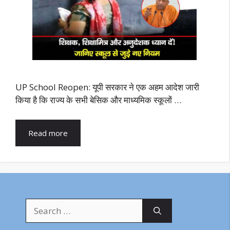
UP School Reopen: यूपी सरकार ने एक अहम आदेश जारी
किया है कि राज्य के सभी बेसिक और माध्यमिक स्कूलों …
Read more
Search
for: