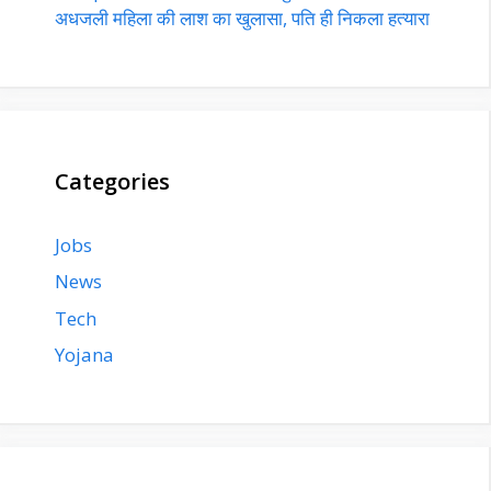
अधजली महिला की लाश का खुलासा, पति ही निकला हत्यारा
Categories
Jobs
News
Tech
Yojana