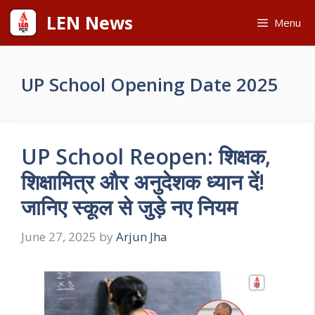
Skip
LEN News
Menu
to
content
UP School Opening Date 2025
UP School Reopen: शिक्षक,
शिक्षामित्र और अनुदेशक ध्यान दें!
जानिए स्कूल से जुड़े नए नियम
June 27, 2025
by
Arjun Jha