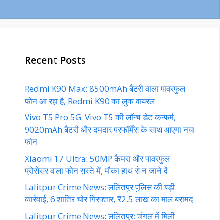
Recent Posts
Redmi K90 Max: 8500mAh बैटरी वाला पावरफुल
फोन आ रहा है, Redmi K90 का लुक वायरल
Vivo T5 Pro 5G: Vivo T5 की लॉन्च डेट कन्फर्म,
9020mAh बैटरी और दमदार परफॉर्मेंस के साथ आएगा नया
फोन
Xiaomi 17 Ultra: 50MP कैमरा और पावरफुल
प्रोसेसर वाला फोन सस्ते में, मौका हाथ से न जाने दें
Lalitpur Crime News: ललितपुर पुलिस की बड़ी
कार्रवाई, 6 शातिर चोर गिरफ्तार, ₹2.5 लाख का माल बरामद
Lalitpur Crime News: ललितपुर: जंगल में मिली