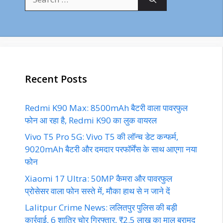
for:
Recent Posts
Redmi K90 Max: 8500mAh बैटरी वाला पावरफुल
फोन आ रहा है, Redmi K90 का लुक वायरल
Vivo T5 Pro 5G: Vivo T5 की लॉन्च डेट कन्फर्म,
9020mAh बैटरी और दमदार परफॉर्मेंस के साथ आएगा नया
फोन
Xiaomi 17 Ultra: 50MP कैमरा और पावरफुल
प्रोसेसर वाला फोन सस्ते में, मौका हाथ से न जाने दें
Lalitpur Crime News: ललितपुर पुलिस की बड़ी
कार्रवाई, 6 शातिर चोर गिरफ्तार, ₹2.5 लाख का माल बरामद