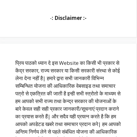
-
: Disclaimer :-
प्रिय पाठको ध्यान दे इस Website का किसी भी प्रकार से
केंद्र सरकार, राज्य सरकार या किसी सरकारी संस्था से कोई
लेना देना नहीं है| हमारे द्वारा सभी जानकारी विभिन्न
सम्बिन्धित योजना की आधिकारिक वेबसाइड तथा समाचार
पत्रो से एकत्रित की जाती है इन्ही सभी स्त्रोतो के माध्यम से
हम आपको सभी राज्य तथा केन्द्र सरकार की योजनाओं के
बारे केवल सही सही प्रकार जानकारी/सूचनाएं प्रदान कराने
का प्रयास करते हैं| और सदैव यही प्रयत्न करते है कि हम
आपको अपडेटड खबरे तथा समाचार प्रदान करे| हम आपको
अन्तिम निर्णय लेने से पहले संबंधित योजना की आधिकारिक