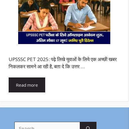
UPSSSC PET 2025: पढ़े लिखे युवाओं के लिये एक अच्छी खबर
निकलकर सामने आ रही है, बता दे कि उत्तर …
Read more
Search