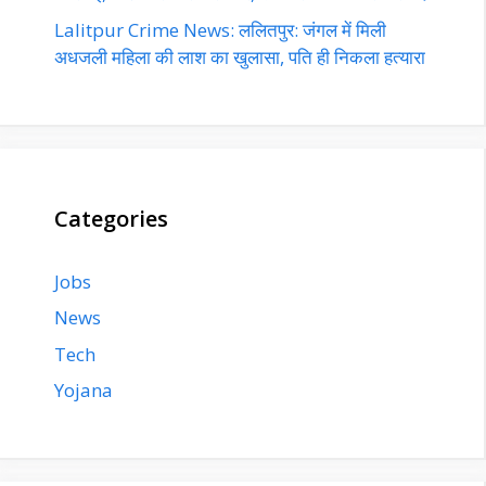
Lalitpur Crime News: ललितपुर: जंगल में मिली
अधजली महिला की लाश का खुलासा, पति ही निकला हत्यारा
Categories
Jobs
News
Tech
Yojana