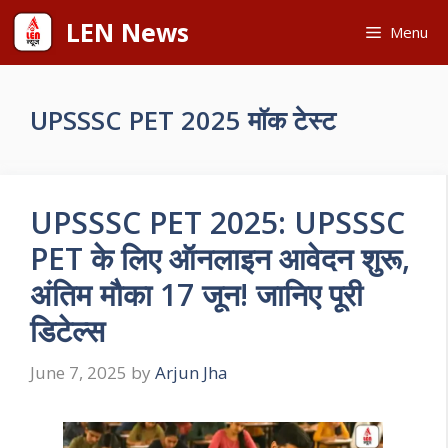
Skip
LEN News
Menu
to
content
UPSSSC PET 2025 मॉक टेस्ट
UPSSSC PET 2025: UPSSSC
PET के लिए ऑनलाइन आवेदन शुरू,
अंतिम मौका 17 जून! जानिए पूरी
डिटेल्स
June 7, 2025
by
Arjun Jha