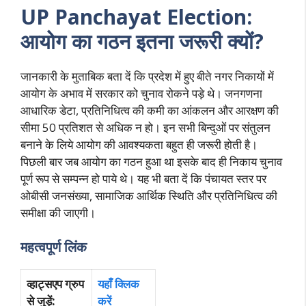
UP Panchayat Election:
आयोग का गठन इतना जरूरी क्यों?
जानकारी के मुताबिक बता दें कि प्रदेश में हुए बीते नगर निकायों में
आयोग के अभाव में सरकार को चुनाव रोकने पड़े थे। जनगणना
आधारिक डेटा, प्रतिनिधित्व की कमी का आंकलन और आरक्षण की
सीमा 50 प्रतिशत से अधिक न हो। इन सभी बिन्दुओं पर संतुलन
बनाने के लिये आयोग की आवश्यकता बहुत ही जरूरी होती है।
पिछली बार जब आयोग का गठन हुआ था इसके बाद ही निकाय चुनाव
पूर्ण रूप से सम्पन्न हो पाये थे। यह भी बता दें कि पंचायत स्तर पर
ओबीसी जनसंख्या, सामाजिक आर्थिक स्थिति और प्रतिनिधित्व की
समीक्षा की जाएगी।
महत्वपूर्ण लिंक
व्हाट्सएप ग्रुप
यहाँ क्लिक
से जुड़ें:
करें