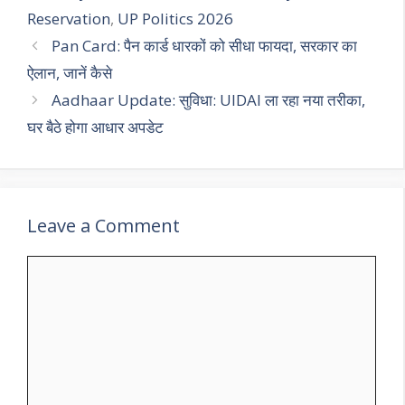
Reservation
,
UP Politics 2026
Pan Card: पैन कार्ड धारकों को सीधा फायदा, सरकार का
ऐलान, जानें कैसे
Aadhaar Update: सुविधा: UIDAI ला रहा नया तरीका,
घर बैठे होगा आधार अपडेट
Leave a Comment
Comment