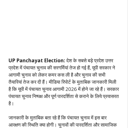
UP Panchayat Election:
देश के सबसे बड़े प्रदेश उत्तर
प्रदेश में पंचायत चुनाव की सरगर्मियां तेज हो गई हैं, यूपी सरकार ने
आगामी चुनाव को लेकर कमर कस ली है और चुनाव की सभी
तैयारियां तेज कर दी हैं। मीडिया रिपोर्ट के मुताबिक जानकारी मिली
है कि यूपी में पंचायत चुनाव आगामी 2026 में होने जा रहे हैं। सरकार
पंचायत चुनाव निष्पक्ष और पूर्ण पारदर्शिता से कराने के लिये प्रयासरत
है।
जानकारी के मुताबिक बता रहे हैं कि पंचायत चुनाव में इस बार
आरक्षण की स्थिति क्या होगी। चुनावों की पारदर्शिता और सामाजिक