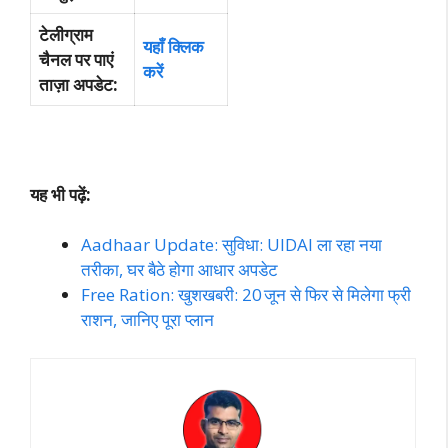
टेलीग्राम
यहाँ क्लिक
चैनल पर पाएं
करें
ताज़ा अपडेट:
यह भी पढ़ें:
Aadhaar Update: सुविधा: UIDAI ला रहा नया
तरीका, घर बैठे होगा आधार अपडेट
Free Ration: खुशखबरी: 20 जून से फिर से मिलेगा फ्री
राशन, जानिए पूरा प्लान