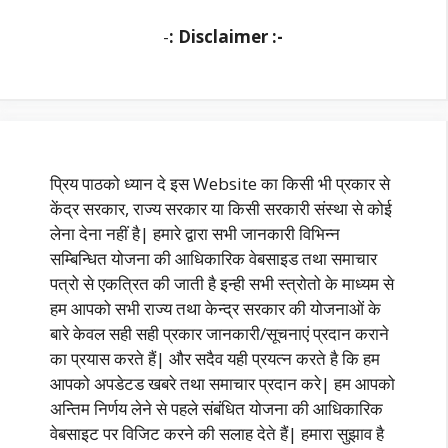
-
: Disclaimer :-
प्रिय पाठको ध्यान दे इस Website का किसी भी प्रकार से
केंद्र सरकार, राज्य सरकार या किसी सरकारी संस्था से कोई
लेना देना नहीं है| हमारे द्वारा सभी जानकारी विभिन्न
सम्बिन्धित योजना की आधिकारिक वेबसाइड तथा समाचार
पत्रो से एकत्रित की जाती है इन्ही सभी स्त्रोतो के माध्यम से
हम आपको सभी राज्य तथा केन्द्र सरकार की योजनाओं के
बारे केवल सही सही प्रकार जानकारी/सूचनाएं प्रदान कराने
का प्रयास करते हैं| और सदैव यही प्रयत्न करते है कि हम
आपको अपडेटड खबरे तथा समाचार प्रदान करे| हम आपको
अन्तिम निर्णय लेने से पहले संबंधित योजना की आधिकारिक
वेबसाइट पर विजिट करने की सलाह देते हैं| हमारा सुझाव है