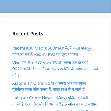
Recent Posts
Redmi K90 Max: 8500mAh बैटरी वाला पावरफुल
फोन आ रहा है, Redmi K90 का लुक वायरल
Vivo T5 Pro 5G: Vivo T5 की लॉन्च डेट कन्फर्म,
9020mAh बैटरी और दमदार परफॉर्मेंस के साथ आएगा नया
फोन
Xiaomi 17 Ultra: 50MP कैमरा और पावरफुल
प्रोसेसर वाला फोन सस्ते में, मौका हाथ से न जाने दें
Lalitpur Crime News: ललितपुर पुलिस की बड़ी
कार्रवाई, 6 शातिर चोर गिरफ्तार, ₹2.5 लाख का माल बरामद