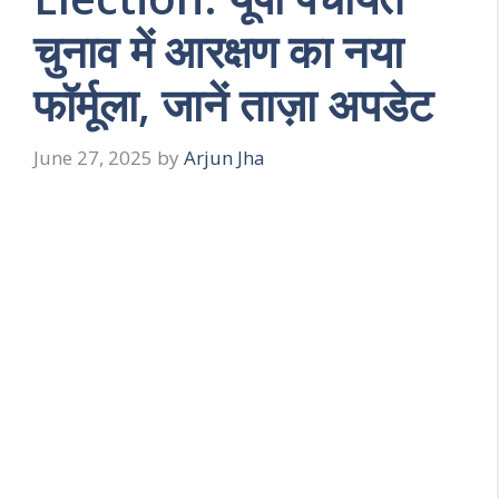
चुनाव में आरक्षण का नया
फॉर्मूला, जानें ताज़ा अपडेट
June 27, 2025
by
Arjun Jha