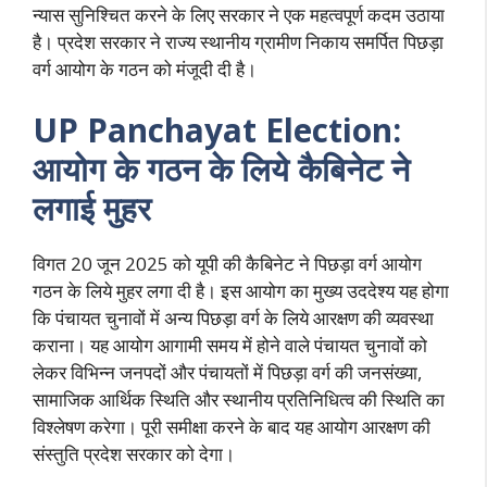
न्यास सुनिश्चित करने के लिए सरकार ने एक महत्वपूर्ण कदम उठाया
है। प्रदेश सरकार ने राज्य स्थानीय ग्रामीण निकाय समर्पित पिछड़ा
वर्ग आयोग के गठन को मंजूदी दी है।
UP Panchayat Election:
आयोग के गठन के लिये कैबिनेट ने
लगाई मुहर
विगत 20 जून 2025 को यूपी की कैबिनेट ने पिछड़ा वर्ग आयोग
गठन के लिये मुहर लगा दी है। इस आयोग का मुख्य उददेश्य यह होगा
कि पंचायत चुनावों में अन्य पिछड़ा वर्ग के लिये आरक्षण की व्यवस्था
कराना। यह आयोग आगामी समय में होने वाले पंचायत चुनावों को
लेकर विभिन्न जनपदों और पंचायतों में पिछड़ा वर्ग की जनसंख्या,
सामाजिक आर्थिक स्थिति और स्थानीय प्रतिनिधित्व की स्थिति का
विश्लेषण करेगा। पूरी समीक्षा करने के बाद यह आयोग आरक्षण की
संस्तुति प्रदेश सरकार को देगा।