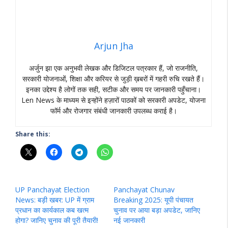
Arjun Jha
अर्जुन झा एक अनुभवी लेखक और डिजिटल पत्रकार हैं, जो राजनीति,
सरकारी योजनाओं, शिक्षा और करियर से जुड़ी ख़बरों में गहरी रुचि रखते हैं।
इनका उद्देश्य है लोगों तक सही, सटीक और समय पर जानकारी पहुँचाना।
Len News के माध्यम से इन्होंने हज़ारों पाठकों को सरकारी अपडेट, योजना
फॉर्म और रोजगार संबंधी जानकारी उपलब्ध कराई है।
Share this:
UP Panchayat Election
Panchayat Chunav
News: बड़ी खबर: UP में ग्राम
Breaking 2025: यूपी पंचायत
प्रधान का कार्यकाल कब खत्म
चुनाव पर आया बड़ा अपडेट, जानिए
होगा? जानिए चुनाव की पूरी तैयारी!
नई जानकारी