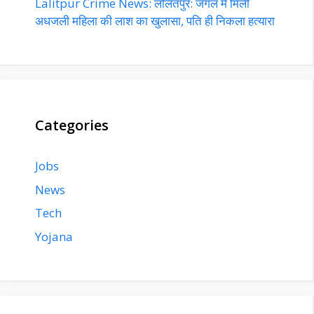
Lalitpur Crime News: ललितपुर: जंगल में मिली
अधजली महिला की लाश का खुलासा, पति ही निकला हत्यारा
Categories
Jobs
News
Tech
Yojana